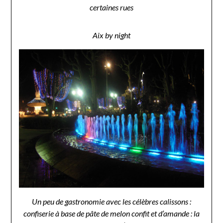
certaines rues
Aix by night
Un peu de gastronomie avec les célèbres calissons :
confiserie à base de pâte de melon confit et d’amande : la