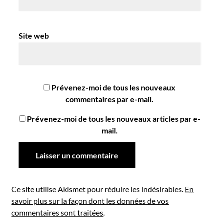
Site web
Prévenez-moi de tous les nouveaux
commentaires par e-mail.
Prévenez-moi de tous les nouveaux articles par e-
mail.
Ce site utilise Akismet pour réduire les indésirables.
En
savoir plus sur la façon dont les données de vos
commentaires sont traitées
.