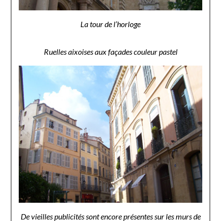
La tour de l’horloge
Ruelles aixoises aux façades couleur pastel
De vieilles publicités sont encore présentes sur les murs de