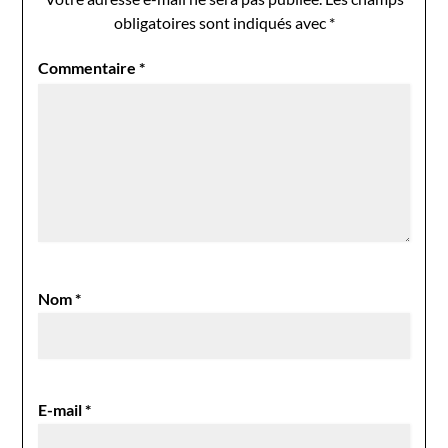
obligatoires sont indiqués avec
*
Commentaire
*
Nom
*
E-mail
*