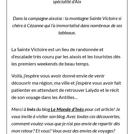
spécialité d’Aix
Dans la campagne aixoise : la montagne Sainte Victoire si
chère à Cézanne qui l’a immortalisé dans nombreux de ses
tableaux.
La Sainte Victoire est un lieu de randonnée et
d’escalade très couru par les aixois et les touristes dès
les premiers weekends de beau temps.
Voilà, j’espère vous avoir donné envie de venir
découvrir ma région, ma ville et j’espère vous avoir fait
patienter en attendant de retrouver Lalydo et le récit
de son voyage dans les Antilles…
Merci à
Inès
du blog
Le Monde d’Inès
pour cet article! Je
vous invite à visiter son blog. Avec toutes ces découvertes,
comment voulez-vous que je n’ai pas envie de repartir dès
mon retour? Et vous? Vous avez des envies de voyages?