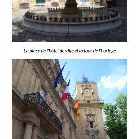
La place de l’hôtel de ville et la tour de l’horloge