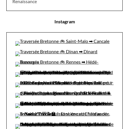
Renaissance
Instagram