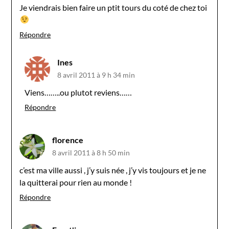
Je viendrais bien faire un ptit tours du coté de chez toi
Répondre
Ines
8 avril 2011 à 9 h 34 min
Viens……..ou plutot reviens……
Répondre
florence
8 avril 2011 à 8 h 50 min
c’est ma ville aussi , j’y suis née , j’y vis toujours et je ne
la quitterai pour rien au monde !
Répondre