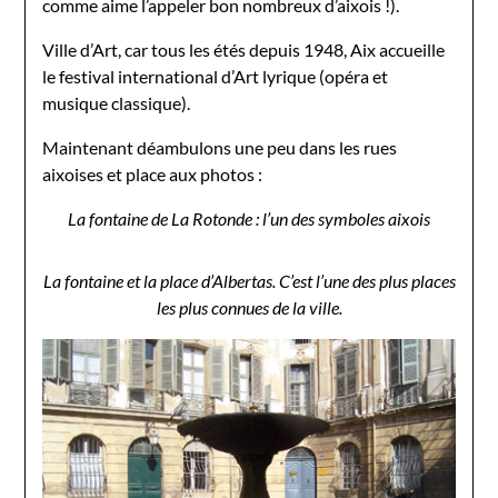
comme aime l’appeler bon nombreux d’aixois !).
Ville d’Art, car tous les étés depuis 1948, Aix accueille
le festival international d’Art lyrique (opéra et
musique classique).
Maintenant déambulons une peu dans les rues
aixoises et place aux photos :
La fontaine de La Rotonde : l’un des symboles aixois
La fontaine et la place d’Albertas. C’est l’une des plus places
les plus connues de la ville.