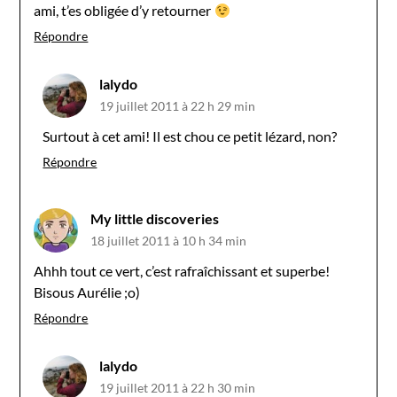
ami, t’es obligée d’y retourner
Répondre
lalydo
19 juillet 2011 à 22 h 29 min
Surtout à cet ami! Il est chou ce petit lézard, non?
Répondre
My little discoveries
18 juillet 2011 à 10 h 34 min
Ahhh tout ce vert, c’est rafraîchissant et superbe!
Bisous Aurélie ;o)
Répondre
lalydo
19 juillet 2011 à 22 h 30 min