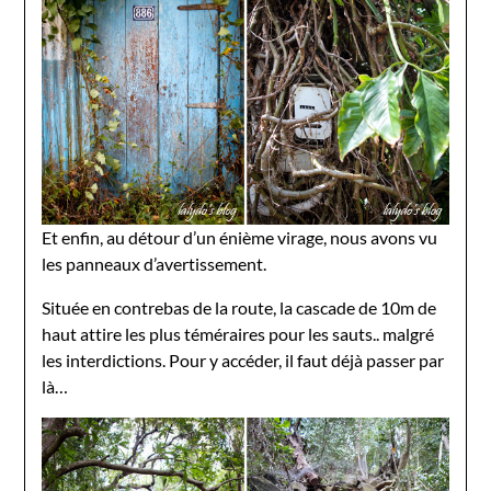
Et enfin, au détour d’un énième virage, nous avons vu
les panneaux d’avertissement.
Située en contrebas de la route, la cascade de 10m de
haut attire les plus téméraires pour les sauts.. malgré
les interdictions. Pour y accéder, il faut déjà passer par
là…