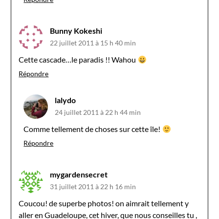
Bunny Kokeshi
22 juillet 2011 à 15 h 40 min
Cette cascade…le paradis !! Wahou
Répondre
lalydo
24 juillet 2011 à 22 h 44 min
Comme tellement de choses sur cette île!
Répondre
mygardensecret
31 juillet 2011 à 22 h 16 min
Coucou! de superbe photos! on aimrait tellement y
aller en Guadeloupe, cet hiver, que nous conseilles tu ,