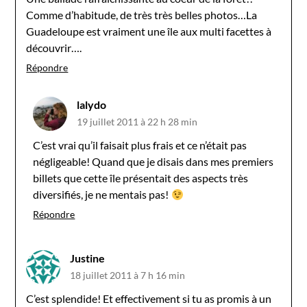
Comme d’habitude, de très très belles photos…La
Guadeloupe est vraiment une île aux multi facettes à
découvrir….
Répondre
lalydo
19 juillet 2011 à 22 h 28 min
C’est vrai qu’il faisait plus frais et ce n’était pas
négligeable! Quand que je disais dans mes premiers
billets que cette île présentait des aspects très
diversifiés, je ne mentais pas!
Répondre
Justine
18 juillet 2011 à 7 h 16 min
C’est splendide! Et effectivement si tu as promis à un