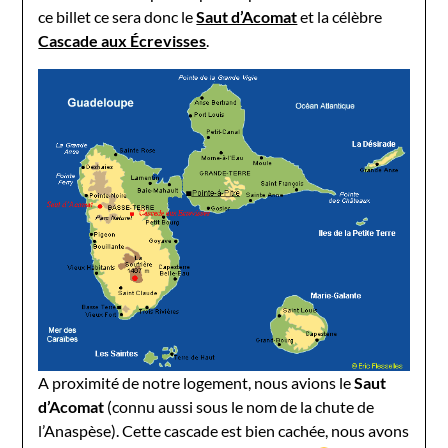
ce billet ce sera donc le
Saut d’Acomat
et la célèbre
Cascade aux Écrevisses
.
A proximité de notre logement, nous avions le
Saut
d’Acomat
(connu aussi sous le nom de la chute de
l’Anaspèse). Cette cascade est bien cachée, nous avons