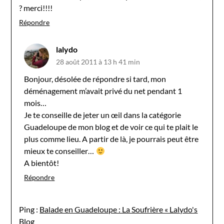
? merci!!!!
Répondre
lalydo
28 août 2011 à 13 h 41 min
Bonjour, désolée de répondre si tard, mon
déménagement m’avait privé du net pendant 1
mois…
Je te conseille de jeter un œil dans la catégorie
Guadeloupe de mon blog et de voir ce qui te plait le
plus comme lieu. A partir de là, je pourrais peut être
mieux te conseiller…
A bientôt!
Répondre
Ping :
Balade en Guadeloupe : La Soufrière « Lalydo's
Blog