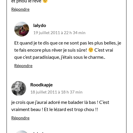
et pfiou le rêve
Répondre
lalydo
19 juillet 2011 à 22 h 34 min
Et quand je te dis que ce ne sont pas les plus belles, je
te fais encore plus rêver je suis sûre!
C’est vrai
que c’est paradisiaque, j’étais sous le charme..
Répondre
Roodkapje
18 juillet 2011 à 18 h 37 min
je crois que j’aurai adoré me balader là bas ! C’est
vraiment beau ! Et le lézard est trop chou !!
Répondre