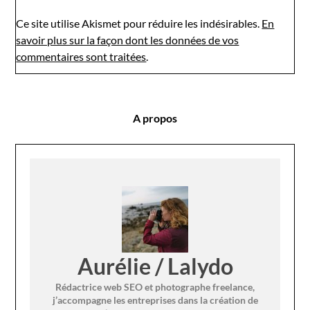
Ce site utilise Akismet pour réduire les indésirables.
En
savoir plus sur la façon dont les données de vos
commentaires sont traitées
.
A propos
Aurélie / Lalydo
Rédactrice web SEO et photographe freelance,
j’accompagne les entreprises dans la création de