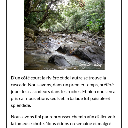
D’un côté court la rivière et de l’autre se trouve la
cascade. Nous avons, dans un premier temps, préféré
jouer les cascadeurs dans les roches. Et bien nous en a
pris car nous étions seuls et la balade fut paisible et
splendide.
Nous avons fini par rebrousser chemin afin d’aller voir
la fameuse chute. Nous étions en semaine et malgré