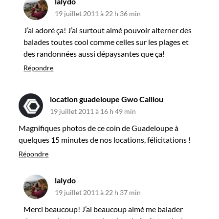
lalydo
19 juillet 2011 à 22 h 36 min
J’ai adoré ça! J’ai surtout aimé pouvoir alterner des
balades toutes cool comme celles sur les plages et
des randonnées aussi dépaysantes que ça!
Répondre
location guadeloupe Gwo Caillou
19 juillet 2011 à 16 h 49 min
Magnifiques photos de ce coin de Guadeloupe à
quelques 15 minutes de nos locations, félicitations !
Répondre
lalydo
19 juillet 2011 à 22 h 37 min
Merci beaucoup! J’ai beaucoup aimé me balader