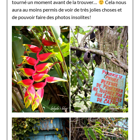
tourné un moment avant de la trouver…
Cela nous
aura au moins permis de voir de très jolies choses et
de pouvoir faire des photos insolites!