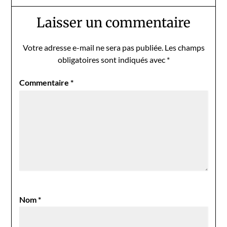
Laisser un commentaire
Votre adresse e-mail ne sera pas publiée.
Les champs
obligatoires sont indiqués avec
*
Commentaire
*
Nom
*