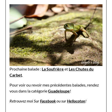
Prochaine balade :
La Soufrière
et
Les Chutes du
Carbet
.
Pour voir ou revoir mes précédentes balades, rendez
vous dans la catégorie
Guadeloupe
!
Retrouvez moi Sur
Facebook
ou sur
Hellocoton
!