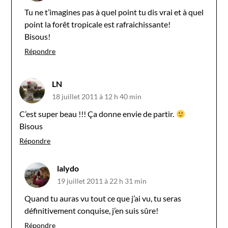
Tu ne t’imagines pas à quel point tu dis vrai et à quel
point la forêt tropicale est rafraichissante!
Bisous!
Répondre
LN
18 juillet 2011 à 12 h 40 min
C’est super beau !!! Ça donne envie de partir.
Bisous
Répondre
lalydo
19 juillet 2011 à 22 h 31 min
Quand tu auras vu tout ce que j’ai vu, tu seras
définitivement conquise, j’en suis sûre!
Répondre