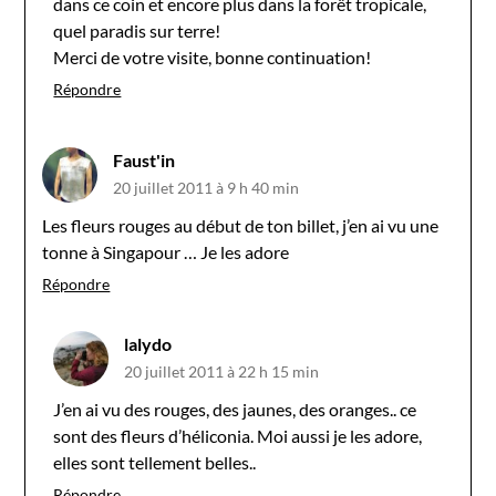
dans ce coin et encore plus dans la forêt tropicale,
quel paradis sur terre!
Merci de votre visite, bonne continuation!
Répondre
Faust'in
20 juillet 2011 à 9 h 40 min
Les fleurs rouges au début de ton billet, j’en ai vu une
tonne à Singapour … Je les adore
Répondre
lalydo
20 juillet 2011 à 22 h 15 min
J’en ai vu des rouges, des jaunes, des oranges.. ce
sont des fleurs d’héliconia. Moi aussi je les adore,
elles sont tellement belles..
Répondre