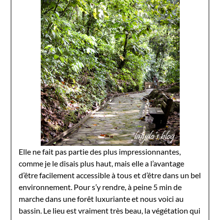
Elle ne fait pas partie des plus impressionnantes,
comme je le disais plus haut, mais elle a l’avantage
d’être facilement accessible à tous et d’être dans un bel
environnement. Pour s’y rendre, à peine 5 min de
marche dans une forêt luxuriante et nous voici au
bassin. Le lieu est vraiment très beau, la végétation qui