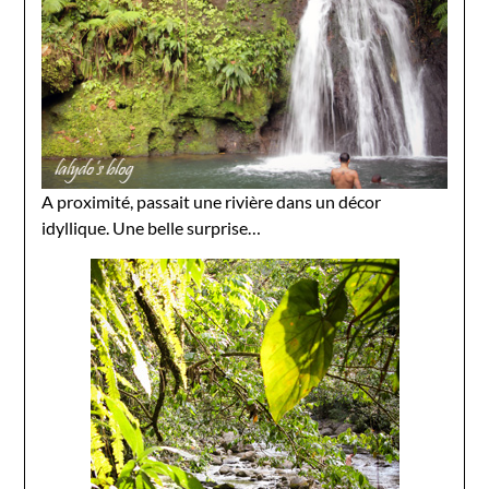
A proximité, passait une rivière dans un décor
idyllique. Une belle surprise…