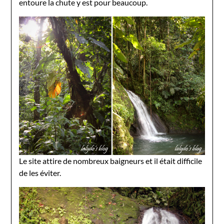
entoure la chute y est pour beaucoup.
Le site attire de nombreux baigneurs et il était difficile
de les éviter.