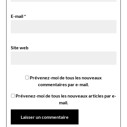
E-mail
*
Site web
Prévenez-moi de tous les nouveaux
commentaires par e-mail.
Prévenez-moi de tous les nouveaux articles par e-
mail.