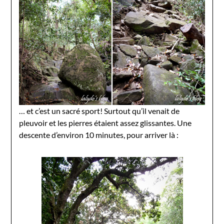
… et c’est un sacré sport! Surtout qu’il venait de
pleuvoir et les pierres étaient assez glissantes. Une
descente d’environ 10 minutes, pour arriver là :