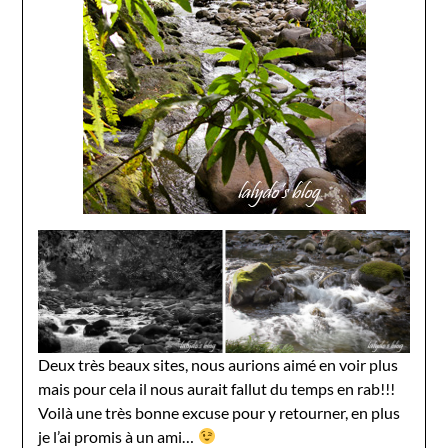
Deux très beaux sites, nous aurions aimé en voir plus
mais pour cela il nous aurait fallut du temps en rab!!!
Voilà une très bonne excuse pour y retourner, en plus
je l’ai promis à un ami…