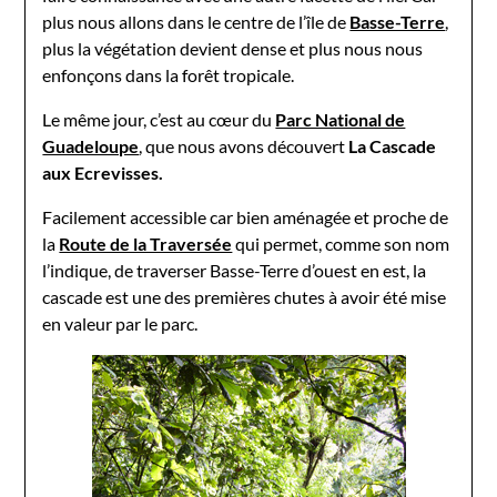
plus nous allons dans le centre de l’île de
Basse-Terre
,
plus la végétation devient dense et plus nous nous
enfonçons dans la forêt tropicale.
Le même jour, c’est au cœur du
Parc National de
Guadeloupe
, que nous avons découvert
La Cascade
aux Ecrevisses.
Facilement accessible car bien aménagée et proche de
la
Route de la Traversée
qui permet, comme son nom
l’indique, de traverser Basse-Terre d’ouest en est, la
cascade est une des premières chutes à avoir été mise
en valeur par le parc.