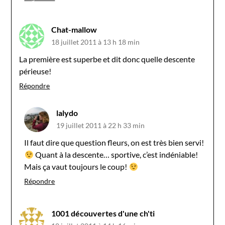
Chat-mallow
18 juillet 2011 à 13 h 18 min
La première est superbe et dit donc quelle descente
périeuse!
Répondre
lalydo
19 juillet 2011 à 22 h 33 min
Il faut dire que question fleurs, on est très bien servi!
Quant à la descente… sportive, c’est indéniable!
Mais ça vaut toujours le coup!
Répondre
1001 découvertes d'une ch'ti