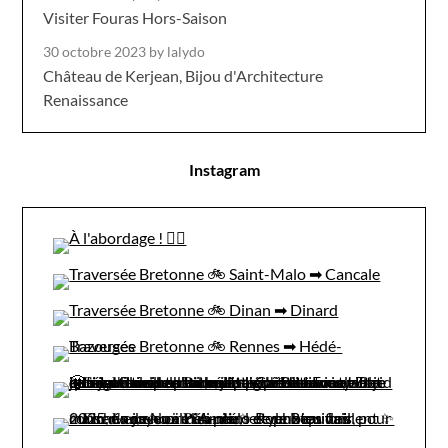
Visiter Fouras Hors-Saison
30 octobre 2023
by lalydo
Château de Kerjean, Bijou d'Architecture
Renaissance
Instagram