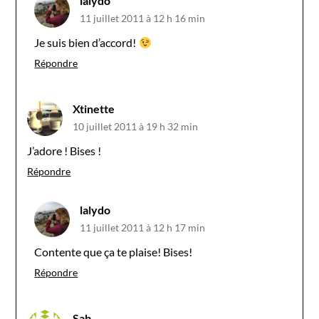
lalydo
11 juillet 2011 à 12 h 16 min
Je suis bien d’accord!
Répondre
Xtinette
10 juillet 2011 à 19 h 32 min
J’adore ! Bises !
Répondre
lalydo
11 juillet 2011 à 12 h 17 min
Contente que ça te plaise! Bises!
Répondre
Sab