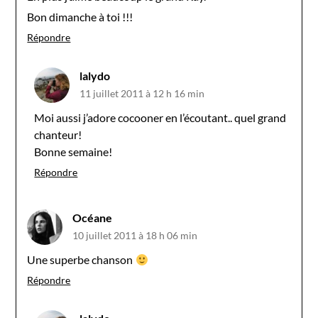
Bon dimanche à toi !!!
Répondre
lalydo
11 juillet 2011 à 12 h 16 min
Moi aussi j’adore cocooner en l’écoutant.. quel grand
chanteur!
Bonne semaine!
Répondre
Océane
10 juillet 2011 à 18 h 06 min
Une superbe chanson
Répondre