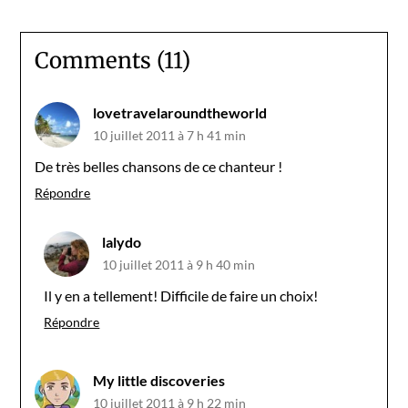
Comments (11)
lovetravelaroundtheworld
10 juillet 2011 à 7 h 41 min
De très belles chansons de ce chanteur !
Répondre
lalydo
10 juillet 2011 à 9 h 40 min
Il y en a tellement! Difficile de faire un choix!
Répondre
My little discoveries
10 juillet 2011 à 9 h 22 min