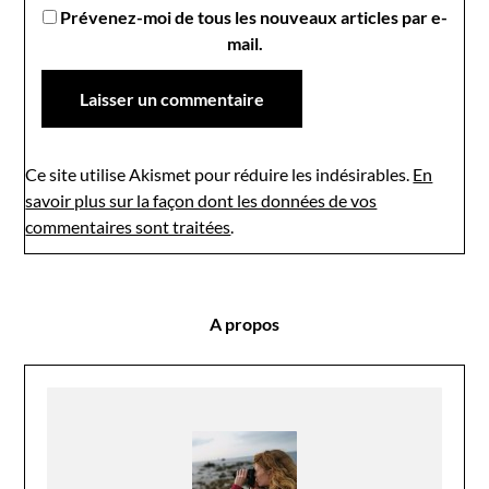
Prévenez-moi de tous les nouveaux articles par e-
mail.
Ce site utilise Akismet pour réduire les indésirables.
En
savoir plus sur la façon dont les données de vos
commentaires sont traitées
.
A propos