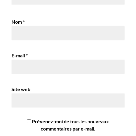
Nom
*
E-mail
*
Site web
Prévenez-moi de tous les nouveaux
commentaires par e-mail.