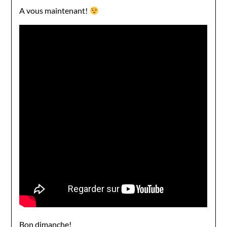
A vous maintenant!
Bon dimanche!