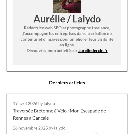
Aurélie / Lalydo
Rédactrice web SEO et photographe freelance,
j’accompagne les entreprises dans la création de
contenus et d’images pour améliorer leur visibilité
en ligne.
Découvrez mon activité sur
aurelietiercin.fr
Derniers articles
19 avril 2026
by lalydo
Traversée Bretonne à Vélo : Mon Escapade de
Rennes à Cancale
26 novembre 2025
by lalydo