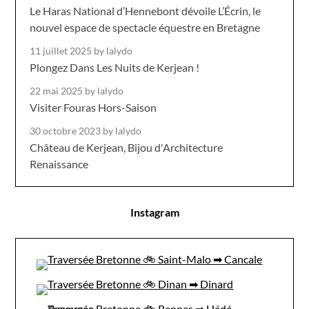
Le Haras National d’Hennebont dévoile L’Écrin, le
nouvel espace de spectacle équestre en Bretagne
11 juillet 2025
by lalydo
Plongez Dans Les Nuits de Kerjean !
22 mai 2025
by lalydo
Visiter Fouras Hors-Saison
30 octobre 2023
by lalydo
Château de Kerjean, Bijou d'Architecture
Renaissance
Instagram