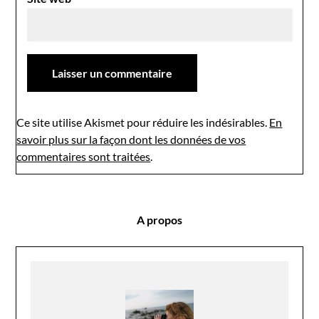
Ce site utilise Akismet pour réduire les indésirables.
En
savoir plus sur la façon dont les données de vos
commentaires sont traitées
.
A propos