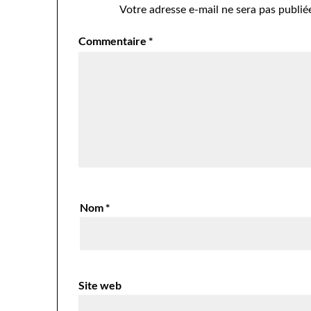
Votre adresse e-mail ne sera pas publié
Commentaire
*
Nom
*
Site web