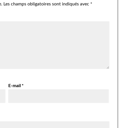
e.
Les champs obligatoires sont indiqués avec
*
E-mail
*