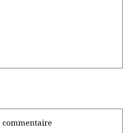
n commentaire