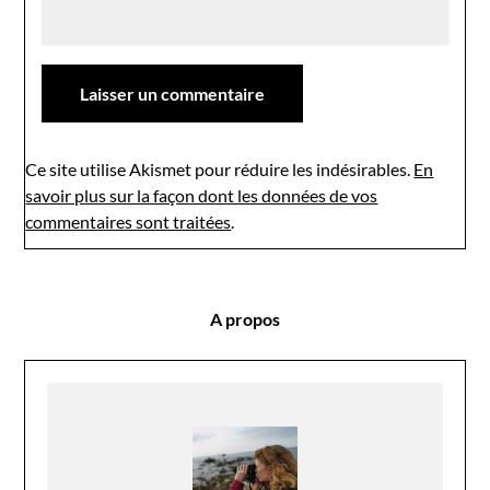
Ce site utilise Akismet pour réduire les indésirables.
En
savoir plus sur la façon dont les données de vos
commentaires sont traitées
.
A propos