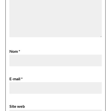
Nom
*
E-mail
*
Site web