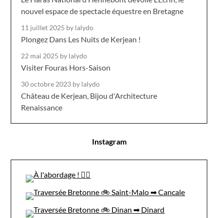
nouvel espace de spectacle équestre en Bretagne
11 juillet 2025
by lalydo
Plongez Dans Les Nuits de Kerjean !
22 mai 2025
by lalydo
Visiter Fouras Hors-Saison
30 octobre 2023
by lalydo
Château de Kerjean, Bijou d'Architecture
Renaissance
Instagram