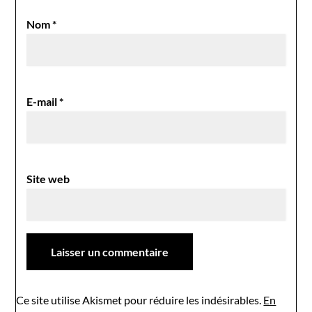
Nom
*
E-mail
*
Site web
Ce site utilise Akismet pour réduire les indésirables.
En