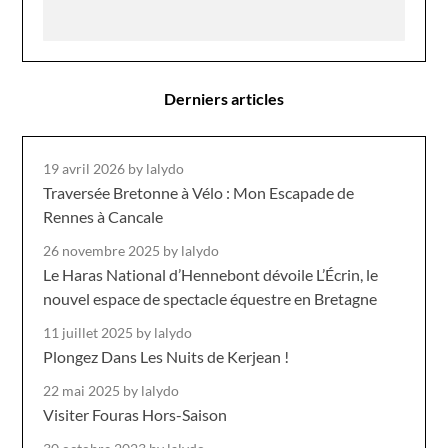
Derniers articles
19 avril 2026
by lalydo
Traversée Bretonne à Vélo : Mon Escapade de
Rennes à Cancale
26 novembre 2025
by lalydo
Le Haras National d’Hennebont dévoile L’Écrin, le
nouvel espace de spectacle équestre en Bretagne
11 juillet 2025
by lalydo
Plongez Dans Les Nuits de Kerjean !
22 mai 2025
by lalydo
Visiter Fouras Hors-Saison