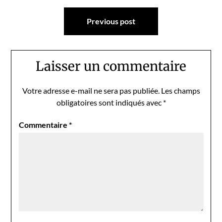
Navigation
Previous post
de
l’article
Laisser un commentaire
Votre adresse e-mail ne sera pas publiée.
Les champs
obligatoires sont indiqués avec
*
Commentaire
*