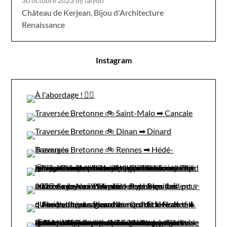
30 octobre 2023
by lalydo
Château de Kerjean, Bijou d'Architecture
Renaissance
Instagram