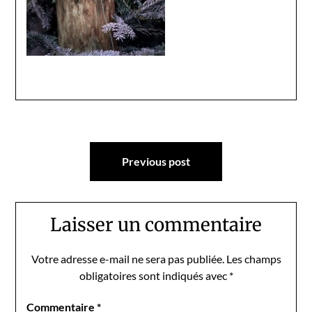
Navigation
Previous post
de
l’article
Laisser un commentaire
Votre adresse e-mail ne sera pas publiée.
Les champs
obligatoires sont indiqués avec
*
Commentaire
*