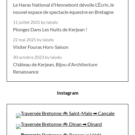
Le Haras National d’Hennebont dévoile L’Écrin, le
nouvel espace de spectacle équestre en Bretagne
11 juillet 2025
by lalydo
Plongez Dans Les Nuits de Kerjean !
22 mai 2025
by lalydo
Visiter Fouras Hors-Saison
30 octobre 2023
by lalydo
Château de Kerjean, Bijou d'Architecture
Renaissance
Instagram