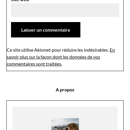
Ce site utilise Akismet pour réduire les indésirables.
En
savoir plus sur la façon dont les données de vos
commentaires sont traitées
.
A propos