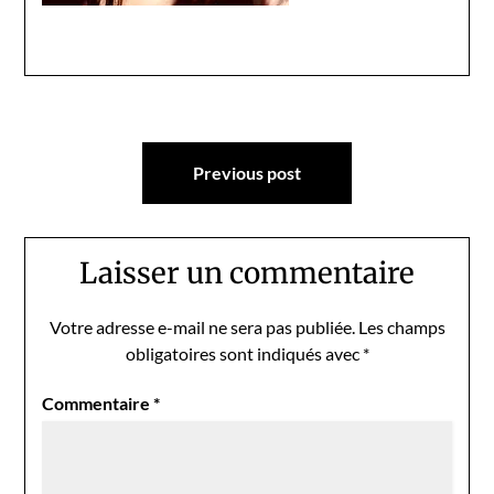
Navigation
Previous post
de
l’article
Laisser un commentaire
Votre adresse e-mail ne sera pas publiée.
Les champs
obligatoires sont indiqués avec
*
Commentaire
*