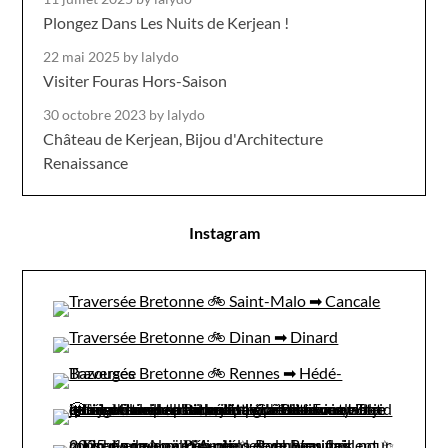
Plongez Dans Les Nuits de Kerjean !
22 mai 2025
by lalydo
Visiter Fouras Hors-Saison
30 octobre 2023
by lalydo
Château de Kerjean, Bijou d'Architecture
Renaissance
Instagram