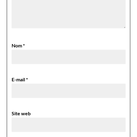
Nom
*
E-mail
*
Site web