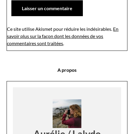
Ce site utilise Akismet pour réduire les indésirables.
En
savoir plus sur la façon dont les données de vos
commentaires sont traitées
.
A propos
Aurélie / Lalydo