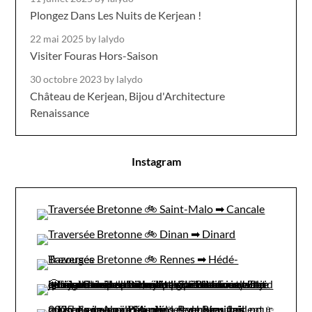
Plongez Dans Les Nuits de Kerjean !
22 mai 2025
by lalydo
Visiter Fouras Hors-Saison
30 octobre 2023
by lalydo
Château de Kerjean, Bijou d'Architecture
Renaissance
Instagram