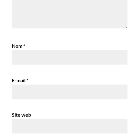
Nom
*
E-mail
*
Site web