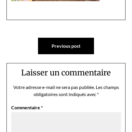
Navigation
Previous post
de
l’article
Laisser un commentaire
Votre adresse e-mail ne sera pas publiée.
Les champs
obligatoires sont indiqués avec
*
Commentaire
*