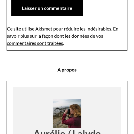
Ce site utilise Akismet pour réduire les indésirables.
En
savoir plus sur la façon dont les données de vos
commentaires sont traitées
.
A propos
Aurélie / Lalydo