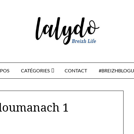
OPOS
CATÉGORIES
CONTACT
#BREIZHBLOGU
ploumanach 1