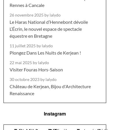
Rennes à Cancale
26 novembre 2025
by lalydo
Le Haras National d’Hennebont dévoile
L’Écrin, le nouvel espace de spectacle
équestre en Bretagne
11 juillet 2025
by lalydo
Plongez Dans Les Nuits de Kerjean !
22 mai 2025
by lalydo
Visiter Fouras Hors-Saison
30 octobre 2023
by lalydo
Château de Kerjean, Bijou d'Architecture
Renaissance
Instagram