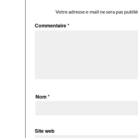
Votre adresse e-mail ne sera pas publié
Commentaire
*
Nom
*
Site web