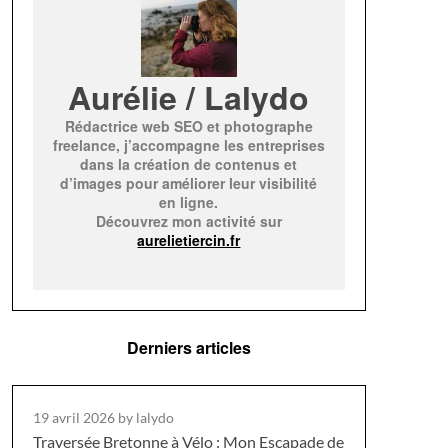
Aurélie / Lalydo
Rédactrice web SEO et photographe
freelance, j’accompagne les entreprises
dans la création de contenus et
d’images pour améliorer leur visibilité
en ligne.
Découvrez mon activité sur
aurelietiercin.fr
Derniers articles
19 avril 2026
by lalydo
Traversée Bretonne à Vélo : Mon Escapade de