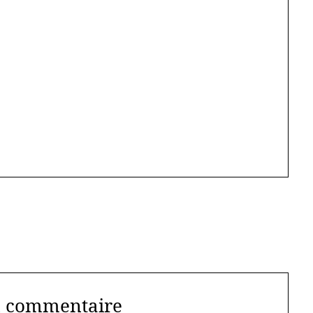
n commentaire