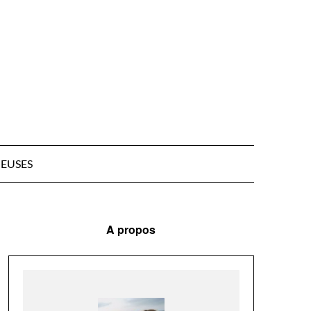
EUSES
A propos