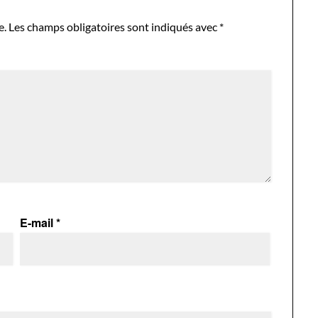
e.
Les champs obligatoires sont indiqués avec
*
E-mail
*