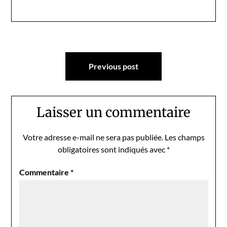
Navigation
Previous post
de
l’article
Laisser un commentaire
Votre adresse e-mail ne sera pas publiée.
Les champs
obligatoires sont indiqués avec
*
Commentaire
*