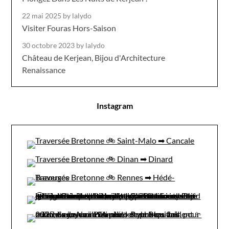
22 mai 2025
by lalydo
Visiter Fouras Hors-Saison
30 octobre 2023
by lalydo
Château de Kerjean, Bijou d'Architecture
Renaissance
Instagram