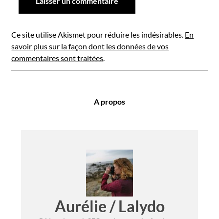
Ce site utilise Akismet pour réduire les indésirables.
En
savoir plus sur la façon dont les données de vos
commentaires sont traitées
.
A propos
Aurélie / Lalydo