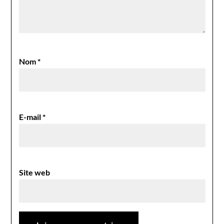
Nom
*
E-mail
*
Site web