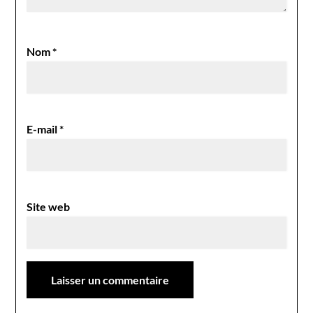
Nom
*
E-mail
*
Site web