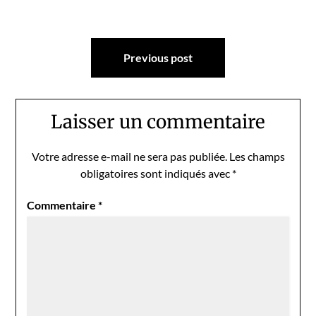
Navigation
Previous post
de
l’article
Laisser un commentaire
Votre adresse e-mail ne sera pas publiée.
Les champs
obligatoires sont indiqués avec
*
Commentaire
*