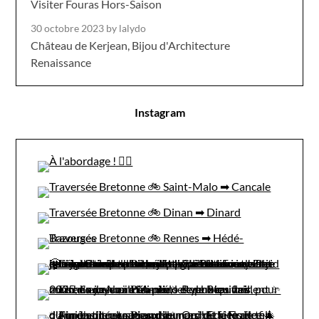
Visiter Fouras Hors-Saison
30 octobre 2023
by lalydo
Château de Kerjean, Bijou d'Architecture
Renaissance
Instagram