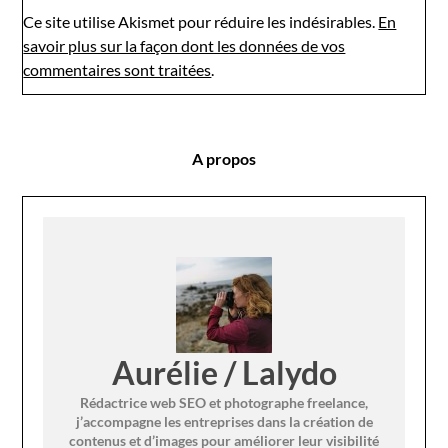
Ce site utilise Akismet pour réduire les indésirables.
En
savoir plus sur la façon dont les données de vos
commentaires sont traitées
.
A propos
Aurélie / Lalydo
Rédactrice web SEO et photographe freelance,
j’accompagne les entreprises dans la création de
contenus et d’images pour améliorer leur visibilité