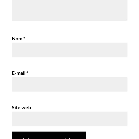
Nom
*
E-mail
*
Site web