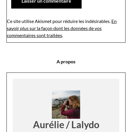
Ce site utilise Akismet pour réduire les indésirables.
En
savoir plus sur la façon dont les données de vos
commentaires sont traitées
.
A propos
Aurélie / Lalydo