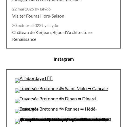
22 mai 2025
by lalydo
Visiter Fouras Hors-Saison
30 octobre 2023
by lalydo
Château de Kerjean, Bijou d'Architecture
Renaissance
Instagram