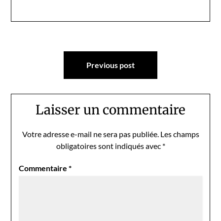
Navigation
Previous post
de
l’article
Laisser un commentaire
Votre adresse e-mail ne sera pas publiée.
Les champs
obligatoires sont indiqués avec
*
Commentaire
*