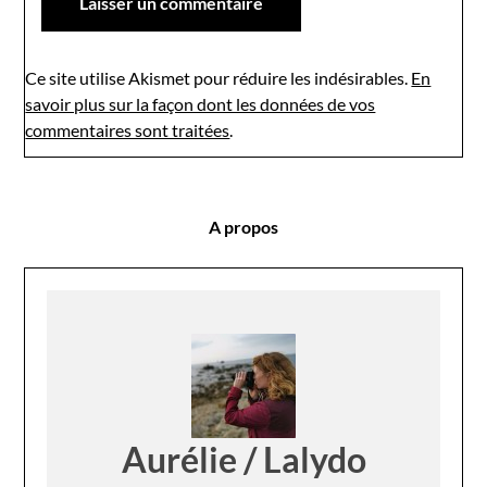
Ce site utilise Akismet pour réduire les indésirables.
En
savoir plus sur la façon dont les données de vos
commentaires sont traitées
.
A propos
Aurélie / Lalydo