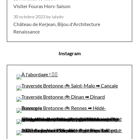
Visiter Fouras Hors-Saison
30 octobre 2023
by lalydo
Château de Kerjean, Bijou d'Architecture
Renaissance
Instagram