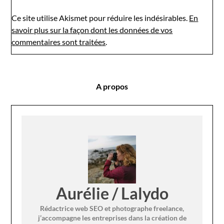
Ce site utilise Akismet pour réduire les indésirables.
En
savoir plus sur la façon dont les données de vos
commentaires sont traitées
.
A propos
Aurélie / Lalydo
Rédactrice web SEO et photographe freelance,
j’accompagne les entreprises dans la création de