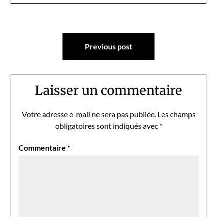
Navigation
Previous post
de
l’article
Laisser un commentaire
Votre adresse e-mail ne sera pas publiée.
Les champs
obligatoires sont indiqués avec
*
Commentaire
*