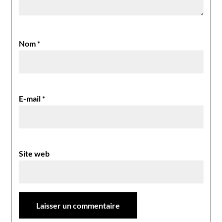
Nom
*
E-mail
*
Site web