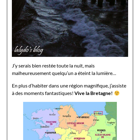
J’y serais bien restée toute la nuit, mais
malheureusement quelqu’un a éteint la lumière…
En plus d’habiter dans une région magnifique, j’assiste
à des moments fantastiques!
Vive la Bretagne!