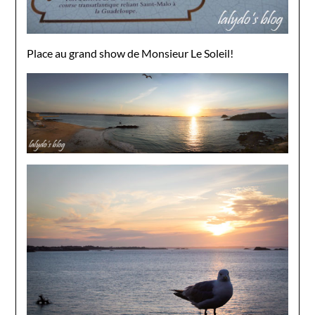
Place au grand show de Monsieur Le Soleil!