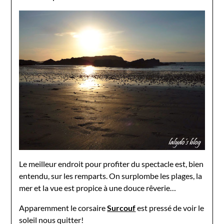
Le meilleur endroit pour profiter du spectacle est, bien
entendu, sur les remparts. On surplombe les plages, la
mer et la vue est propice à une douce rêverie…
Apparemment le corsaire
Surcouf
est pressé de voir le
soleil nous quitter!