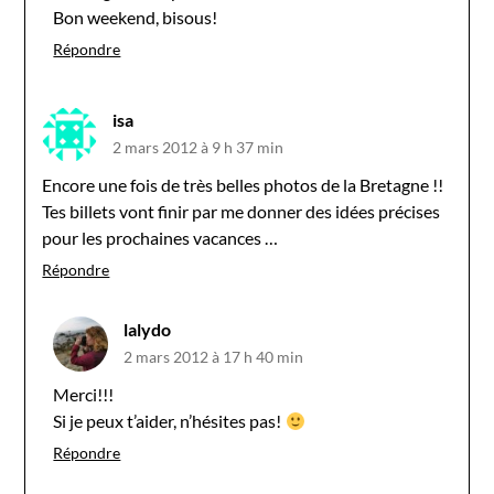
Bon weekend, bisous!
Répondre
isa
2 mars 2012 à 9 h 37 min
Encore une fois de très belles photos de la Bretagne !!
Tes billets vont finir par me donner des idées précises
pour les prochaines vacances …
Répondre
lalydo
2 mars 2012 à 17 h 40 min
Merci!!!
Si je peux t’aider, n’hésites pas!
Répondre