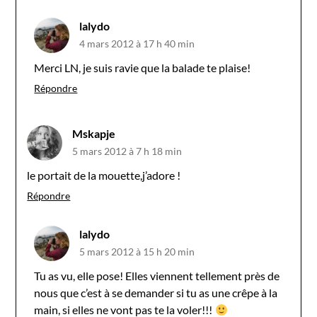
lalydo
4 mars 2012 à 17 h 40 min
Merci LN, je suis ravie que la balade te plaise!
Répondre
Mskapje
5 mars 2012 à 7 h 18 min
le portait de la mouette,j’adore !
Répondre
lalydo
5 mars 2012 à 15 h 20 min
Tu as vu, elle pose! Elles viennent tellement près de
nous que c’est à se demander si tu as une crêpe à la
main, si elles ne vont pas te la voler!!!