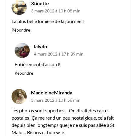
Xtinette
3 mars 2012 à 10 h 08 min
La plus belle lumière de la journée !
Répondre
lalydo
4 mars 2012 à 17 h 39 min
Entièrement d’accord!
Répondre
MadeleineMiranda
3 mars 2012 à 10 h 56 min
Tes photos sont superbes… On dirait des cartes
postales! Ça me rend un peu nostalgique, cela fait
depuis bien longtemps que je ne suis pas allée à St
Malo… Bisous et bon w-e!