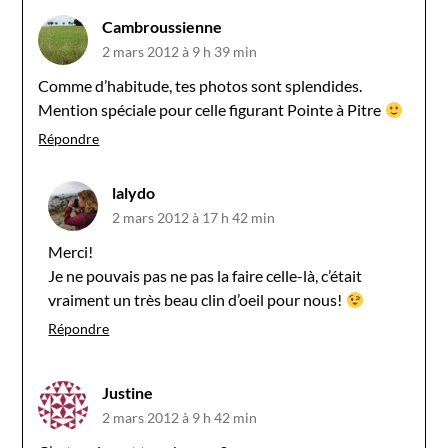
Cambroussienne
2 mars 2012 à 9 h 39 min
Comme d’habitude, tes photos sont splendides.
Mention spéciale pour celle figurant Pointe à Pitre
Répondre
lalydo
2 mars 2012 à 17 h 42 min
Merci!
Je ne pouvais pas ne pas la faire celle-là, c’était
vraiment un très beau clin d’oeil pour nous!
Répondre
Justine
2 mars 2012 à 9 h 42 min