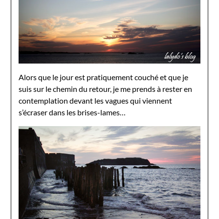
Alors que le jour est pratiquement couché et que je
suis sur le chemin du retour, je me prends à rester en
contemplation devant les vagues qui viennent
s’écraser dans les brises-lames…