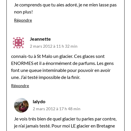
Je comprends que tu aies adoré, je ne m’en lasse pas
non plus!
Répondre
Jeannette
2 mars 2012 à 11 h 32 min
connais-tu à St Malo un glacier. Ces glaces sont
ENORMES et il a énormément de parfums. Les gens
font une queue inteminable pour pouvoir en avoir
une. J’ai testé impossible de la finir.
Répondre
lalydo
2 mars 2012 à 17 h 48 min
Je vois très bien de quel glacier tu parles par contre,
je n’ai jamais testé. Pour moi LE glacier en Bretagne