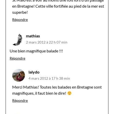
en Bretagne! Cette ville fortifiée au pied de la mer est
superbe!
Répondre
mathias
2 mars 2012 à 22 h 07 min
Une bien magnifique balade !!!
Répondre
lalydo
4 mars 2012 à 17 h 38 min
Merci Mathias! Toutes les balades en Bretagne sont
magnifiques, il faut bien le dire!
Répondre