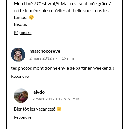
Merci Inès! C’est vrai,St Malo est sublimée grâce à
cette lumière, bien qu’elle soit belle sous tous les
temps!
Bisous
Répondre
misschocoreve
2 mars 2012 à 7 h 19 min
tes photos m’ont donné envie de partir en weekend!!
Répondre
lalydo
2 mars 2012 à 17 h 36 min
Bientôt les vacances!
Répondre