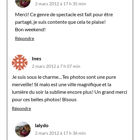
2 mars 2012 à 17 h 35 min
Merci! Ce genre de spectacle est fait pour être
partagé, je suis contente que cela te plaise!
Bon weekend!
Répondre
Ines
2 mars 2012 à 7 h 07 min
Je suis sous le charme…Tes photos sont une pure
merveille! St malo est une ville magnifique et la
lumière du soir la sublime encore plus! Un grand merci
pour ces belles photos! Bisous
Répondre
lalydo
2 mars 2012 à 17 h 36 min