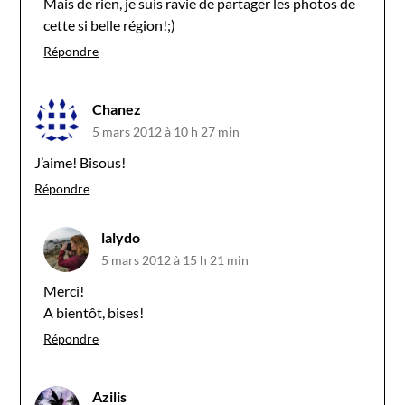
Mais de rien, je suis ravie de partager les photos de
cette si belle région!;)
Répondre
Chanez
5 mars 2012 à 10 h 27 min
J’aime! Bisous!
Répondre
lalydo
5 mars 2012 à 15 h 21 min
Merci!
A bientôt, bises!
Répondre
Azilis