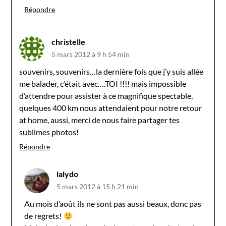
Répondre
christelle
5 mars 2012 à 9 h 54 min
souvenirs, souvenirs…la dernière fois que j’y suis allée
me balader, c’était avec….TOI !!!! mais impossible
d’attendre pour assister à ce magnifique spectable,
quelques 400 km nous attendaient pour notre retour
at home, aussi, merci de nous faire partager tes
sublimes photos!
Répondre
lalydo
5 mars 2012 à 15 h 21 min
Au mois d’août ils ne sont pas aussi beaux, donc pas
de regrets!