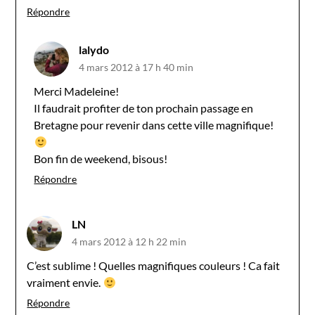
Répondre
lalydo
4 mars 2012 à 17 h 40 min
Merci Madeleine!
Il faudrait profiter de ton prochain passage en
Bretagne pour revenir dans cette ville magnifique!
Bon fin de weekend, bisous!
Répondre
LN
4 mars 2012 à 12 h 22 min
C’est sublime ! Quelles magnifiques couleurs ! Ca fait
vraiment envie.
Répondre