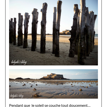
Pendant que le soleil se couche tout doucement…