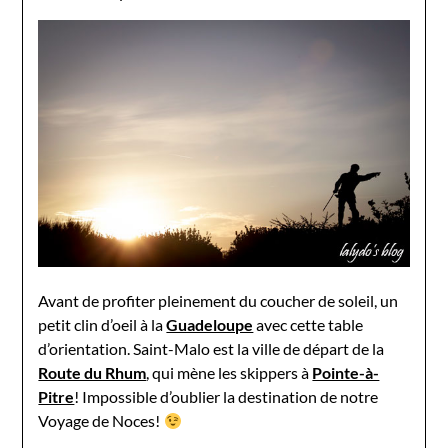
Avant de profiter pleinement du coucher de soleil, un
petit clin d’oeil à la
Guadeloupe
avec cette table
d’orientation. Saint-Malo est la ville de départ de la
Route du Rhum
, qui mène les skippers à
Pointe-à-
Pitre
! Impossible d’oublier la destination de notre
Voyage de Noces!