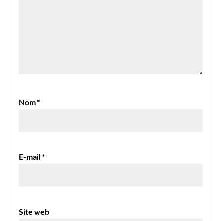
Nom
*
E-mail
*
Site web