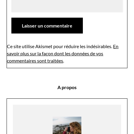
Ce site utilise Akismet pour réduire les indésirables.
En
savoir plus sur la façon dont les données de vos
commentaires sont traitées
.
A propos