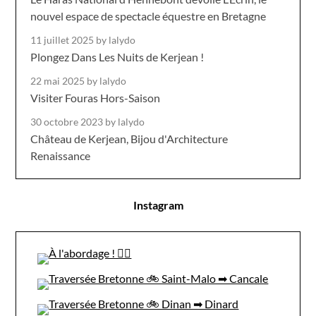
nouvel espace de spectacle équestre en Bretagne
11 juillet 2025
by lalydo
Plongez Dans Les Nuits de Kerjean !
22 mai 2025
by lalydo
Visiter Fouras Hors-Saison
30 octobre 2023
by lalydo
Château de Kerjean, Bijou d'Architecture
Renaissance
Instagram