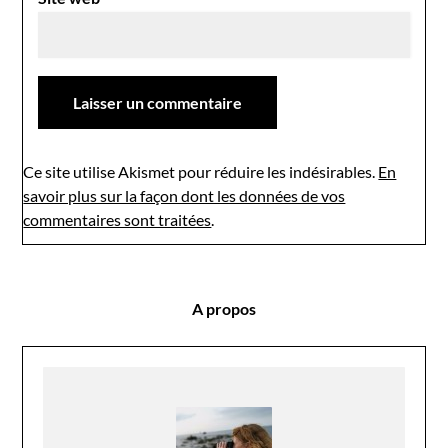
Ce site utilise Akismet pour réduire les indésirables.
En
savoir plus sur la façon dont les données de vos
commentaires sont traitées
.
A propos