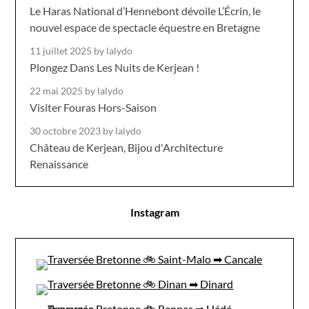
Le Haras National d’Hennebont dévoile L’Écrin, le
nouvel espace de spectacle équestre en Bretagne
11 juillet 2025
by lalydo
Plongez Dans Les Nuits de Kerjean !
22 mai 2025
by lalydo
Visiter Fouras Hors-Saison
30 octobre 2023
by lalydo
Château de Kerjean, Bijou d'Architecture
Renaissance
Instagram