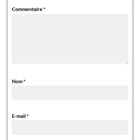
Commentaire
*
Nom
*
E-mail
*