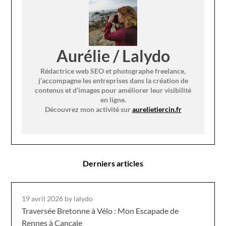
Aurélie / Lalydo
Rédactrice web SEO et photographe freelance,
j’accompagne les entreprises dans la création de
contenus et d’images pour améliorer leur visibilité
en ligne.
Découvrez mon activité sur
aurelietiercin.fr
Derniers articles
19 avril 2026
by lalydo
Traversée Bretonne à Vélo : Mon Escapade de
Rennes à Cancale