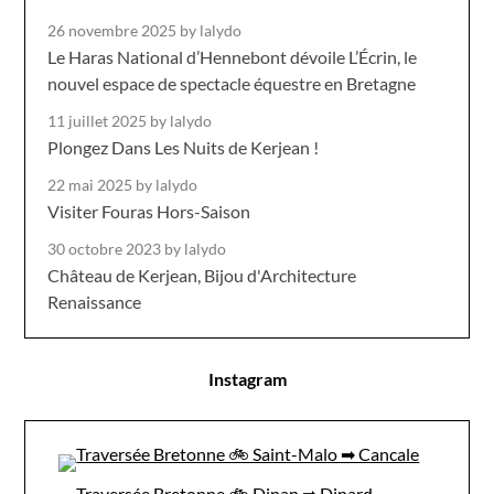
26 novembre 2025
by lalydo
Le Haras National d’Hennebont dévoile L’Écrin, le
nouvel espace de spectacle équestre en Bretagne
11 juillet 2025
by lalydo
Plongez Dans Les Nuits de Kerjean !
22 mai 2025
by lalydo
Visiter Fouras Hors-Saison
30 octobre 2023
by lalydo
Château de Kerjean, Bijou d'Architecture
Renaissance
Instagram