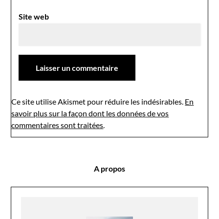
Site web
Ce site utilise Akismet pour réduire les indésirables.
En
savoir plus sur la façon dont les données de vos
commentaires sont traitées
.
A propos