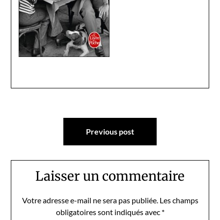
Navigation
Previous post
de
l’article
Laisser un commentaire
Votre adresse e-mail ne sera pas publiée.
Les champs
obligatoires sont indiqués avec
*