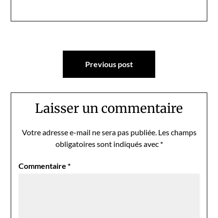
Navigation
Previous post
de
l’article
Laisser un commentaire
Votre adresse e-mail ne sera pas publiée.
Les champs
obligatoires sont indiqués avec
*
Commentaire
*