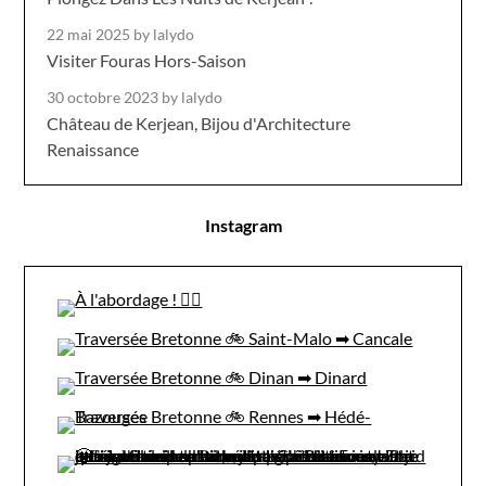
22 mai 2025
by lalydo
Visiter Fouras Hors-Saison
30 octobre 2023
by lalydo
Château de Kerjean, Bijou d'Architecture
Renaissance
Instagram