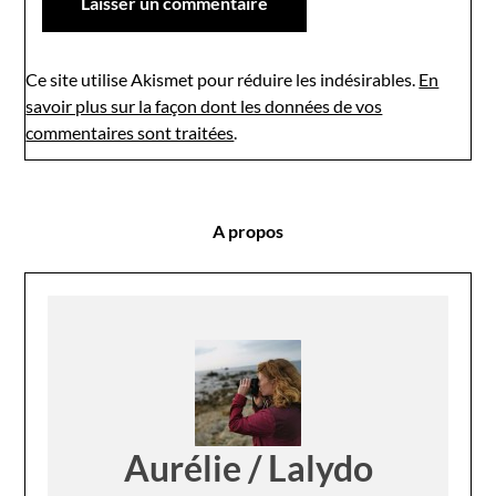
Ce site utilise Akismet pour réduire les indésirables.
En
savoir plus sur la façon dont les données de vos
commentaires sont traitées
.
A propos
Aurélie / Lalydo