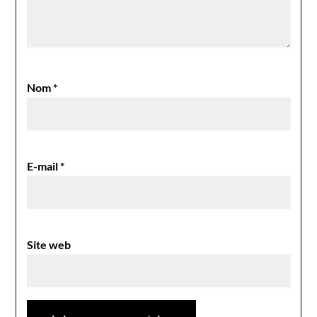
Nom
*
E-mail
*
Site web