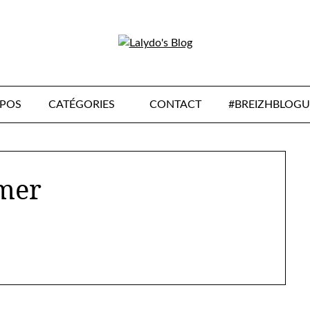
OPOS
CATÉGORIES
CONTACT
#BREIZHBLOGU
mer