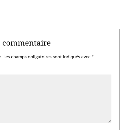
n commentaire
e.
Les champs obligatoires sont indiqués avec
*