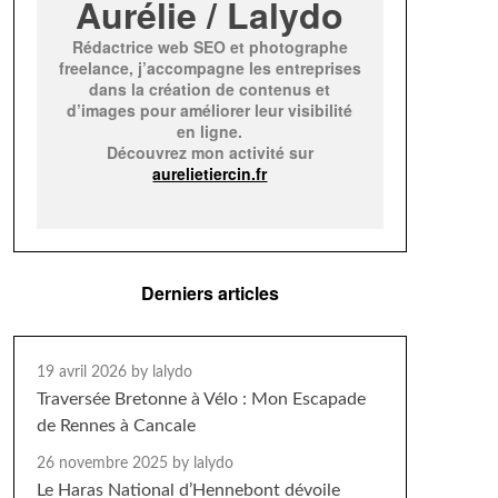
Aurélie / Lalydo
Rédactrice web SEO et photographe
freelance, j’accompagne les entreprises
dans la création de contenus et
d’images pour améliorer leur visibilité
en ligne.
Découvrez mon activité sur
aurelietiercin.fr
Derniers articles
19 avril 2026
by lalydo
Traversée Bretonne à Vélo : Mon Escapade
de Rennes à Cancale
26 novembre 2025
by lalydo
Le Haras National d’Hennebont dévoile