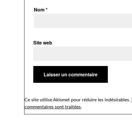
Nom
*
Site web
Ce site utilise Akismet pour réduire les indésirables.
commentaires sont traitées
.