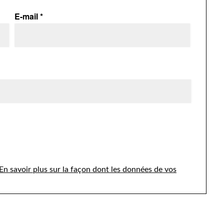
E-mail
*
En savoir plus sur la façon dont les données de vos