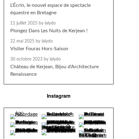
L’Écrin, le nouvel espace de spectacle
équestre en Bretagne
11 juillet 2025
by lalydo
Plongez Dans Les Nuits de Kerjean !
22 mai 2025
by lalydo
Visiter Fouras Hors-Saison
30 octobre 2023
by lalydo
Château de Kerjean, Bijou d'Architecture
Renaissance
Instagram