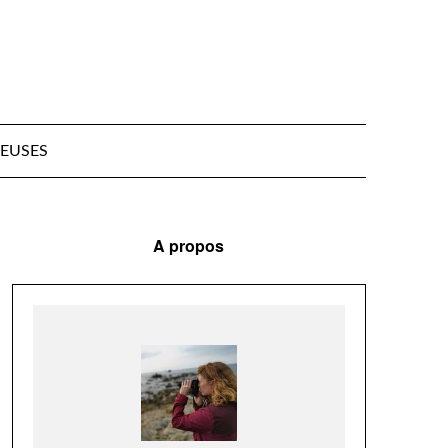
EUSES
A propos