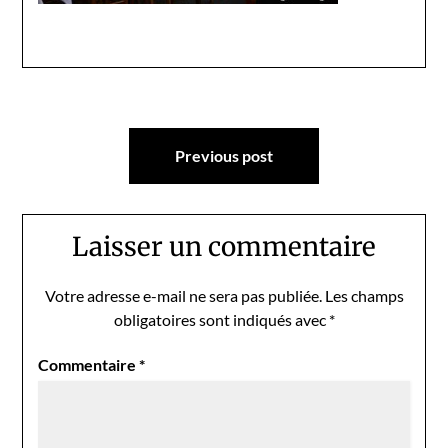
Navigation
Previous post
de
l’article
Laisser un commentaire
Votre adresse e-mail ne sera pas publiée.
Les champs
obligatoires sont indiqués avec
*
Commentaire
*