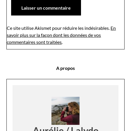
Ce site utilise Akismet pour réduire les indésirables.
En
savoir plus sur la façon dont les données de vos
commentaires sont traitées
.
A propos
Aurélie / Lalydo