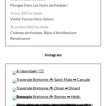
Plongez Dans Les Nuits de Kerjean !
22 mai 2025
by lalydo
Visiter Fouras Hors-Saison
30 octobre 2023
by lalydo
Château de Kerjean, Bijou d'Architecture
Renaissance
Instagram