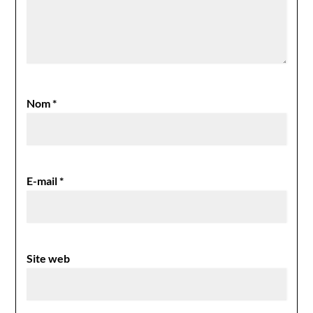
Nom
*
E-mail
*
Site web