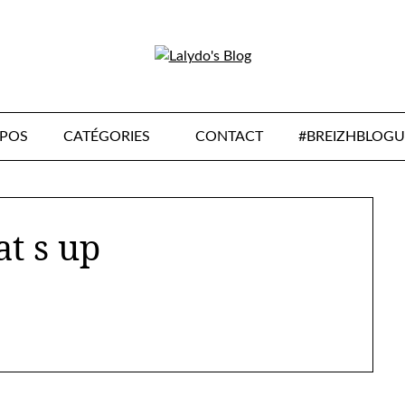
OPOS
CATÉGORIES
CONTACT
#BREIZHBLOGU
t s up