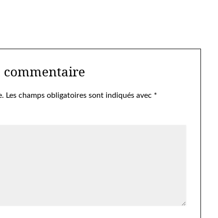
n commentaire
e.
Les champs obligatoires sont indiqués avec
*