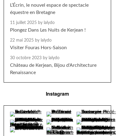
L’Écrin, le nouvel espace de spectacle
équestre en Bretagne
11 juillet 2025
by lalydo
Plongez Dans Les Nuits de Kerjean !
22 mai 2025
by lalydo
Visiter Fouras Hors-Saison
30 octobre 2023
by lalydo
Château de Kerjean, Bijou d'Architecture
Renaissance
Instagram