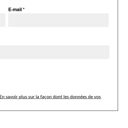
E-mail
*
En savoir plus sur la façon dont les données de vos