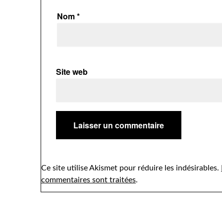
Nom
*
Site web
Ce site utilise Akismet pour réduire les indésirables.
commentaires sont traitées
.