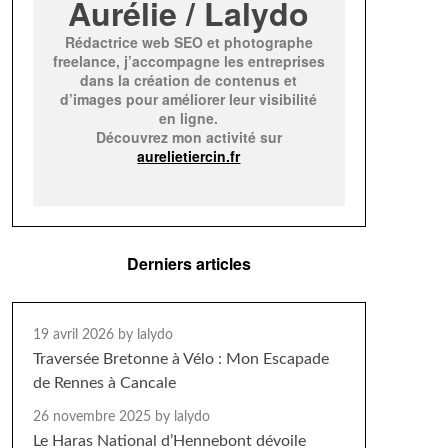
Aurélie / Lalydo
Rédactrice web SEO et photographe
freelance, j’accompagne les entreprises
dans la création de contenus et
d’images pour améliorer leur visibilité
en ligne.
Découvrez mon activité sur
aurelietiercin.fr
Derniers articles
19 avril 2026
by lalydo
Traversée Bretonne à Vélo : Mon Escapade
de Rennes à Cancale
26 novembre 2025
by lalydo
Le Haras National d’Hennebont dévoile