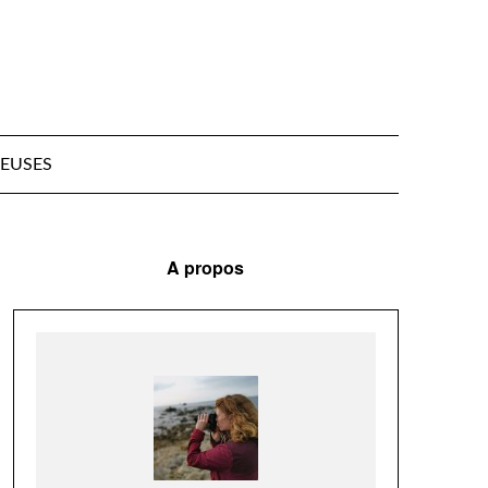
EUSES
A propos