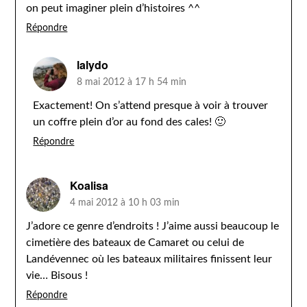
on peut imaginer plein d’histoires ^^
Répondre
lalydo
8 mai 2012 à 17 h 54 min
Exactement! On s’attend presque à voir à trouver
un coffre plein d’or au fond des cales! 🙂
Répondre
Koalisa
4 mai 2012 à 10 h 03 min
J’adore ce genre d’endroits ! J’aime aussi beaucoup le
cimetière des bateaux de Camaret ou celui de
Landévennec où les bateaux militaires finissent leur
vie… Bisous !
Répondre