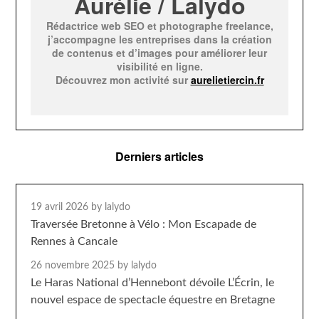
Aurélie / Lalydo
Rédactrice web SEO et photographe freelance,
j’accompagne les entreprises dans la création
de contenus et d’images pour améliorer leur
visibilité en ligne.
Découvrez mon activité sur
aurelietiercin.fr
Derniers articles
19 avril 2026
by lalydo
Traversée Bretonne à Vélo : Mon Escapade de
Rennes à Cancale
26 novembre 2025
by lalydo
Le Haras National d’Hennebont dévoile L’Écrin, le
nouvel espace de spectacle équestre en Bretagne