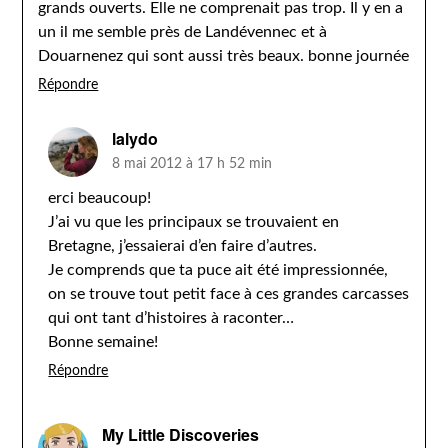
grands ouverts. Elle ne comprenait pas trop. Il y en a
un il me semble près de Landévennec et à
Douarnenez qui sont aussi très beaux. bonne journée
Répondre
lalydo
8 mai 2012 à 17 h 52 min
erci beaucoup!
J’ai vu que les principaux se trouvaient en
Bretagne, j’essaierai d’en faire d’autres.
Je comprends que ta puce ait été impressionnée,
on se trouve tout petit face à ces grandes carcasses
qui ont tant d’histoires à raconter…
Bonne semaine!
Répondre
My Little Discoveries