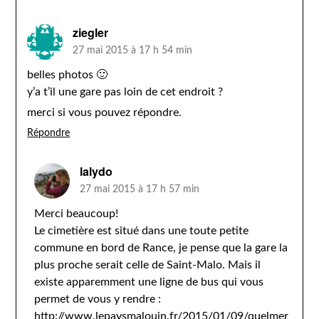
ziegler
27 mai 2015 à 17 h 54 min
belles photos 🙂
y’a t’il une gare pas loin de cet endroit ?
merci si vous pouvez répondre.
Répondre
lalydo
27 mai 2015 à 17 h 57 min
Merci beaucoup!
Le cimetière est situé dans une toute petite
commune en bord de Rance, je pense que la gare la
plus proche serait celle de Saint-Malo. Mais il
existe apparemment une ligne de bus qui vous
permet de vous y rendre :
http://www.lepaysmalouin.fr/2015/01/09/quelmer