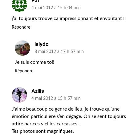
Pat'
4 mai 2012 à 15 h 04 min
j’ai toujours trouve ca impressionnant et envoûtant !!
Répondre
lalydo
8 mai 2012 à 17 h 57 min
Je suis comme toi!
Répondre
Azilis
4 mai 2012 à 15 h 57 min
J’aime beaucoup ce genre de lieu, je trouve qu’une
émotion particulière s’en dégage. On se sent toujours
attiré par ces vieilles carcasses…
Tes photos sont magnifiques.