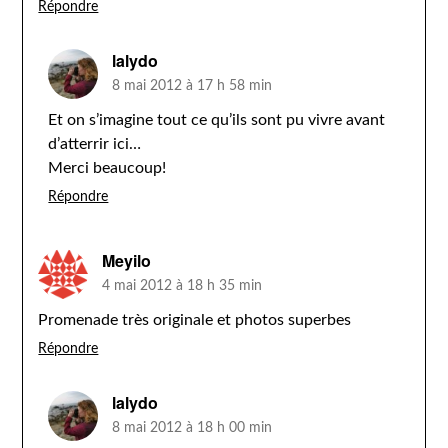
Répondre
lalydo
8 mai 2012 à 17 h 58 min
Et on s’imagine tout ce qu’ils sont pu vivre avant
d’atterrir ici…
Merci beaucoup!
Répondre
Meyilo
4 mai 2012 à 18 h 35 min
Promenade très originale et photos superbes
Répondre
lalydo
8 mai 2012 à 18 h 00 min