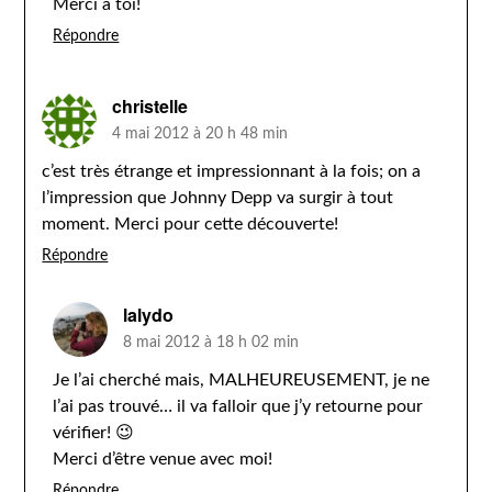
Merci à toi!
Répondre
christelle
4 mai 2012 à 20 h 48 min
c’est très étrange et impressionnant à la fois; on a
l’impression que Johnny Depp va surgir à tout
moment. Merci pour cette découverte!
Répondre
lalydo
8 mai 2012 à 18 h 02 min
Je l’ai cherché mais, MALHEUREUSEMENT, je ne
l’ai pas trouvé… il va falloir que j’y retourne pour
vérifier! 😉
Merci d’être venue avec moi!
Répondre