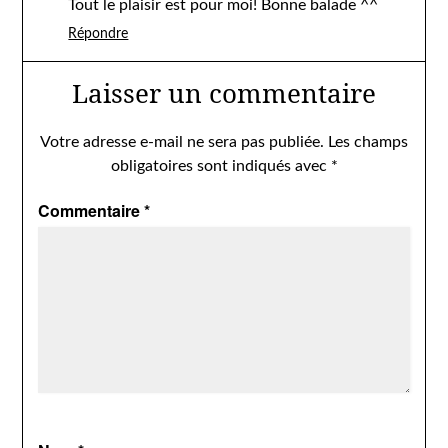
Tout le plaisir est pour moi! Bonne balade ^^
Répondre
Laisser un commentaire
Votre adresse e-mail ne sera pas publiée.
Les champs
obligatoires sont indiqués avec
*
Commentaire
*