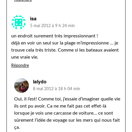
isa
5 mai 2012 à 9 h 24 min
un endroit surement très impressionnant !
déjà en voir un seul sur la plage m’impressionne … je
trouve cela très triste. Comme si les bateaux avaient
une vraie vie.
Répondre
lalydo
8 mai 2012 à 18 h 04 min
Oui, il l’est! Comme toi, j’essaie d’imaginer quelle vie
ils ont pu avoir. Ca ne me fait pas cet effet-là
lorsque je vois une carcasse de voiture… ce sont
sûrement l’idée de voyage sur les mers qui nous fait
ça.