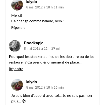
lalydo
8 mai 2012 à 18 h 11 min
Merci!
Ca change comme balade, hein?
Répondre
Roodkapje
8 mai 2012 à 11 h 29 min
Pourquoi les stocker au lieu de les détruire ou de les
restaurer ? Ça prend énormément de place…
Répondre
lalydo
8 mai 2012 à 18 h 16 min
Je suis bien d’accord avec toi… Je ne sais pas non
plus… 🙁