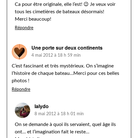
Ca pour être originale, elle l’est! 😉 Je veux voir
tous les cimetières de bateaux désormais!
Merci beaucoup!
Répondre
Une porte sur deux continents
4 mai 2012 à 18 h 59 min
C’est fascinant et très mystérieux. On s’imagine
l’histoire de chaque bateau…Merci pour ces belles
photos !
Répondre
lalydo
8 mai 2012 à 18 h 01 min
On se demande à quoi ils servaient, quel âge ils
ont… et l’imagination fait le reste…