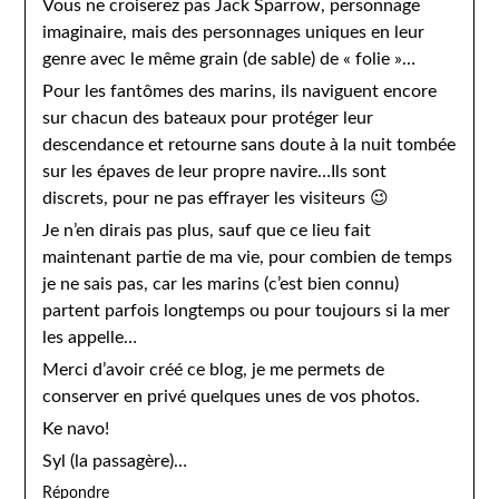
Vous ne croiserez pas Jack Sparrow, personnage
imaginaire, mais des personnages uniques en leur
genre avec le même grain (de sable) de « folie »…
Pour les fantômes des marins, ils naviguent encore
sur chacun des bateaux pour protéger leur
descendance et retourne sans doute à la nuit tombée
sur les épaves de leur propre navire…Ils sont
discrets, pour ne pas effrayer les visiteurs 😉
Je n’en dirais pas plus, sauf que ce lieu fait
maintenant partie de ma vie, pour combien de temps
je ne sais pas, car les marins (c’est bien connu)
partent parfois longtemps ou pour toujours si la mer
les appelle…
Merci d’avoir créé ce blog, je me permets de
conserver en privé quelques unes de vos photos.
Ke navo!
Syl (la passagère)…
Répondre