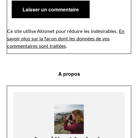
Ce site utilise Akismet pour réduire les indésirables.
En
savoir plus sur la façon dont les données de vos
commentaires sont traitées
.
A propos