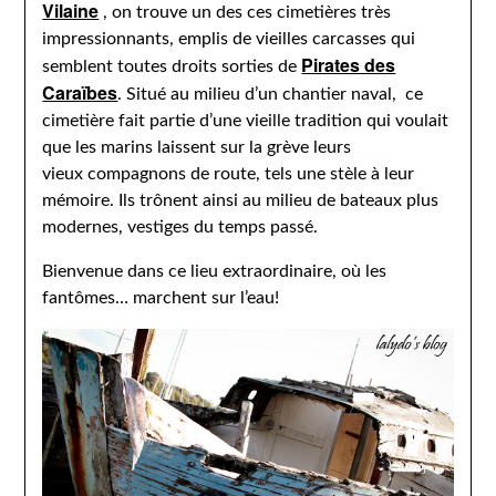
Vilaine
, on trouve un des ces cimetières très
impressionnants, emplis de vieilles carcasses qui
Pirates des
semblent toutes droits sorties de
Caraïbes
. Situé au milieu d’un chantier naval, ce
cimetière fait partie d’une vieille tradition qui voulait
que les marins laissent sur la grève leurs
vieux compagnons de route, tels une stèle à leur
mémoire. Ils trônent ainsi au milieu de bateaux plus
modernes, vestiges du temps passé.
Bienvenue dans ce lieu extraordinaire, où les
fantômes… marchent sur l’eau!