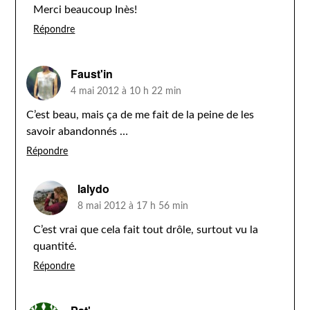
Merci beaucoup Inès!
Répondre
Faust'in
4 mai 2012 à 10 h 22 min
C’est beau, mais ça de me fait de la peine de les
savoir abandonnés …
Répondre
lalydo
8 mai 2012 à 17 h 56 min
C’est vrai que cela fait tout drôle, surtout vu la
quantité.
Répondre