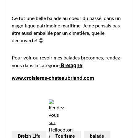
Ce fut une belle balade au coeur du passé, dans un
magnifique patrimoine maritime. Je ne pensais pas
être aussi emballée par un cimetière, quelle
découverte! 😉
Pour voir ou revoir mes balades bretonnes, rendez-
Bretagne
vous dans la catégorie
!
www.croisieres-chateaubriand.com
Breizh Life
Tourisme
balade