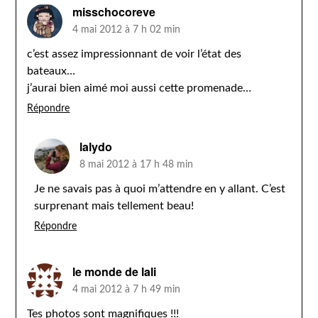
misschocoreve
4 mai 2012 à 7 h 02 min
c’est assez impressionnant de voir l’état des
bateaux…
j’aurai bien aimé moi aussi cette promenade…
Répondre
lalydo
8 mai 2012 à 17 h 48 min
Je ne savais pas à quoi m’attendre en y allant. C’est
surprenant mais tellement beau!
Répondre
le monde de lali
4 mai 2012 à 7 h 49 min
Tes photos sont magnifiques !!!