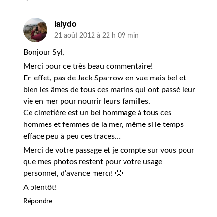
lalydo
21 août 2012 à 22 h 09 min
Bonjour Syl,
Merci pour ce très beau commentaire!
En effet, pas de Jack Sparrow en vue mais bel et
bien les âmes de tous ces marins qui ont passé leur
vie en mer pour nourrir leurs familles.
Ce cimetière est un bel hommage à tous ces
hommes et femmes de la mer, même si le temps
efface peu à peu ces traces…
Merci de votre passage et je compte sur vous pour
que mes photos restent pour votre usage
personnel, d’avance merci! 🙂
A bientôt!
Répondre