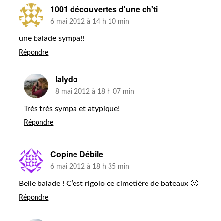
1001 découvertes d'une ch'ti
6 mai 2012 à 14 h 10 min
une balade sympa!!
Répondre
lalydo
8 mai 2012 à 18 h 07 min
Très très sympa et atypique!
Répondre
Copine Débile
6 mai 2012 à 18 h 35 min
Belle balade ! C’est rigolo ce cimetière de bateaux 🙂
Répondre