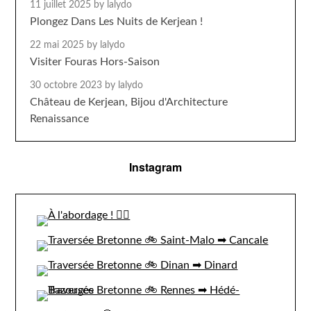
11 juillet 2025
by lalydo
Plongez Dans Les Nuits de Kerjean !
22 mai 2025
by lalydo
Visiter Fouras Hors-Saison
30 octobre 2023
by lalydo
Château de Kerjean, Bijou d'Architecture
Renaissance
Instagram