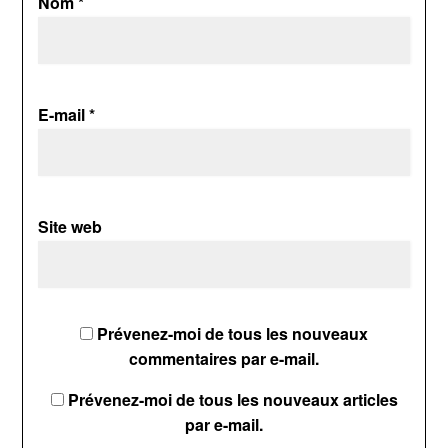
Nom
*
E-mail
*
Site web
Prévenez-moi de tous les nouveaux
commentaires par e-mail.
Prévenez-moi de tous les nouveaux articles
par e-mail.