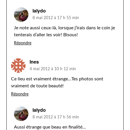
lalydo
8 mai 2012 à 17 h 55 min
Je note aussi ceux-là, lorsque j’irais dans le coin je
tenterais d’aller les voir! Bisous!
Répondre
Ines
4 mai 2012 à 10 h 12 min
Ce lieu est vraiment étrange…Tes photos sont
vraiment de toute beauté!
Répondre
lalydo
8 mai 2012 à 17 h 56 min
Aussi étrange que beau en finalité…