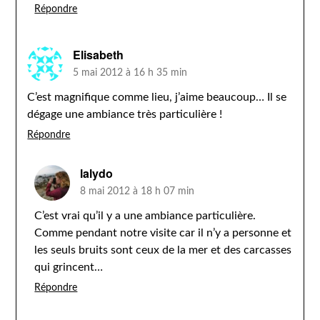
Répondre
Elisabeth
5 mai 2012 à 16 h 35 min
C’est magnifique comme lieu, j’aime beaucoup… Il se
dégage une ambiance très particulière !
Répondre
lalydo
8 mai 2012 à 18 h 07 min
C’est vrai qu’il y a une ambiance particulière.
Comme pendant notre visite car il n’y a personne et
les seuls bruits sont ceux de la mer et des carcasses
qui grincent…
Répondre