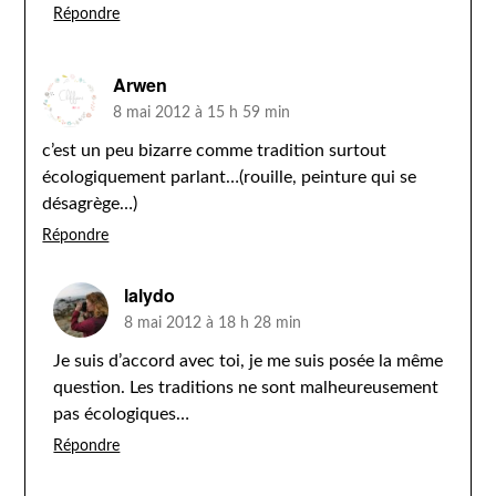
Répondre
Arwen
8 mai 2012 à 15 h 59 min
c’est un peu bizarre comme tradition surtout
écologiquement parlant…(rouille, peinture qui se
désagrège…)
Répondre
lalydo
8 mai 2012 à 18 h 28 min
Je suis d’accord avec toi, je me suis posée la même
question. Les traditions ne sont malheureusement
pas écologiques…
Répondre