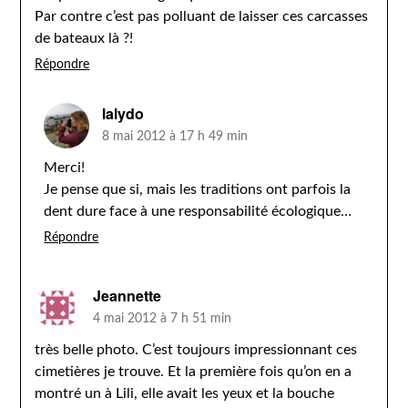
Par contre c’est pas polluant de laisser ces carcasses
de bateaux là ?!
Répondre
lalydo
8 mai 2012 à 17 h 49 min
Merci!
Je pense que si, mais les traditions ont parfois la
dent dure face à une responsabilité écologique…
Répondre
Jeannette
4 mai 2012 à 7 h 51 min
très belle photo. C’est toujours impressionnant ces
cimetières je trouve. Et la première fois qu’on en a
montré un à Lili, elle avait les yeux et la bouche