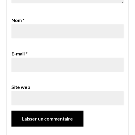
Nom
*
E-mail
*
Site web