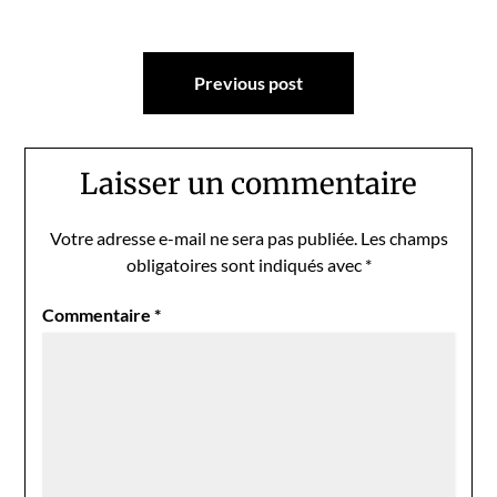
Navigation
Previous post
de
l’article
Laisser un commentaire
Votre adresse e-mail ne sera pas publiée.
Les champs
obligatoires sont indiqués avec
*
Commentaire
*