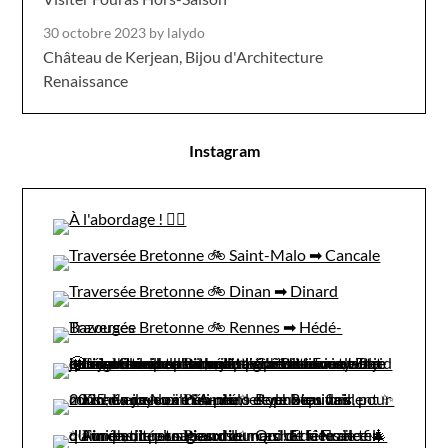
30 octobre 2023
by lalydo
Château de Kerjean, Bijou d'Architecture
Renaissance
Instagram