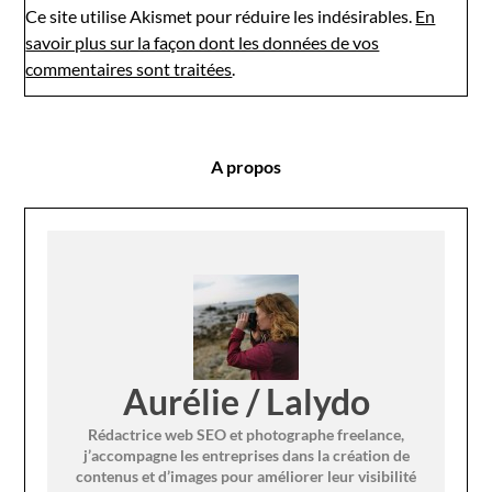
Ce site utilise Akismet pour réduire les indésirables.
En
savoir plus sur la façon dont les données de vos
commentaires sont traitées
.
A propos
Aurélie / Lalydo
Rédactrice web SEO et photographe freelance,
j’accompagne les entreprises dans la création de
contenus et d’images pour améliorer leur visibilité