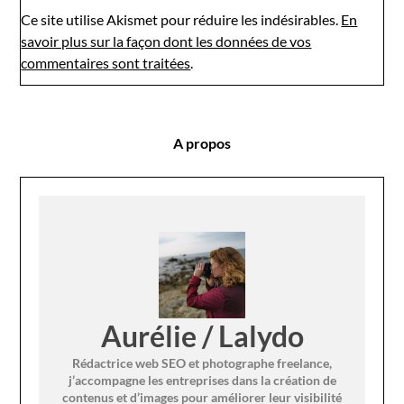
Ce site utilise Akismet pour réduire les indésirables.
En
savoir plus sur la façon dont les données de vos
commentaires sont traitées
.
A propos
Aurélie / Lalydo
Rédactrice web SEO et photographe freelance,
j’accompagne les entreprises dans la création de
contenus et d’images pour améliorer leur visibilité