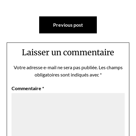
Navigation
Previous post
de
l’article
Laisser un commentaire
Votre adresse e-mail ne sera pas publiée.
Les champs
obligatoires sont indiqués avec
*
Commentaire
*