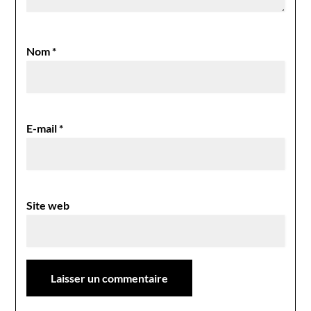
Nom
*
E-mail
*
Site web