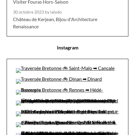
Visiter Fouras Hors-Saison
30 octobre 2023
by lalydo
Château de Kerjean, Bijou d'Architecture
Renaissance
Instagram