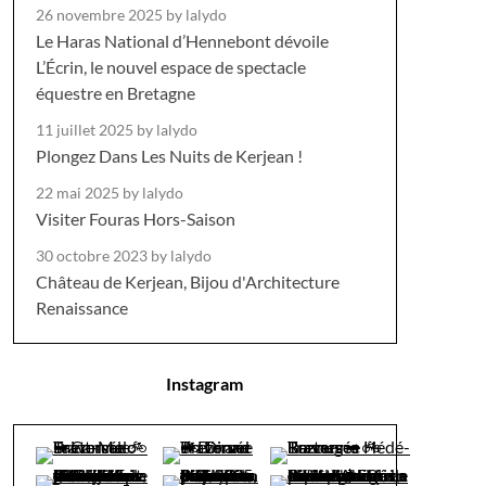
26 novembre 2025
by lalydo
Le Haras National d’Hennebont dévoile
L’Écrin, le nouvel espace de spectacle
équestre en Bretagne
11 juillet 2025
by lalydo
Plongez Dans Les Nuits de Kerjean !
22 mai 2025
by lalydo
Visiter Fouras Hors-Saison
30 octobre 2023
by lalydo
Château de Kerjean, Bijou d'Architecture
Renaissance
Instagram