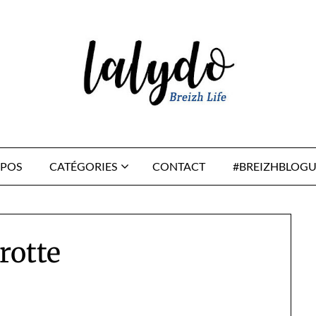
OPOS
CATÉGORIES
CONTACT
#BREIZHBLOGU
rotte