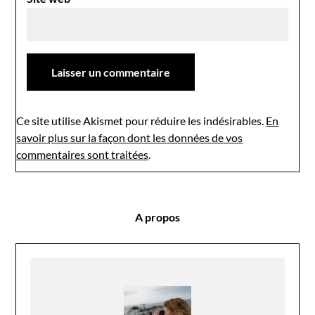
Ce site utilise Akismet pour réduire les indésirables.
En
savoir plus sur la façon dont les données de vos
commentaires sont traitées
.
A propos