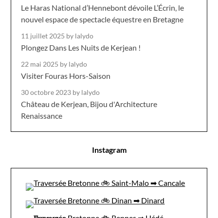
Le Haras National d’Hennebont dévoile L’Écrin, le
nouvel espace de spectacle équestre en Bretagne
11 juillet 2025
by lalydo
Plongez Dans Les Nuits de Kerjean !
22 mai 2025
by lalydo
Visiter Fouras Hors-Saison
30 octobre 2023
by lalydo
Château de Kerjean, Bijou d'Architecture
Renaissance
Instagram