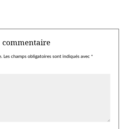
n commentaire
e.
Les champs obligatoires sont indiqués avec
*