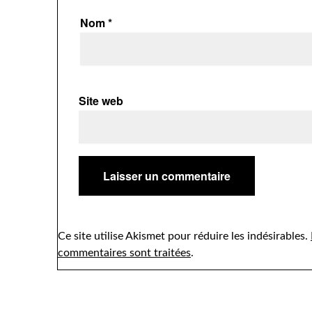
Nom
*
Site web
Ce site utilise Akismet pour réduire les indésirables.
commentaires sont traitées
.