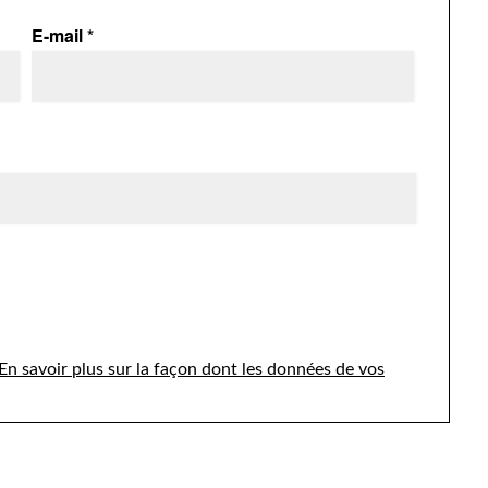
E-mail
*
En savoir plus sur la façon dont les données de vos