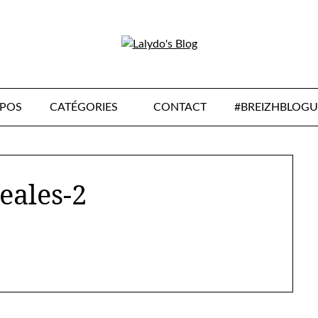
OPOS
CATÉGORIES
CONTACT
#BREIZHBLOGU
eales-2