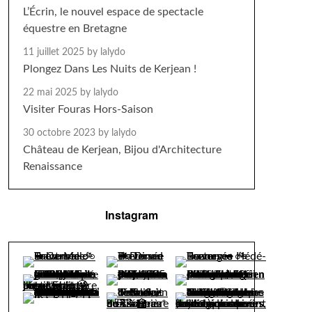
L’Écrin, le nouvel espace de spectacle
équestre en Bretagne
11 juillet 2025
by lalydo
Plongez Dans Les Nuits de Kerjean !
22 mai 2025
by lalydo
Visiter Fouras Hors-Saison
30 octobre 2023
by lalydo
Château de Kerjean, Bijou d'Architecture
Renaissance
Instagram