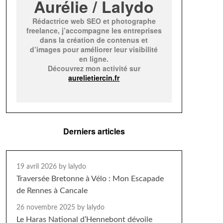
Aurélie / Lalydo
Rédactrice web SEO et photographe
freelance, j’accompagne les entreprises
dans la création de contenus et
d’images pour améliorer leur visibilité
en ligne.
Découvrez mon activité sur
aurelietiercin.fr
Derniers articles
19 avril 2026
by lalydo
Traversée Bretonne à Vélo : Mon Escapade
de Rennes à Cancale
26 novembre 2025
by lalydo
Le Haras National d’Hennebont dévoile