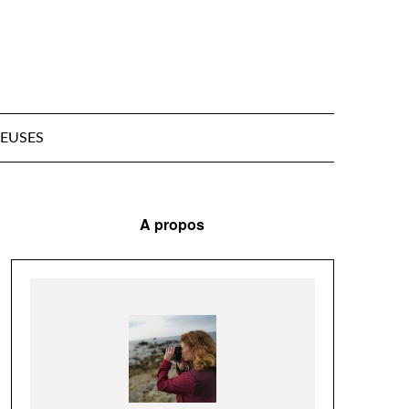
EUSES
A propos