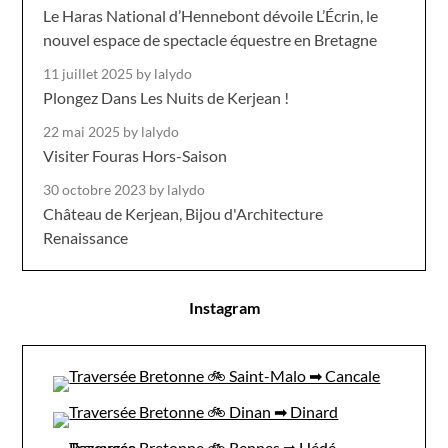
Le Haras National d’Hennebont dévoile L’Écrin, le
nouvel espace de spectacle équestre en Bretagne
11 juillet 2025
by lalydo
Plongez Dans Les Nuits de Kerjean !
22 mai 2025
by lalydo
Visiter Fouras Hors-Saison
30 octobre 2023
by lalydo
Château de Kerjean, Bijou d'Architecture
Renaissance
Instagram