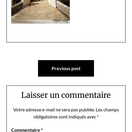
Navigation
Previous post
de
l’article
Laisser un commentaire
Votre adresse e-mail ne sera pas publiée.
Les champs
obligatoires sont indiqués avec
*
Commentaire
*