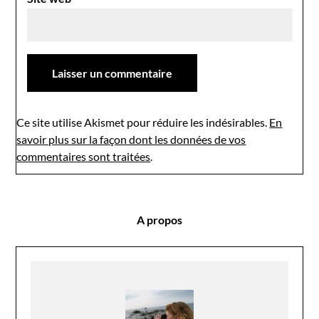
Ce site utilise Akismet pour réduire les indésirables.
En
savoir plus sur la façon dont les données de vos
commentaires sont traitées
.
A propos