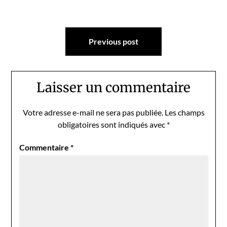
Navigation
Previous post
de
l’article
Laisser un commentaire
Votre adresse e-mail ne sera pas publiée.
Les champs
obligatoires sont indiqués avec
*
Commentaire
*