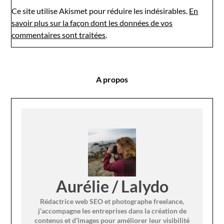
Ce site utilise Akismet pour réduire les indésirables.
En
savoir plus sur la façon dont les données de vos
commentaires sont traitées
.
A propos
Aurélie / Lalydo
Rédactrice web SEO et photographe freelance,
j’accompagne les entreprises dans la création de
contenus et d’images pour améliorer leur visibilité