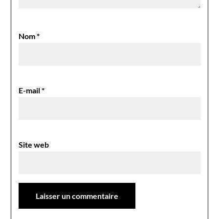
Nom
*
E-mail
*
Site web