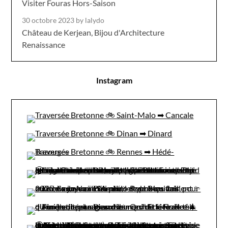
Visiter Fouras Hors-Saison
30 octobre 2023
by lalydo
Château de Kerjean, Bijou d'Architecture
Renaissance
Instagram