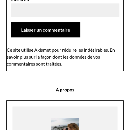
Ce site utilise Akismet pour réduire les indésirables.
En
savoir plus sur la façon dont les données de vos
commentaires sont traitées
.
A propos