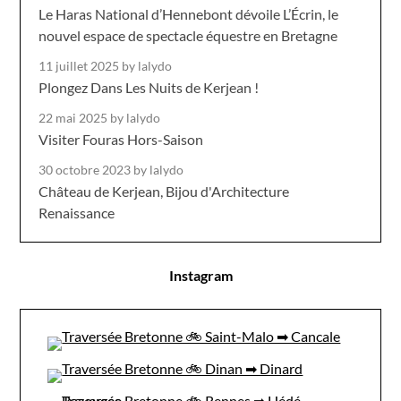
Le Haras National d’Hennebont dévoile L’Écrin, le
nouvel espace de spectacle équestre en Bretagne
11 juillet 2025
by lalydo
Plongez Dans Les Nuits de Kerjean !
22 mai 2025
by lalydo
Visiter Fouras Hors-Saison
30 octobre 2023
by lalydo
Château de Kerjean, Bijou d'Architecture
Renaissance
Instagram