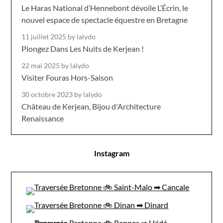
Le Haras National d’Hennebont dévoile L’Écrin, le
nouvel espace de spectacle équestre en Bretagne
11 juillet 2025
by lalydo
Plongez Dans Les Nuits de Kerjean !
22 mai 2025
by lalydo
Visiter Fouras Hors-Saison
30 octobre 2023
by lalydo
Château de Kerjean, Bijou d'Architecture
Renaissance
Instagram