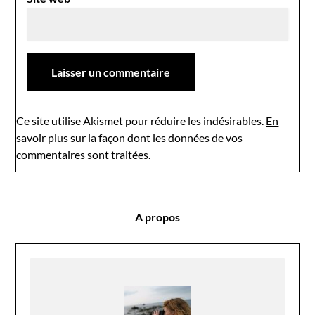
Ce site utilise Akismet pour réduire les indésirables.
En
savoir plus sur la façon dont les données de vos
commentaires sont traitées
.
A propos