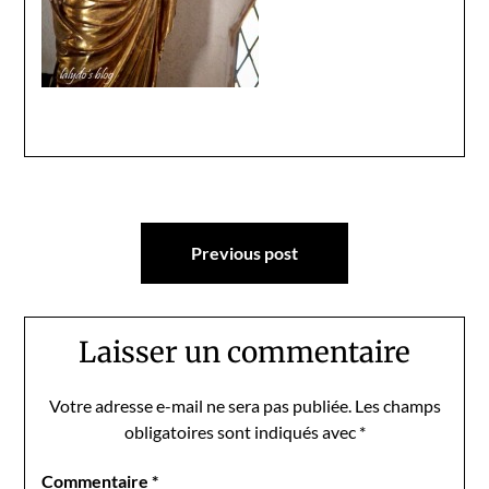
Navigation
Previous post
de
l’article
Laisser un commentaire
Votre adresse e-mail ne sera pas publiée.
Les champs
obligatoires sont indiqués avec
*
Commentaire
*