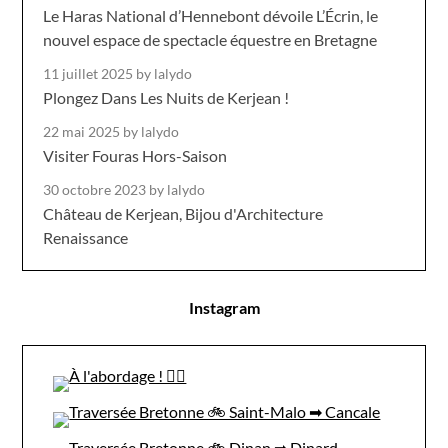
Le Haras National d’Hennebont dévoile L’Écrin, le
nouvel espace de spectacle équestre en Bretagne
11 juillet 2025
by lalydo
Plongez Dans Les Nuits de Kerjean !
22 mai 2025
by lalydo
Visiter Fouras Hors-Saison
30 octobre 2023
by lalydo
Château de Kerjean, Bijou d'Architecture
Renaissance
Instagram