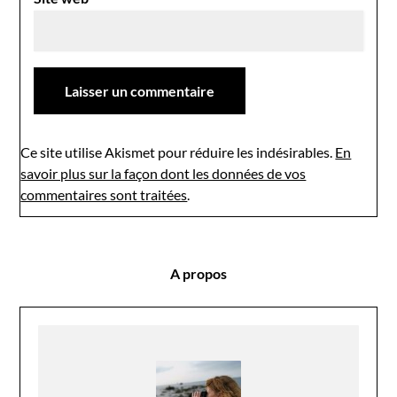
Ce site utilise Akismet pour réduire les indésirables.
En
savoir plus sur la façon dont les données de vos
commentaires sont traitées
.
A propos