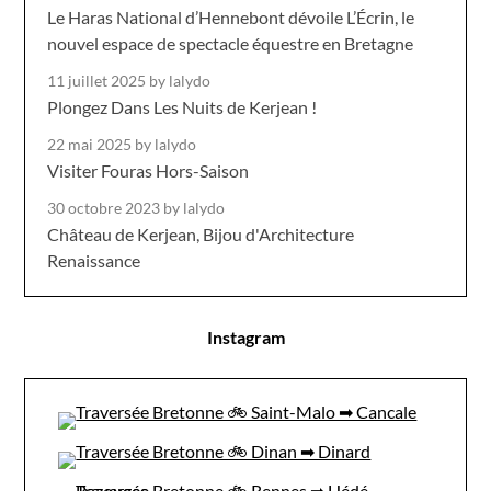
Le Haras National d’Hennebont dévoile L’Écrin, le
nouvel espace de spectacle équestre en Bretagne
11 juillet 2025
by lalydo
Plongez Dans Les Nuits de Kerjean !
22 mai 2025
by lalydo
Visiter Fouras Hors-Saison
30 octobre 2023
by lalydo
Château de Kerjean, Bijou d'Architecture
Renaissance
Instagram