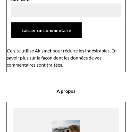
Ce site utilise Akismet pour réduire les indésirables.
En
savoir plus sur la façon dont les données de vos
commentaires sont traitées
.
A propos