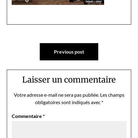
Navigation
Previous post
de
l’article
Laisser un commentaire
Votre adresse e-mail ne sera pas publiée.
Les champs
obligatoires sont indiqués avec
*
Commentaire
*