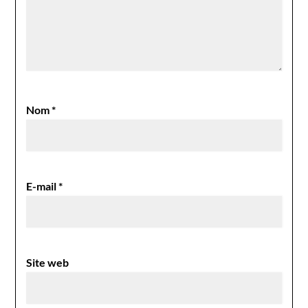
Nom
*
E-mail
*
Site web