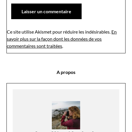
Ce site utilise Akismet pour réduire les indésirables.
En
savoir plus sur la façon dont les données de vos
commentaires sont traitées
.
A propos