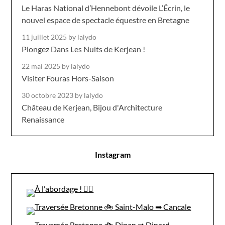
Le Haras National d’Hennebont dévoile L’Écrin, le
nouvel espace de spectacle équestre en Bretagne
11 juillet 2025
by lalydo
Plongez Dans Les Nuits de Kerjean !
22 mai 2025
by lalydo
Visiter Fouras Hors-Saison
30 octobre 2023
by lalydo
Château de Kerjean, Bijou d'Architecture
Renaissance
Instagram