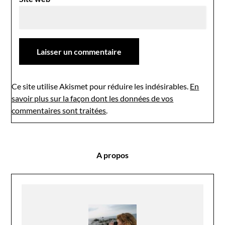
Ce site utilise Akismet pour réduire les indésirables.
En
savoir plus sur la façon dont les données de vos
commentaires sont traitées
.
A propos