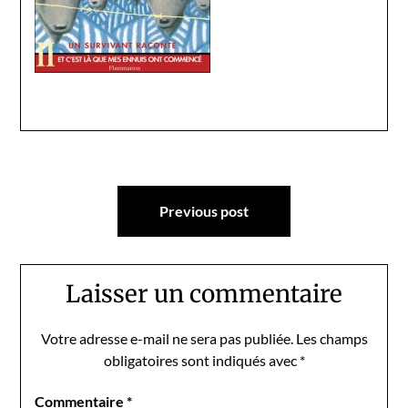
Navigation
Previous post
de
l’article
Laisser un commentaire
Votre adresse e-mail ne sera pas publiée.
Les champs
obligatoires sont indiqués avec
*
Commentaire
*