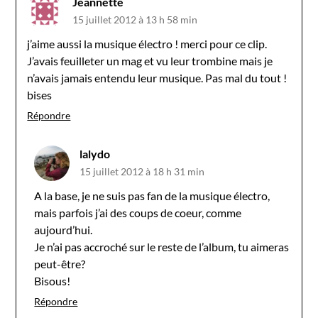
Jeannette
15 juillet 2012 à 13 h 58 min
j’aime aussi la musique électro ! merci pour ce clip.
J’avais feuilleter un mag et vu leur trombine mais je
n’avais jamais entendu leur musique. Pas mal du tout !
bises
Répondre
lalydo
15 juillet 2012 à 18 h 31 min
A la base, je ne suis pas fan de la musique électro,
mais parfois j’ai des coups de coeur, comme
aujourd’hui.
Je n’ai pas accroché sur le reste de l’album, tu aimeras
peut-être?
Bisous!
Répondre