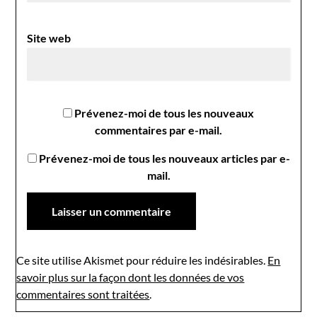
Site web
Prévenez-moi de tous les nouveaux
commentaires par e-mail.
Prévenez-moi de tous les nouveaux articles par e-
mail.
Ce site utilise Akismet pour réduire les indésirables.
En
savoir plus sur la façon dont les données de vos
commentaires sont traitées
.