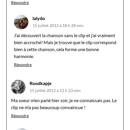
Répondre
lalydo
15 juillet 2012 à 18 h 28 min
J’ai découvert la chanson sans le clip et j’ai vraiment
bien accroché! Mais je trouve que le clip correspond
bien à cette chanson, cela forme une bonne
harmonie.
Répondre
Roodkapje
15 juillet 2012 à 12 h 23 min
Ma soeur m’en parlé hier soir, je ne connaissais pas. Le
clip ne m’a pas beaucoup convaincue !
Répondre