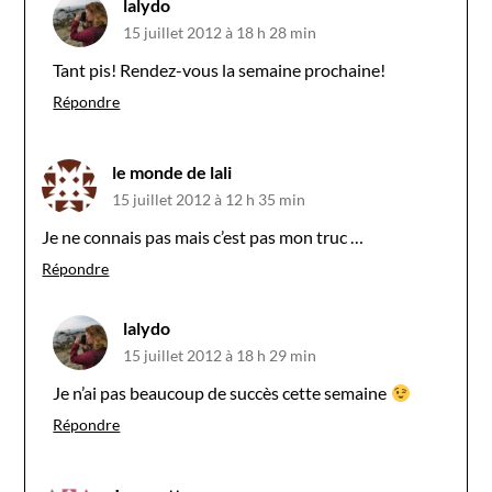
lalydo
15 juillet 2012 à 18 h 28 min
Tant pis! Rendez-vous la semaine prochaine!
Répondre
le monde de lali
15 juillet 2012 à 12 h 35 min
Je ne connais pas mais c’est pas mon truc …
Répondre
lalydo
15 juillet 2012 à 18 h 29 min
Je n’ai pas beaucoup de succès cette semaine
Répondre