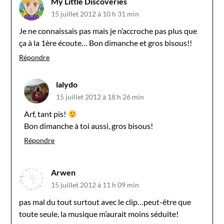
My Little Discoveries
15 juillet 2012 à 10 h 31 min
Je ne connaissais pas mais je n’accroche pas plus que
ça à la 1ère écoute… Bon dimanche et gros bisous!!
Répondre
lalydo
15 juillet 2012 à 18 h 26 min
Arf, tant pis!
Bon dimanche à toi aussi, gros bisous!
Répondre
Arwen
15 juillet 2012 à 11 h 09 min
pas mal du tout surtout avec le clip…peut-être que
toute seule, la musique m’aurait moins séduite!