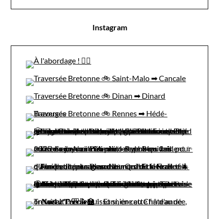
Instagram