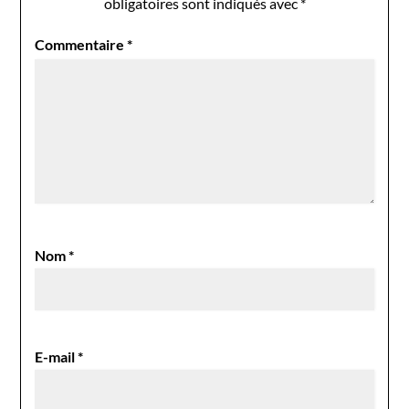
obligatoires sont indiqués avec
*
Commentaire
*
Nom
*
E-mail
*