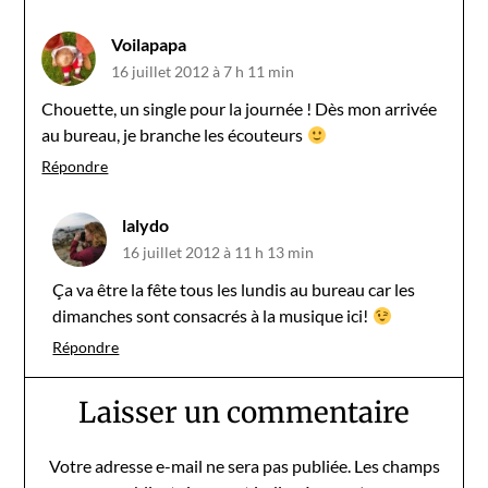
Voilapapa
16 juillet 2012 à 7 h 11 min
Chouette, un single pour la journée ! Dès mon arrivée
au bureau, je branche les écouteurs
Répondre
lalydo
16 juillet 2012 à 11 h 13 min
Ça va être la fête tous les lundis au bureau car les
dimanches sont consacrés à la musique ici!
Répondre
Laisser un commentaire
Votre adresse e-mail ne sera pas publiée.
Les champs