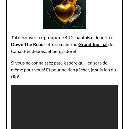
J’ai découvert ce groupe de 4 DJ nantais et leur titre
Down The Road
cette semaine au
Grand Journal
de
Canal + et depuis.. et ben, j’adore!
Si vous ne connaissez pas, j’espère qu’il en sera de
même pour vous! Et pour ne rien gâcher, je suis fan du
clip!