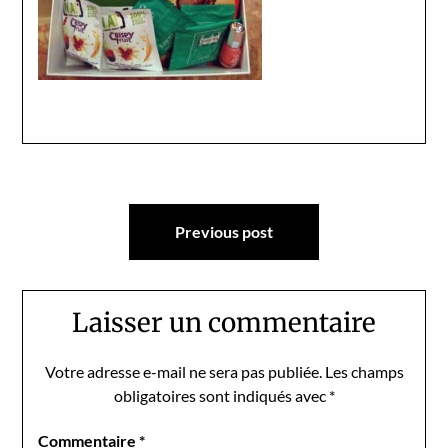
Navigation
Previous post
de
l’article
Laisser un commentaire
Votre adresse e-mail ne sera pas publiée.
Les champs
obligatoires sont indiqués avec
*
Commentaire
*