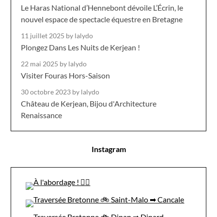
Le Haras National d’Hennebont dévoile L’Écrin, le
nouvel espace de spectacle équestre en Bretagne
11 juillet 2025
by lalydo
Plongez Dans Les Nuits de Kerjean !
22 mai 2025
by lalydo
Visiter Fouras Hors-Saison
30 octobre 2023
by lalydo
Château de Kerjean, Bijou d'Architecture
Renaissance
Instagram