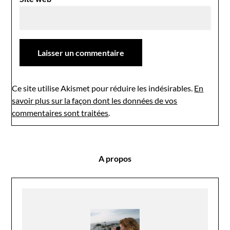
Ce site utilise Akismet pour réduire les indésirables.
En
savoir plus sur la façon dont les données de vos
commentaires sont traitées
.
A propos