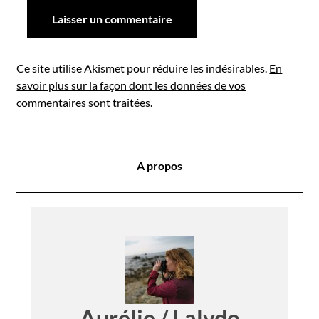
Ce site utilise Akismet pour réduire les indésirables.
En
savoir plus sur la façon dont les données de vos
commentaires sont traitées
.
A propos
Aurélie / Lalydo