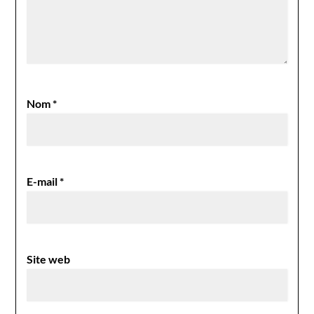
Nom
*
E-mail
*
Site web