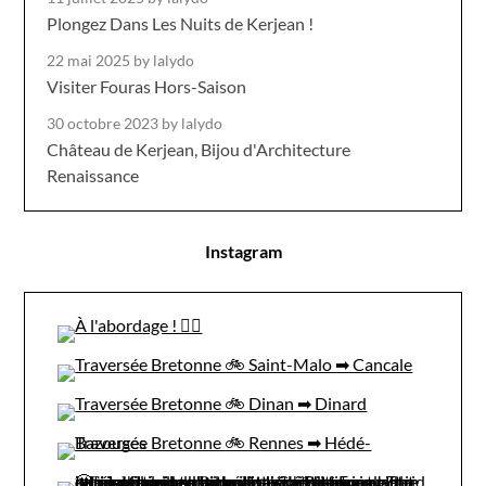
Plongez Dans Les Nuits de Kerjean !
22 mai 2025
by lalydo
Visiter Fouras Hors-Saison
30 octobre 2023
by lalydo
Château de Kerjean, Bijou d'Architecture
Renaissance
Instagram