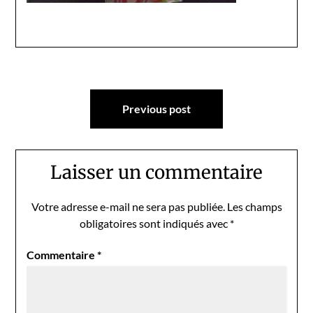
Navigation
Previous post
de
l’article
Laisser un commentaire
Votre adresse e-mail ne sera pas publiée.
Les champs
obligatoires sont indiqués avec
*
Commentaire
*