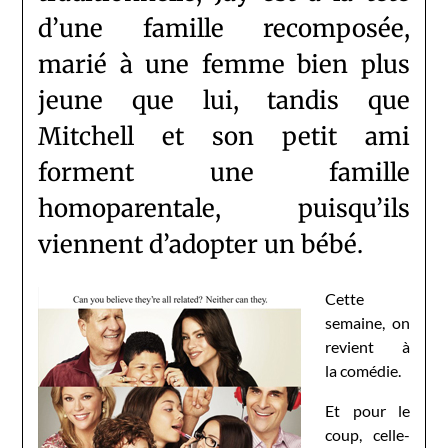
d’une famille recomposée,
marié à une femme bien plus
jeune que lui, tandis que
Mitchell et son petit ami
forment une famille
homoparentale, puisqu’ils
viennent d’adopter un bébé.
Cette
semaine, on
revient à
la comédie.
Et pour le
coup, celle-