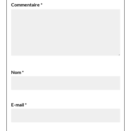
Commentaire
*
Nom
*
E-mail
*