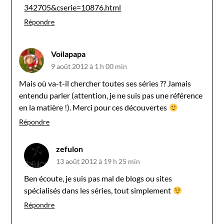
342705&cserie=10876.html
Répondre
Voilapapa
9 août 2012 à 1 h 00 min
Mais où va-t-il chercher toutes ses séries ?? Jamais
entendu parler (attention, je ne suis pas une référence
en la matière !). Merci pour ces découvertes
Répondre
zefulon
13 août 2012 à 19 h 25 min
Ben écoute, je suis pas mal de blogs ou sites
spécialisés dans les séries, tout simplement
Répondre