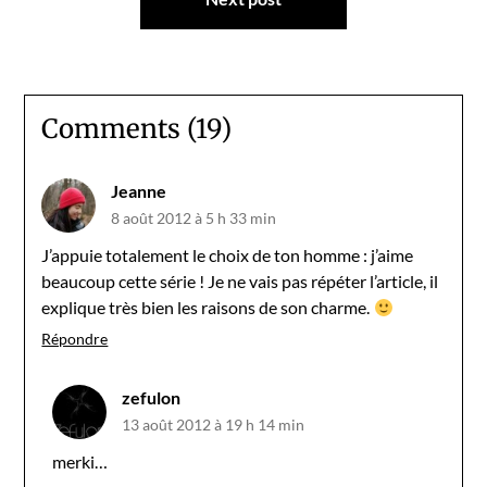
Comments (19)
Jeanne
8 août 2012 à 5 h 33 min
J’appuie totalement le choix de ton homme : j’aime
beaucoup cette série ! Je ne vais pas répéter l’article, il
explique très bien les raisons de son charme.
Répondre
zefulon
13 août 2012 à 19 h 14 min
merki…