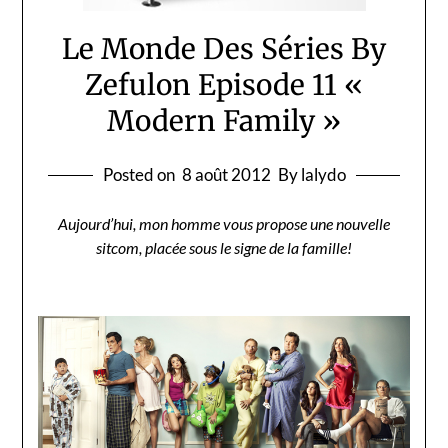
Le Monde Des Séries By
Zefulon Episode 11 «
Modern Family »
Posted on
8 août 2012
By lalydo
Aujourd’hui, mon homme vous propose une nouvelle
sitcom, placée sous le signe de la famille!