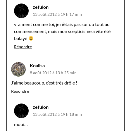
zefulon
13 août 2012 à 19 h 17 min
vraiment comme toi, je n’étais pas sur du tout au
commencement, mais mon scepticisme a vite été
balayé
Répondre
Koalisa
8 août 2012 à 13 h 25 min
J’aime beaucoup, c’est très drôle !
Répondre
zefulon
13 août 2012 à 19 h 18 min
moui…