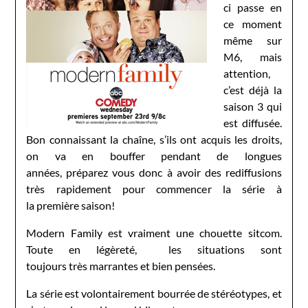
ci passe en
ce moment
même sur
M6, mais
attention,
c’est déjà la
saison 3 qui
est diffusée.
Bon connaissant la chaîne, s’ils ont acquis les droits,
on va en bouffer pendant de longues
années, préparez vous donc à avoir des rediffusions
très rapidement pour commencer la série à
la première saison!
Modern Family est vraiment une chouette sitcom.
Toute en légèreté, les situations sont
toujours très marrantes et bien pensées.
La série est volontairement bourrée de stéréotypes, et