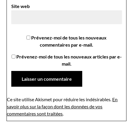
Site web
Prévenez-moi de tous les nouveaux
commentaires par e-mail.
Prévenez-moi de tous les nouveaux articles par e-
mail.
Ce site utilise Akismet pour réduire les indésirables.
En
savoir plus sur la façon dont les données de vos
commentaires sont traitées
.