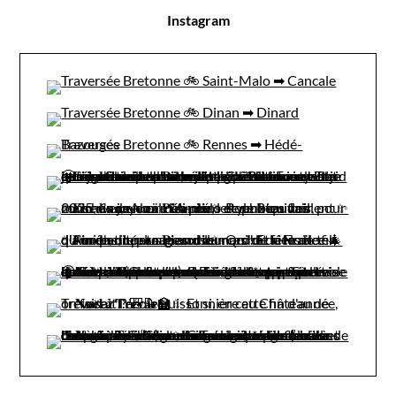
Instagram