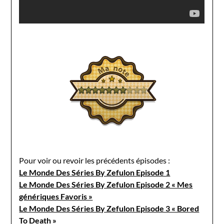
Pour voir ou revoir les précédents épisodes :
Le Monde Des Séries By Zefulon Episode 1
Le Monde Des Séries By Zefulon Episode 2 « Mes
génériques Favoris »
Le Monde Des Séries By Zefulon Episode 3 « Bored
To Death »