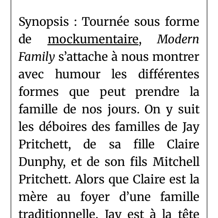
Synopsis : Tournée sous forme
de
mockumentaire
,
Modern
Family
s’attache à nous montrer
avec humour les différentes
formes que peut prendre la
famille de nos jours. On y suit
les déboires des familles de Jay
Pritchett, de sa fille Claire
Dunphy, et de son fils Mitchell
Pritchett. Alors que Claire est la
mère au foyer d’une famille
traditionnelle, Jay est à la tête