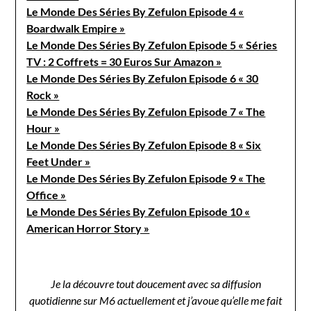
Le Monde Des Séries By Zefulon Episode 4 «
Boardwalk Empire »
Le Monde Des Séries By Zefulon Episode 5 « Séries
TV : 2 Coffrets = 30 Euros Sur Amazon »
Le Monde Des Séries By Zefulon Episode 6 « 30
Rock »
Le Monde Des Séries By Zefulon Episode 7 « The
Hour »
Le Monde Des Séries By Zefulon Episode 8 « Six
Feet Under »
Le Monde Des Séries By Zefulon Episode 9 « The
Office »
Le Monde Des Séries By Zefulon Episode 10 «
American Horror Story »
Je la découvre tout doucement avec sa diffusion
quotidienne sur M6 actuellement et j’avoue qu’elle me fait