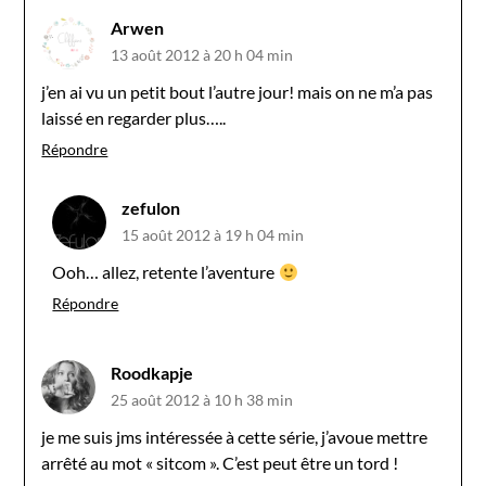
Arwen
13 août 2012 à 20 h 04 min
j’en ai vu un petit bout l’autre jour! mais on ne m’a pas
laissé en regarder plus…..
Répondre
zefulon
15 août 2012 à 19 h 04 min
Ooh… allez, retente l’aventure
Répondre
Roodkapje
25 août 2012 à 10 h 38 min
je me suis jms intéressée à cette série, j’avoue mettre
arrêté au mot « sitcom ». C’est peut être un tord !