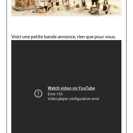
Voici une petite bande annonce, rien que pour vous.