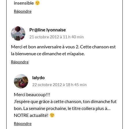
insensible
Répondre
Pr@line lyonnaise
21 octobre 2012 à 11 h 40 min
Merci et bon anniversaire à vous 2. Cette chanson est
la bienvenue ce dimanche et m’apaise.
Répondre
lalydo
22 octobre 2012 à 18 h 45 min
Merci beaucoup!!!
J’espère que grâce à cette chanson, ton dimanche fut
bon. La semaine prochaine, le titre collera plus à…
NOTRE actualité!
Répondre