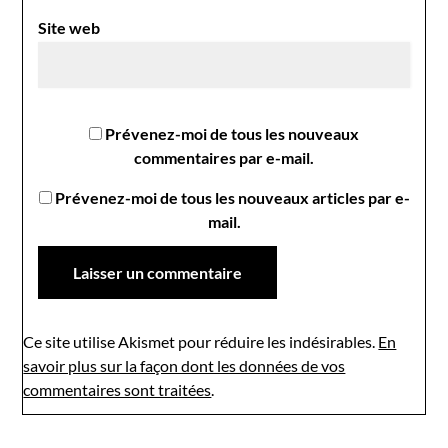
Site web
Prévenez-moi de tous les nouveaux
commentaires par e-mail.
Prévenez-moi de tous les nouveaux articles par e-
mail.
Ce site utilise Akismet pour réduire les indésirables.
En
savoir plus sur la façon dont les données de vos
commentaires sont traitées
.