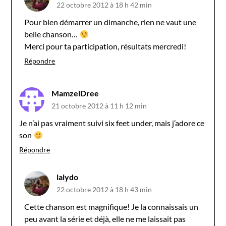
22 octobre 2012 à 18 h 42 min
Pour bien démarrer un dimanche, rien ne vaut une
belle chanson…
Merci pour ta participation, résultats mercredi!
Répondre
MamzelDree
21 octobre 2012 à 11 h 12 min
Je n’ai pas vraiment suivi six feet under, mais j’adore ce
son
Répondre
lalydo
22 octobre 2012 à 18 h 43 min
Cette chanson est magnifique! Je la connaissais un
peu avant la série et déjà, elle ne me laissait pas