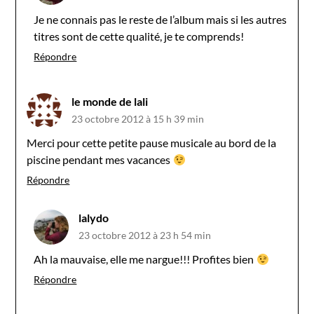
Je ne connais pas le reste de l’album mais si les autres
titres sont de cette qualité, je te comprends!
Répondre
le monde de lali
23 octobre 2012 à 15 h 39 min
Merci pour cette petite pause musicale au bord de la
piscine pendant mes vacances
Répondre
lalydo
23 octobre 2012 à 23 h 54 min
Ah la mauvaise, elle me nargue!!! Profites bien
Répondre