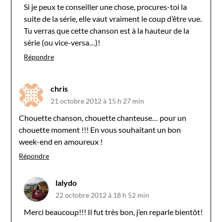
Si je peux te conseiller une chose, procures-toi la
suite de la série, elle vaut vraiment le coup d’être vue.
Tu verras que cette chanson est à la hauteur de la
série (ou vice-versa…)!
Répondre
chris
21 octobre 2012 à 15 h 27 min
Chouette chanson, chouette chanteuse… pour un
chouette moment !!! En vous souhaitant un bon
week-end en amoureux !
Répondre
lalydo
22 octobre 2012 à 18 h 52 min
Merci beaucoup!!! Il fut très bon, j’en reparle bientôt!