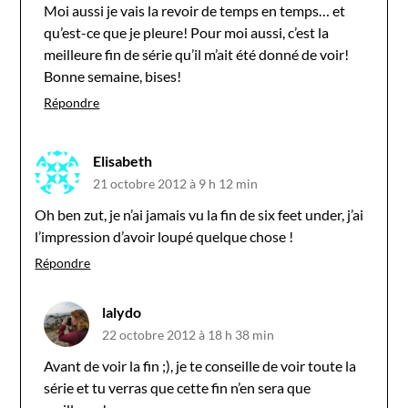
Moi aussi je vais la revoir de temps en temps… et
qu’est-ce que je pleure! Pour moi aussi, c’est la
meilleure fin de série qu’il m’ait été donné de voir!
Bonne semaine, bises!
Répondre
Elisabeth
21 octobre 2012 à 9 h 12 min
Oh ben zut, je n’ai jamais vu la fin de six feet under, j’ai
l’impression d’avoir loupé quelque chose !
Répondre
lalydo
22 octobre 2012 à 18 h 38 min
Avant de voir la fin ;), je te conseille de voir toute la
série et tu verras que cette fin n’en sera que