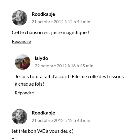
Roodkapje
21 octobre 2012 à 12 h 44 min
Cette chanson est juste magnifique !
Répondre
lalydo
22 octobre 2012 à 18 h 45 min
Je suis tout à fait d’accord! Elle me colle des frissons
à chaque fois!
Répondre
Roodkapje
21 octobre 2012 à 12 h 48 min
(et très bon WE à vous deux )