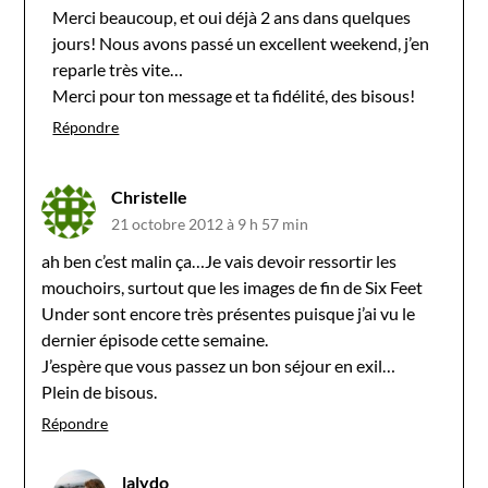
Merci beaucoup, et oui déjà 2 ans dans quelques
jours! Nous avons passé un excellent weekend, j’en
reparle très vite…
Merci pour ton message et ta fidélité, des bisous!
Répondre
Christelle
21 octobre 2012 à 9 h 57 min
ah ben c’est malin ça…Je vais devoir ressortir les
mouchoirs, surtout que les images de fin de Six Feet
Under sont encore très présentes puisque j’ai vu le
dernier épisode cette semaine.
J’espère que vous passez un bon séjour en exil…
Plein de bisous.
Répondre
lalydo