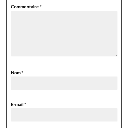
Commentaire
*
Nom
*
E-mail
*