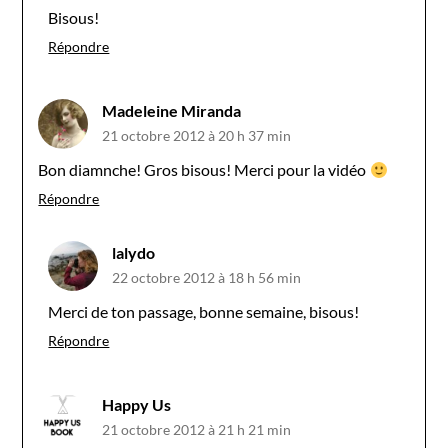
Bisous!
Répondre
Madeleine Miranda
21 octobre 2012 à 20 h 37 min
Bon diamnche! Gros bisous! Merci pour la vidéo
Répondre
lalydo
22 octobre 2012 à 18 h 56 min
Merci de ton passage, bonne semaine, bisous!
Répondre
Happy Us
21 octobre 2012 à 21 h 21 min