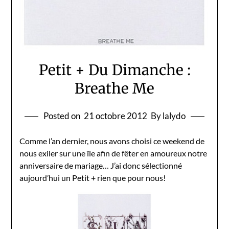
Petit + Du Dimanche :
Breathe Me
Posted on
21 octobre 2012
By lalydo
Comme l’an dernier, nous avons choisi ce weekend de
nous exiler sur une île afin de fêter en amoureux notre
anniversaire de mariage… J’ai donc sélectionné
aujourd’hui un Petit + rien que pour nous!