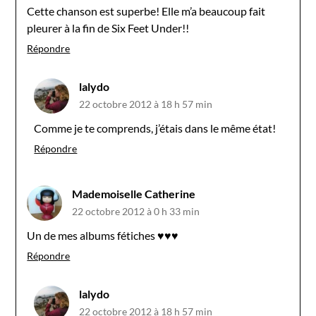
Cette chanson est superbe! Elle m’a beaucoup fait
pleurer à la fin de Six Feet Under!!
Répondre
lalydo
22 octobre 2012 à 18 h 57 min
Comme je te comprends, j’étais dans le même état!
Répondre
Mademoiselle Catherine
22 octobre 2012 à 0 h 33 min
Un de mes albums fétiches ♥♥♥
Répondre
lalydo
22 octobre 2012 à 18 h 57 min