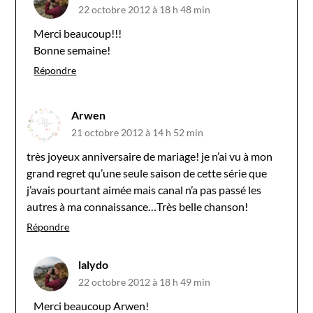
22 octobre 2012 à 18 h 48 min
Merci beaucoup!!!
Bonne semaine!
Répondre
Arwen
21 octobre 2012 à 14 h 52 min
très joyeux anniversaire de mariage! je n’ai vu à mon
grand regret qu’une seule saison de cette série que
j’avais pourtant aimée mais canal n’a pas passé les
autres à ma connaissance…Très belle chanson!
Répondre
lalydo
22 octobre 2012 à 18 h 49 min
Merci beaucoup Arwen!