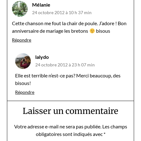
Mélanie
24 octobre 2012 à 10 h 37 min
Cette chanson me fout la chair de poule. J’adore ! Bon
anniversaire de mariage les bretons
bisous
Répondre
lalydo
24 octobre 2012 à 23 h 07 min
Elle est terrible n’est-ce pas? Merci beaucoup, des
bisous!
Répondre
Laisser un commentaire
Votre adresse e-mail ne sera pas publiée.
Les champs
obligatoires sont indiqués avec
*