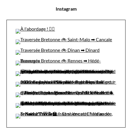
Instagram