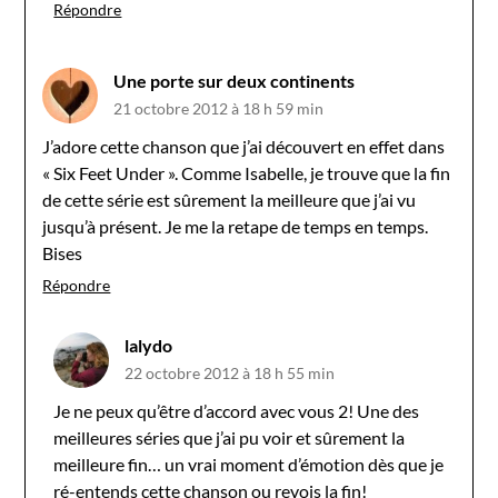
Répondre
Une porte sur deux continents
21 octobre 2012 à 18 h 59 min
J’adore cette chanson que j’ai découvert en effet dans
« Six Feet Under ». Comme Isabelle, je trouve que la fin
de cette série est sûrement la meilleure que j’ai vu
jusqu’à présent. Je me la retape de temps en temps.
Bises
Répondre
lalydo
22 octobre 2012 à 18 h 55 min
Je ne peux qu’être d’accord avec vous 2! Une des
meilleures séries que j’ai pu voir et sûrement la
meilleure fin… un vrai moment d’émotion dès que je
ré-entends cette chanson ou revois la fin!