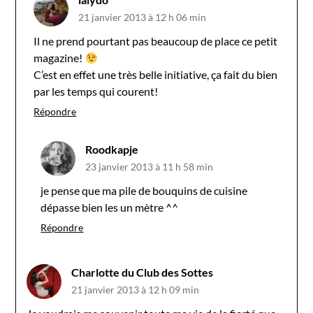
21 janvier 2013 à 12 h 06 min
Il ne prend pourtant pas beaucoup de place ce petit
magazine!
C’est en effet une très belle initiative, ça fait du bien
par les temps qui courent!
Répondre
Roodkapje
23 janvier 2013 à 11 h 58 min
je pense que ma pile de bouquins de cuisine
dépasse bien les un mètre ^^
Répondre
Charlotte du Club des Sottes
21 janvier 2013 à 12 h 09 min