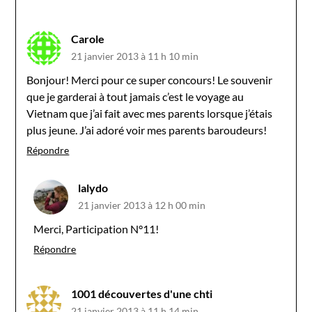
Carole
21 janvier 2013 à 11 h 10 min
Bonjour! Merci pour ce super concours! Le souvenir
que je garderai à tout jamais c’est le voyage au
Vietnam que j’ai fait avec mes parents lorsque j’étais
plus jeune. J’ai adoré voir mes parents baroudeurs!
Répondre
lalydo
21 janvier 2013 à 12 h 00 min
Merci, Participation N°11!
Répondre
1001 découvertes d'une chti
21 janvier 2013 à 11 h 14 min