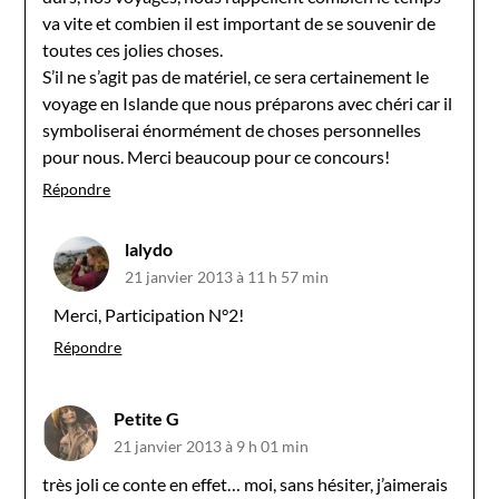
va vite et combien il est important de se souvenir de
toutes ces jolies choses.
S’il ne s’agit pas de matériel, ce sera certainement le
voyage en Islande que nous préparons avec chéri car il
symboliserai énormément de choses personnelles
pour nous. Merci beaucoup pour ce concours!
Répondre
lalydo
21 janvier 2013 à 11 h 57 min
Merci, Participation N°2!
Répondre
Petite G
21 janvier 2013 à 9 h 01 min
très joli ce conte en effet… moi, sans hésiter, j’aimerais