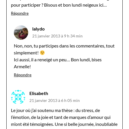
pour participer ? Bisous et bon lundi neigeux ici…
Répondre
lalydo
21 janvier 2013 à 9 h 34 min
Non, non, tu participes dans les commentaires, tout
simplement!
Ici aussi, il a reneigé un peu… Bon lundi, bises
Armelle!
Répondre
Elisabeth
21 janvier 2013 à 6 h 05 min
Le jour où j’ai soutenu ma thèse : du stress, de
l’émotion, de la joie et tant de marques d’amour qui
m’ont été témoignées. Une si belle journée, inoubliable