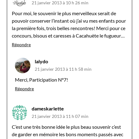
21 janvier 2013 à 10 h 26 min
Pour moi, le souvenir le plus merveilleux serait de
pouvoir conserver l’instant où j’ai vu mes enfants pour
la première fois, trois belles rencontres! Merci pour ce
concours, bisous et caresses à Cacahuète le fugueur…
Répondre
lalydo
21 janvier 2013 à 11 h 58 min
Merci, Participation N°7!
Répondre
dameskarlette
21 janvier 2013 à 11 h 07 min
C’est une très bonne idée le plus beau souvenir c’est
de garder en mémoire les bons moments passés avec