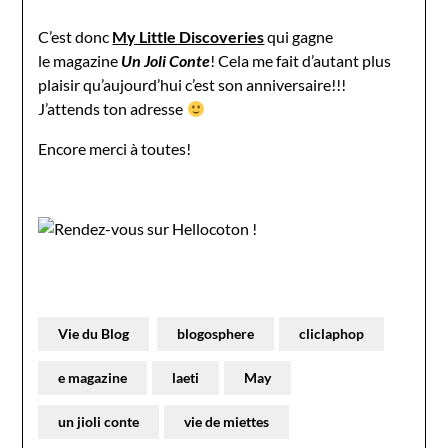
C’est donc
My Little Discoveries
qui gagne
le magazine
Un Joli Conte
! Cela me fait d’autant plus
plaisir qu’aujourd’hui c’est son anniversaire!!!
J’attends ton adresse
Encore merci à toutes!
Vie du Blog
blogosphere
cliclaphop
e magazine
laeti
May
un jioli conte
vie de miettes