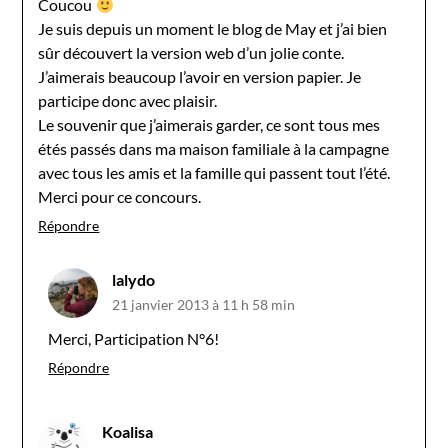
Coucou
Je suis depuis un moment le blog de May et j’ai bien
sûr découvert la version web d’un jolie conte.
J’aimerais beaucoup l’avoir en version papier. Je
participe donc avec plaisir.
Le souvenir que j’aimerais garder, ce sont tous mes
étés passés dans ma maison familiale à la campagne
avec tous les amis et la famille qui passent tout l’été.
Merci pour ce concours.
Répondre
lalydo
21 janvier 2013 à 11 h 58 min
Merci, Participation N°6!
Répondre
Koalisa