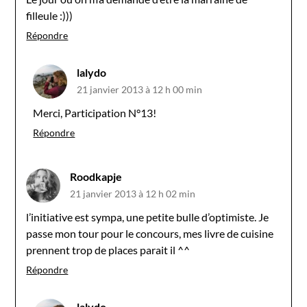
filleule :)))
Répondre
lalydo
21 janvier 2013 à 12 h 00 min
Merci, Participation N°13!
Répondre
Roodkapje
21 janvier 2013 à 12 h 02 min
l’initiative est sympa, une petite bulle d’optimiste. Je
passe mon tour pour le concours, mes livre de cuisine
prennent trop de places parait il ^^
Répondre
lalydo