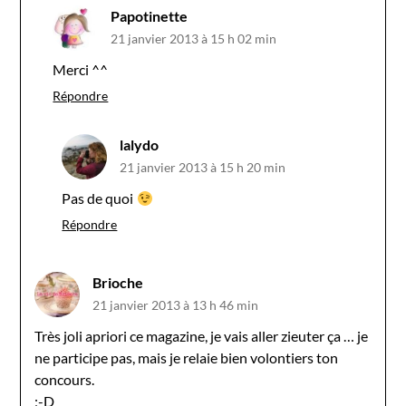
Papotinette
21 janvier 2013 à 15 h 02 min
Merci ^^
Répondre
lalydo
21 janvier 2013 à 15 h 20 min
Pas de quoi
Répondre
Brioche
21 janvier 2013 à 13 h 46 min
Très joli apriori ce magazine, je vais aller zieuter ça … je
ne participe pas, mais je relaie bien volontiers ton
concours.
;-D