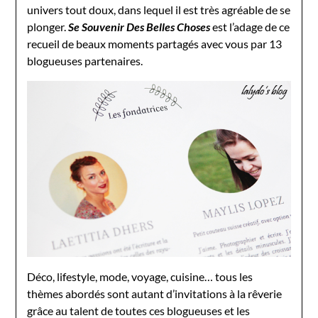
univers tout doux, dans lequel il est très agréable de se
plonger.
Se Souvenir Des Belles Choses
est l’adage de ce
recueil de beaux moments partagés avec vous par 13
blogueuses partenaires.
Déco, lifestyle, mode, voyage, cuisine… tous les
thèmes abordés sont autant d’invitations à la rêverie
grâce au talent de toutes ces blogueuses et les