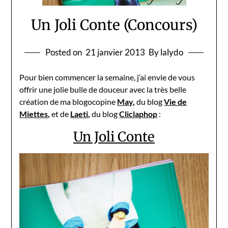
Un Joli Conte (Concours)
Posted on
21 janvier 2013
By lalydo
Pour bien commencer la semaine, j’ai envie de vous
offrir une jolie bulle de douceur avec la très belle
création de ma blogocopine
May
,
du blog
Vie de
Miettes
,
et de
Laeti
,
du blog
Cliclaphop
:
Un Joli Conte