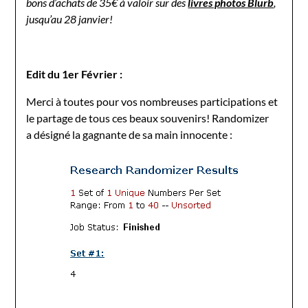
bons d’achats de 35€ à valoir sur des
livres photos Blurb
,
jusqu’au 28 janvier!
Edit du 1er Février :
Merci à toutes pour vos nombreuses participations et
le partage de tous ces beaux souvenirs! Randomizer
a désigné la gagnante de sa main innocente :