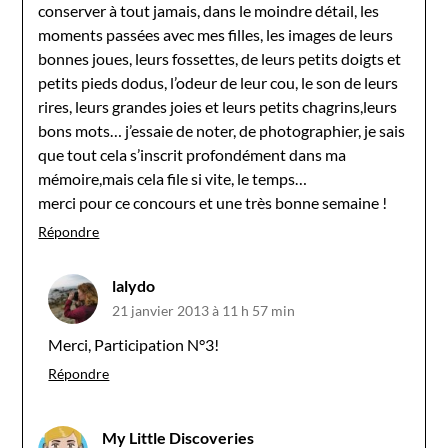
conserver à tout jamais, dans le moindre détail, les
moments passées avec mes filles, les images de leurs
bonnes joues, leurs fossettes, de leurs petits doigts et
petits pieds dodus, l’odeur de leur cou, le son de leurs
rires, leurs grandes joies et leurs petits chagrins,leurs
bons mots… j’essaie de noter, de photographier, je sais
que tout cela s’inscrit profondément dans ma
mémoire,mais cela file si vite, le temps…
merci pour ce concours et une très bonne semaine !
Répondre
lalydo
21 janvier 2013 à 11 h 57 min
Merci, Participation N°3!
Répondre
My Little Discoveries