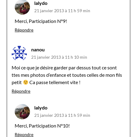
lalydo
21 janvier 2013 à 11 h 59 min
Merci, Participation N°9!
Répondre
nanou
21 janvier 2013 à 11 h 10 min
Moi ce que je désire garder par dessus tout ce sont
ttes mes photos d’enfance et toutes celles de mon fils
petit
Ca passe tellement vite !
Répondre
lalydo
21 janvier 2013 à 11 h 59 min
Merci, Participation N°10!
Répondre