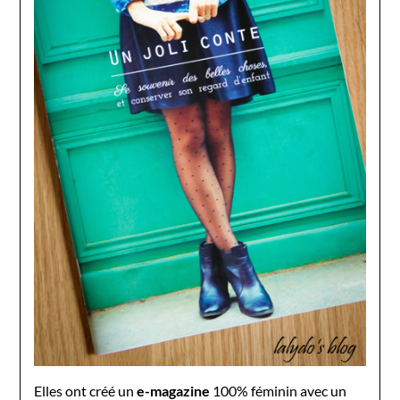
Elles ont créé un
e-magazine
100% féminin avec un