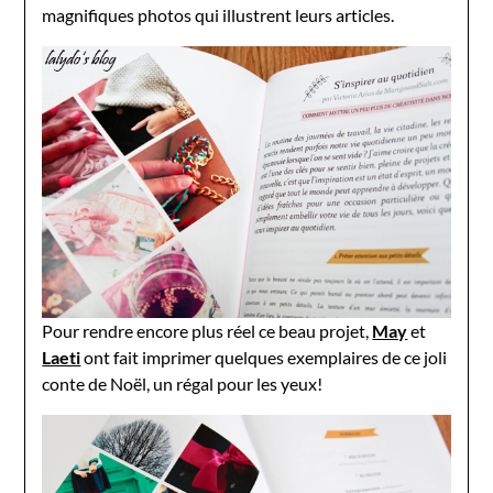
magnifiques photos qui illustrent leurs articles.
Pour rendre encore plus réel ce beau projet,
May
et
Laeti
ont fait imprimer quelques exemplaires de ce joli
conte de Noël, un régal pour les yeux!