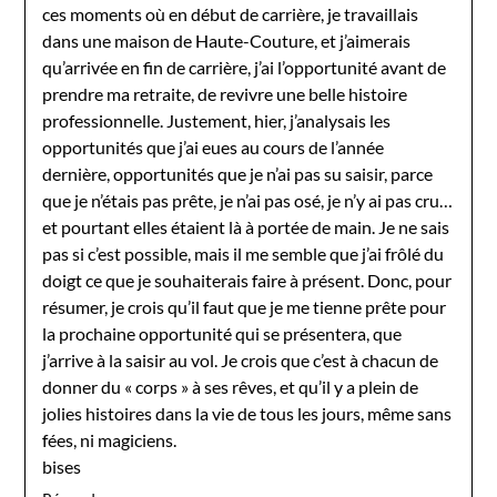
ces moments où en début de carrière, je travaillais
dans une maison de Haute-Couture, et j’aimerais
qu’arrivée en fin de carrière, j’ai l’opportunité avant de
prendre ma retraite, de revivre une belle histoire
professionnelle. Justement, hier, j’analysais les
opportunités que j’ai eues au cours de l’année
dernière, opportunités que je n’ai pas su saisir, parce
que je n’étais pas prête, je n’ai pas osé, je n’y ai pas cru…
et pourtant elles étaient là à portée de main. Je ne sais
pas si c’est possible, mais il me semble que j’ai frôlé du
doigt ce que je souhaiterais faire à présent. Donc, pour
résumer, je crois qu’il faut que je me tienne prête pour
la prochaine opportunité qui se présentera, que
j’arrive à la saisir au vol. Je crois que c’est à chacun de
donner du « corps » à ses rêves, et qu’il y a plein de
jolies histoires dans la vie de tous les jours, même sans
fées, ni magiciens.
bises