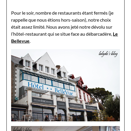
Pour le soir, nombre de restaurants étant fermés (je
rappelle que nous étions hors-saison), notre choix
était assez limité. Nous avons jeté notre dévolu sur
l’hôtel-restaurant qui se situe face au débarcadère,
Le
Bellevue
.