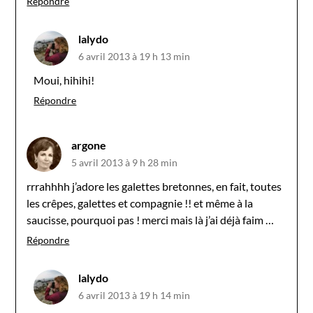
Répondre
lalydo
6 avril 2013 à 19 h 13 min
Moui, hihihi!
Répondre
argone
5 avril 2013 à 9 h 28 min
rrrahhhh j’adore les galettes bretonnes, en fait, toutes
les crêpes, galettes et compagnie !! et même à la
saucisse, pourquoi pas ! merci mais là j’ai déjà faim …
Répondre
lalydo
6 avril 2013 à 19 h 14 min