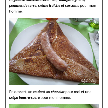
pommes de terre, crème fraîche et curcuma
pour mon
homme.
En dessert, un
coulant au
chocolat
pour moi et une
crêpe beurre-sucre
pour mon homme.