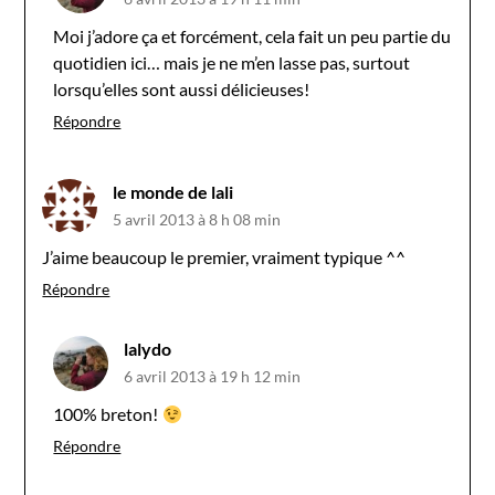
Moi j’adore ça et forcément, cela fait un peu partie du
quotidien ici… mais je ne m’en lasse pas, surtout
lorsqu’elles sont aussi délicieuses!
Répondre
le monde de lali
5 avril 2013 à 8 h 08 min
J’aime beaucoup le premier, vraiment typique ^^
Répondre
lalydo
6 avril 2013 à 19 h 12 min
100% breton!
Répondre