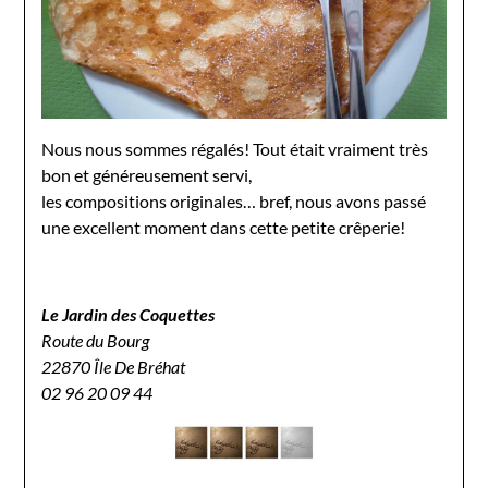
Nous nous sommes régalés! Tout était vraiment très
bon et généreusement servi,
les compositions originales… bref, nous avons passé
une excellent moment dans cette petite crêperie!
Le Jardin des Coquettes
Route du Bourg
22870 Île De Bréhat
02 96 20 09 44