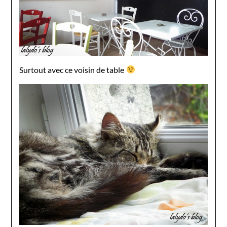
Surtout avec ce voisin de table