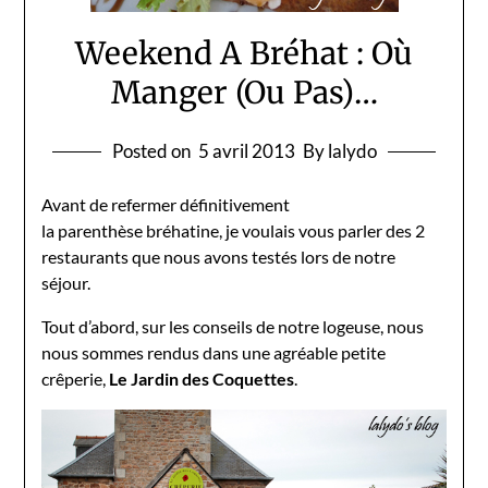
Weekend A Bréhat : Où
Manger (Ou Pas)…
Posted on
5 avril 2013
By lalydo
Avant de refermer définitivement
la parenthèse bréhatine, je voulais vous parler des 2
restaurants que nous avons testés lors de notre
séjour.
Tout d’abord, sur les conseils de notre logeuse, nous
nous sommes rendus dans une agréable petite
crêperie,
Le Jardin des Coquettes
.