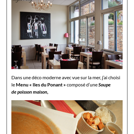
Dans une déco moderne avec vue sur la mer, j’ai choisi
le
Menu « Iles du Ponant »
composé d’une
Soupe
de poisson maison,