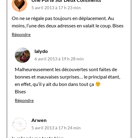
5 avril 2013 à 17 h 23 min
On ne se régale pas toujours en déplacement. Au
moins, l’une des deux adresses en valait le coup. Bises
Répondre
lalydo
6 avril 2013 à 19 h 28 min
Malheureusement les découvertes sont faites de
bonnes et mauvaises surprises… le principal étant,
en effet, qu’il y ait du bon dans tout ça
Bises
Répondre
Arwen
5 avril 2013 à 17 h 24 min