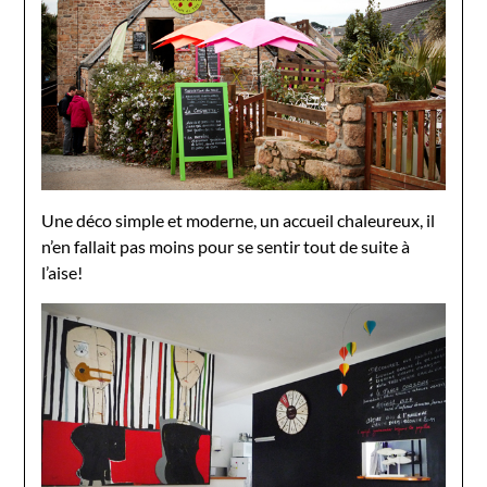
Une déco simple et moderne, un accueil chaleureux, il
n’en fallait pas moins pour se sentir tout de suite à
l’aise!