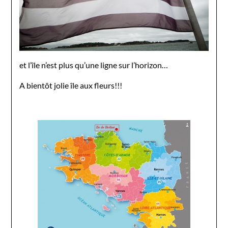
et l’île n’est plus qu’une ligne sur l’horizon…
A bientôt jolie île aux fleurs!!!