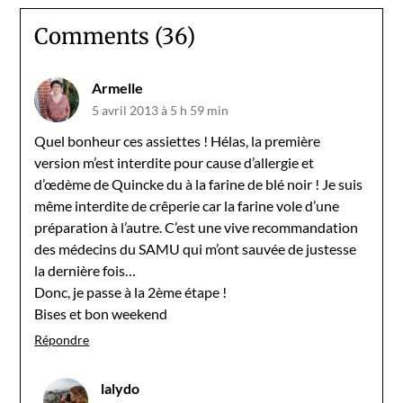
Comments (36)
Armelle
5 avril 2013 à 5 h 59 min
Quel bonheur ces assiettes ! Hélas, la première
version m’est interdite pour cause d’allergie et
d’œdème de Quincke du à la farine de blé noir ! Je suis
même interdite de crêperie car la farine vole d’une
préparation à l’autre. C’est une vive recommandation
des médecins du SAMU qui m’ont sauvée de justesse
la dernière fois…
Donc, je passe à la 2ème étape !
Bises et bon weekend
Répondre
lalydo