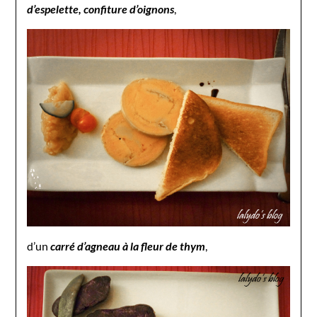
d’espelette, confiture d’oignons
,
d’un
carré d’agneau à la fleur de thym
,