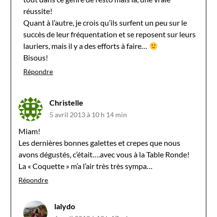
réussite!
Quant à l’autre, je crois qu’ils surfent un peu sur le
succès de leur fréquentation et se reposent sur leurs
lauriers, mais il y a des efforts à faire…
Bisous!
Répondre
Christelle
5 avril 2013 à 10 h 14 min
Miam!
Les dernières bonnes galettes et crepes que nous
avons dégustés, c’était….avec vous à la Table Ronde!
La « Coquette » m’a l’air très très sympa…
Répondre
lalydo