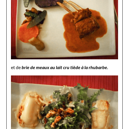
et de
brie de meaux au lait cru tiède à la rhubarbe.