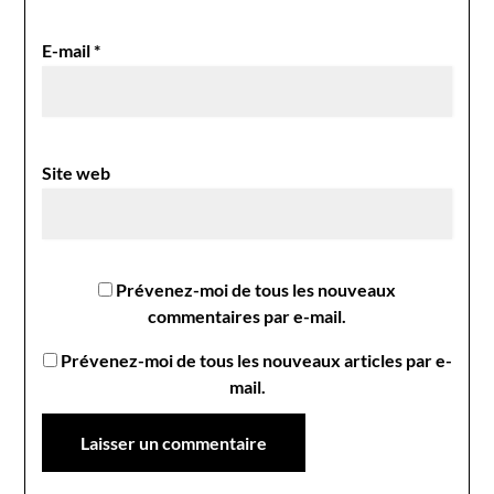
E-mail
*
Site web
Prévenez-moi de tous les nouveaux
commentaires par e-mail.
Prévenez-moi de tous les nouveaux articles par e-
mail.