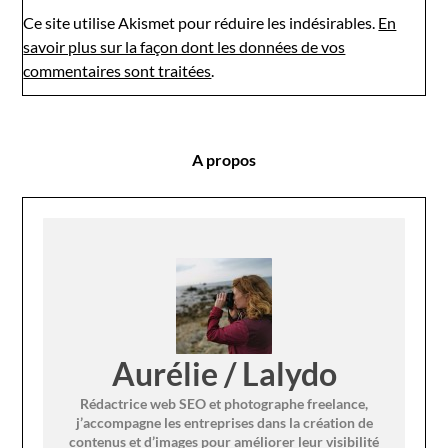
Ce site utilise Akismet pour réduire les indésirables.
En
savoir plus sur la façon dont les données de vos
commentaires sont traitées
.
A propos
Aurélie / Lalydo
Rédactrice web SEO et photographe freelance,
j’accompagne les entreprises dans la création de
contenus et d’images pour améliorer leur visibilité