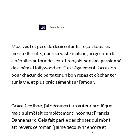
Max, veuf et père de deux enfants, reçoit tous les
mercredis soirs, dans sa vaste maison, un groupe de
cinéphiles autour de Jean-François, son ami passionné
de cinéma Hollywoodien. C’est également l’occasion
pour chacun de partager un bon repas et d’échanger
sur la vie, et plus précisément sur l’amour…
Grâce à ce livre, j’ai découvert un auteur prolifique
mais qui m’était complètement inconnu :
Francis
Dannemark
. Cela fait partie des choses qui m’ont
attiré vers ce roman (j’aime découvrir encore et