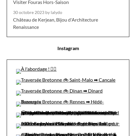
Visiter Fouras Hors-Saison
30 octobre 2023
by lalydo
Château de Kerjean, Bijou d'Architecture
Renaissance
Instagram