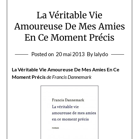
La Véritable Vie
Amoureuse De Mes Amies
En Ce Moment Précis
Posted on
20 mai 2013
By lalydo
La Véritable Vie Amoureuse De Mes Amies En Ce
Moment Précis
de Francis Dannemark