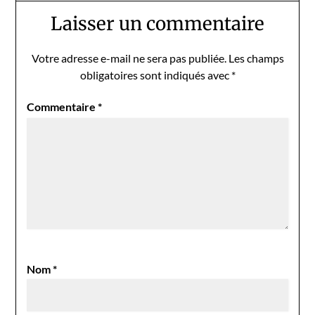
Laisser un commentaire
Votre adresse e-mail ne sera pas publiée.
Les champs
obligatoires sont indiqués avec
*
Commentaire
*
Nom
*