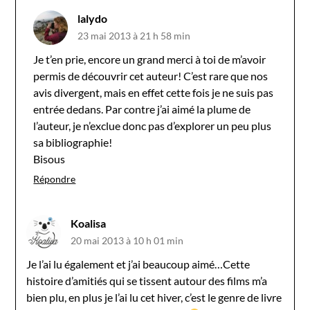
lalydo
23 mai 2013 à 21 h 58 min
Je t’en prie, encore un grand merci à toi de m’avoir
permis de découvrir cet auteur! C’est rare que nos
avis divergent, mais en effet cette fois je ne suis pas
entrée dedans. Par contre j’ai aimé la plume de
l’auteur, je n’exclue donc pas d’explorer un peu plus
sa bibliographie!
Bisous
Répondre
Koalisa
20 mai 2013 à 10 h 01 min
Je l’ai lu également et j’ai beaucoup aimé…Cette
histoire d’amitiés qui se tissent autour des films m’a
bien plu, en plus je l’ai lu cet hiver, c’est le genre de livre