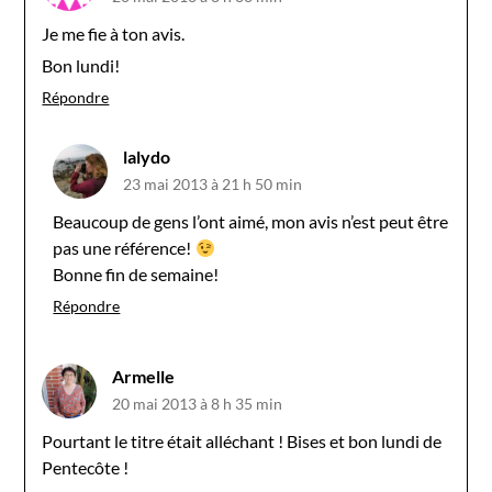
Je me fie à ton avis.
Bon lundi!
Répondre
lalydo
23 mai 2013 à 21 h 50 min
Beaucoup de gens l’ont aimé, mon avis n’est peut être
pas une référence!
Bonne fin de semaine!
Répondre
Armelle
20 mai 2013 à 8 h 35 min
Pourtant le titre était alléchant ! Bises et bon lundi de
Pentecôte !