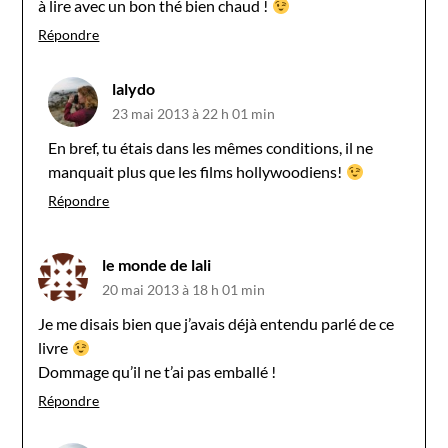
à lire avec un bon thé bien chaud !
Répondre
lalydo
23 mai 2013 à 22 h 01 min
En bref, tu étais dans les mêmes conditions, il ne
manquait plus que les films hollywoodiens!
Répondre
le monde de lali
20 mai 2013 à 18 h 01 min
Je me disais bien que j’avais déjà entendu parlé de ce
livre
Dommage qu’il ne t’ai pas emballé !
Répondre