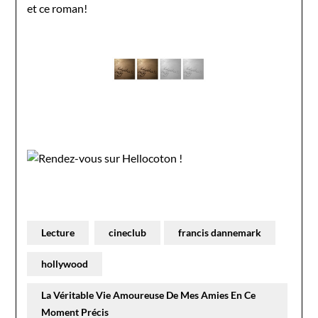
et ce roman!
Lecture
cineclub
francis dannemark
hollywood
La Véritable Vie Amoureuse De Mes Amies En Ce
Moment Précis