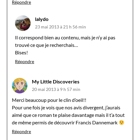
Répondre
lalydo
23 mai 2013 à 21 h 56 min
Il correspond bien au contenu, mais je n’y ai pas
trouvé ce que je recherchais…
Bises!
Répondre
My Little Discoveries
20 mai 2013 à 9 h 57 min
Merci beaucoup pour le clin d’oeil!!
Pour une fois je vois que nos avis divergent, j’aurais
aimé que ce roman te plaise davantage mais il t’a tout
de même permis de découvrir Francis Dannemark
Répondre