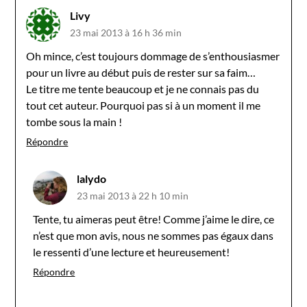
Livy
23 mai 2013 à 16 h 36 min
Oh mince, c’est toujours dommage de s’enthousiasmer
pour un livre au début puis de rester sur sa faim…
Le titre me tente beaucoup et je ne connais pas du
tout cet auteur. Pourquoi pas si à un moment il me
tombe sous la main !
Répondre
lalydo
23 mai 2013 à 22 h 10 min
Tente, tu aimeras peut être! Comme j’aime le dire, ce
n’est que mon avis, nous ne sommes pas égaux dans
le ressenti d’une lecture et heureusement!
Répondre