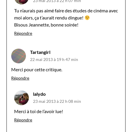
23 mai 2013 à 22 h 07 min
Tu n’aurais pas aimé faire des études de cinéma avec
moi alors, ça t’aurait rendu dingue!
Bisous Jeannette, bonne soirée!
Répondre
Tartangirl
22 mai 2013 à 19 h 47 min
Merci pour cette critique.
Répondre
lalydo
23 mai 2013 à 22 h 08 min
Merci à toi de l’avoir lue!
Répondre