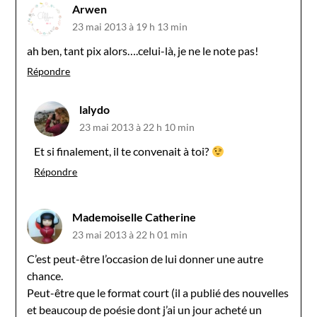
Arwen
23 mai 2013 à 19 h 13 min
ah ben, tant pix alors….celui-là, je ne le note pas!
Répondre
lalydo
23 mai 2013 à 22 h 10 min
Et si finalement, il te convenait à toi?
Répondre
Mademoiselle Catherine
23 mai 2013 à 22 h 01 min
C’est peut-être l’occasion de lui donner une autre
chance.
Peut-être que le format court (il a publié des nouvelles
et beaucoup de poésie dont j’ai un jour acheté un