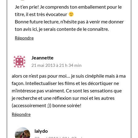
Je t’en prie! Je comprends ton emballement pour le
titre, il est très évocateur
Bonne future lecture, n’hésite pas à venir me donner
ton avis ici, je serais contente de le connaître.
Répondre
Jeannette
21 mai 2013 à 21 h 34 min
alors ce n’est pas pour moi… je suis cinéphile mais à ma
façon. Intellectualiser les films et les décortiquer ne
m’intéresse pas vraiment. Ce sont les sensations que
je recherche et une réflexion sur moi et les autres
(accessoirement ;)) bonne soirée!
Répondre
lalydo