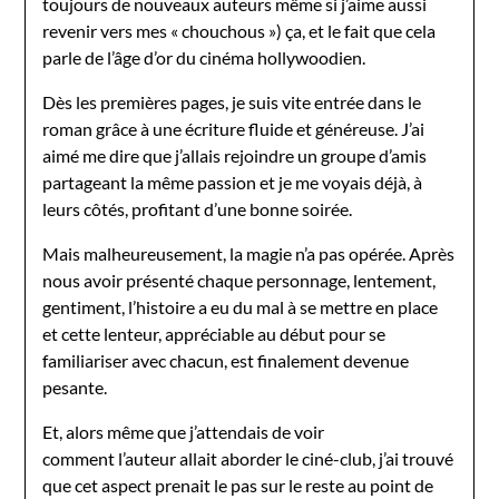
toujours de nouveaux auteurs même si j’aime aussi
revenir vers mes « chouchous ») ça, et le fait que cela
parle de l’âge d’or du cinéma hollywoodien.
Dès les premières pages, je suis vite entrée dans le
roman grâce à une écriture fluide et généreuse. J’ai
aimé me dire que j’allais rejoindre un groupe d’amis
partageant la même passion et je me voyais déjà, à
leurs côtés, profitant d’une bonne soirée.
Mais malheureusement, la magie n’a pas opérée. Après
nous avoir présenté chaque personnage, lentement,
gentiment, l’histoire a eu du mal à se mettre en place
et cette lenteur, appréciable au début pour se
familiariser avec chacun, est finalement devenue
pesante.
Et, alors même que j’attendais de voir
comment l’auteur allait aborder le ciné-club, j’ai trouvé
que cet aspect prenait le pas sur le reste au point de