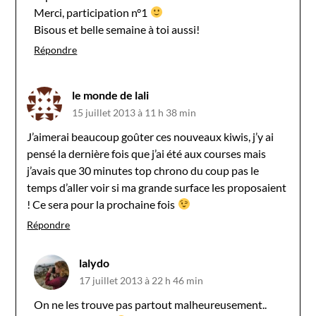
Merci, participation n°1
Bisous et belle semaine à toi aussi!
Répondre
le monde de lali
15 juillet 2013 à 11 h 38 min
J’aimerai beaucoup goûter ces nouveaux kiwis, j’y ai
pensé la dernière fois que j’ai été aux courses mais
j’avais que 30 minutes top chrono du coup pas le
temps d’aller voir si ma grande surface les proposaient
! Ce sera pour la prochaine fois
Répondre
lalydo
17 juillet 2013 à 22 h 46 min
On ne les trouve pas partout malheureusement..