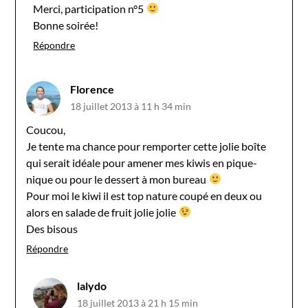
Merci, participation n°5
Bonne soirée!
Répondre
Florence
18 juillet 2013 à 11 h 34 min
Coucou,
Je tente ma chance pour remporter cette jolie boîte
qui serait idéale pour amener mes kiwis en pique-
nique ou pour le dessert à mon bureau
Pour moi le kiwi il est top nature coupé en deux ou
alors en salade de fruit jolie jolie
Des bisous
Répondre
lalydo
18 juillet 2013 à 21 h 15 min