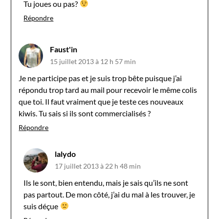
Tu joues ou pas?
Répondre
Faust'in
15 juillet 2013 à 12 h 57 min
Je ne participe pas et je suis trop bête puisque j’ai
répondu trop tard au mail pour recevoir le même colis
que toi. Il faut vraiment que je teste ces nouveaux
kiwis. Tu sais si ils sont commercialisés ?
Répondre
lalydo
17 juillet 2013 à 22 h 48 min
Ils le sont, bien entendu, mais je sais qu’ils ne sont
pas partout. De mon côté, j’ai du mal à les trouver, je
suis déçue