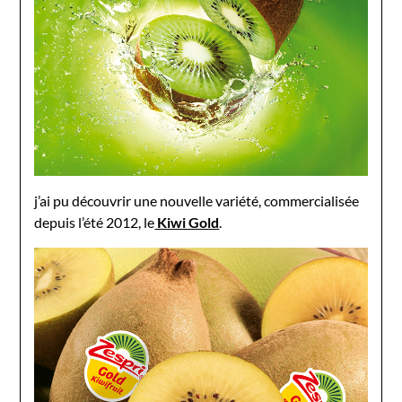
j’ai pu découvrir une nouvelle variété, commercialisée
depuis l’été 2012, le
Kiwi Gold
.