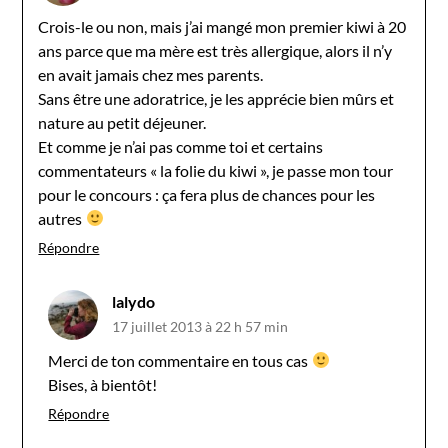
Crois-le ou non, mais j’ai mangé mon premier kiwi à 20
ans parce que ma mère est très allergique, alors il n’y
en avait jamais chez mes parents.
Sans être une adoratrice, je les apprécie bien mûrs et
nature au petit déjeuner.
Et comme je n’ai pas comme toi et certains
commentateurs « la folie du kiwi », je passe mon tour
pour le concours : ça fera plus de chances pour les
autres
Répondre
lalydo
17 juillet 2013 à 22 h 57 min
Merci de ton commentaire en tous cas
Bises, à bientôt!
Répondre