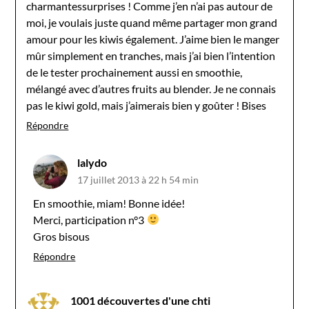
charmantessurprises ! Comme j’en n’ai pas autour de
moi, je voulais juste quand même partager mon grand
amour pour les kiwis également. J’aime bien le manger
mûr simplement en tranches, mais j’ai bien l’intention
de le tester prochainement aussi en smoothie,
mélangé avec d’autres fruits au blender. Je ne connais
pas le kiwi gold, mais j’aimerais bien y goûter ! Bises
Répondre
lalydo
17 juillet 2013 à 22 h 54 min
En smoothie, miam! Bonne idée!
Merci, participation n°3
Gros bisous
Répondre
1001 découvertes d'une chti