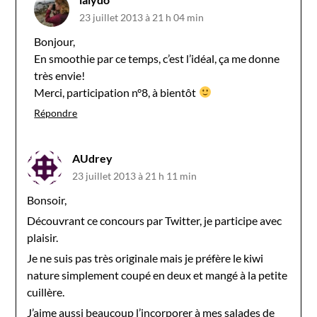
23 juillet 2013 à 21 h 04 min
Bonjour,
En smoothie par ce temps, c’est l’idéal, ça me donne
très envie!
Merci, participation n°8, à bientôt
Répondre
AUdrey
23 juillet 2013 à 21 h 11 min
Bonsoir,
Découvrant ce concours par Twitter, je participe avec
plaisir.
Je ne suis pas très originale mais je préfère le kiwi
nature simplement coupé en deux et mangé à la petite
cuillère.
J’aime aussi beaucoup l’incorporer à mes salades de