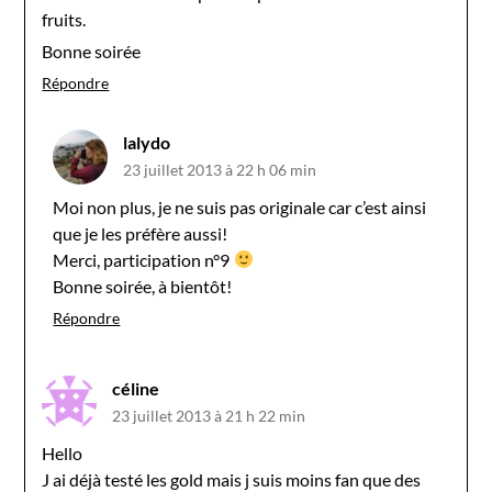
fruits.
Bonne soirée
Répondre
lalydo
23 juillet 2013 à 22 h 06 min
Moi non plus, je ne suis pas originale car c’est ainsi
que je les préfère aussi!
Merci, participation n°9
Bonne soirée, à bientôt!
Répondre
céline
23 juillet 2013 à 21 h 22 min
Hello
J ai déjà testé les gold mais j suis moins fan que des