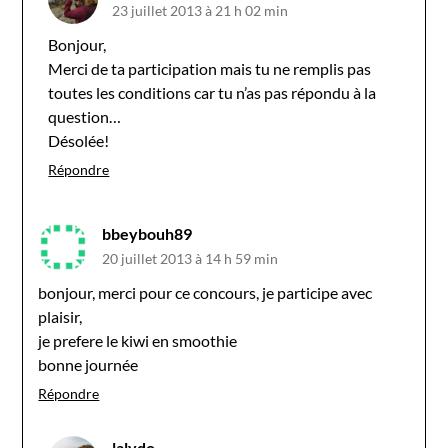
23 juillet 2013 à 21 h 02 min
Bonjour,
Merci de ta participation mais tu ne remplis pas
toutes les conditions car tu n’as pas répondu à la
question…
Désolée!
Répondre
bbeybouh89
20 juillet 2013 à 14 h 59 min
bonjour, merci pour ce concours, je participe avec
plaisir,
je prefere le kiwi en smoothie
bonne journée
Répondre
lalydo