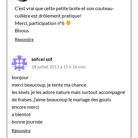
C’est vrai que cette petite boite et son couteau-
cuillère est drôlement pratique!
Merci, participation n°6
Bisous
Répondre
sofcel sof
18 juillet 2013 à 15 h 16 min
bonjour
merci beaucoup, je tente ma chance
les kiwis, je les adore nature mais surtout accompagné
de fraises, j’aime beaucoup le mariage des gouts
encore merci
a bientot
bonne journée
Répondre