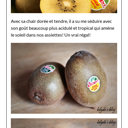
Avec sa chair dorée et tendre, il a su me séduire avec
son goût beaucoup plus acidulé et tropical qui amène
le soleil dans nos assiettes! Un vrai régal!