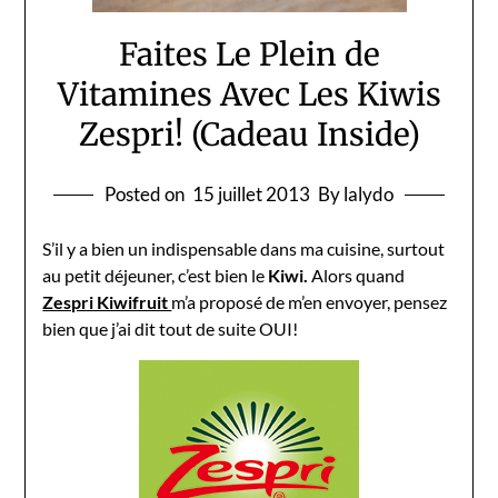
Faites Le Plein de
Vitamines Avec Les Kiwis
Zespri! (Cadeau Inside)
Posted on
15 juillet 2013
By lalydo
S’il y a bien un indispensable dans ma cuisine, surtout
au petit déjeuner, c’est bien le
Kiwi.
Alors quand
Zespri Kiwifruit
m’a proposé de m’en envoyer, pensez
bien que j’ai dit tout de suite OUI!