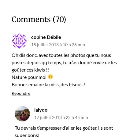
Comments (70)
copine Débile
15 juillet 2013 à 10 h 26 min
Oh dis donc, avec toutes les photos que tu nous
postes depuis qq temps, tu m’as donné envie de les
goûter ces kiwis !!
Nature pour moi
Bonne semaine la miss, des bisous !
Répondre
lalydo
17 juillet 2013 à 22 h 45 min
Tu devrais t’empresser d’aller les goûter, ils sont
super bons!