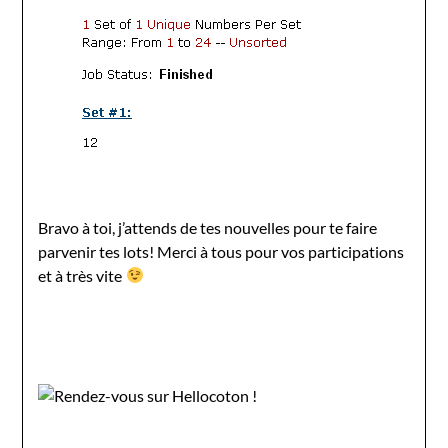
Bravo à toi, j’attends de tes nouvelles pour te faire
parvenir tes lots! Merci à tous pour vos participations
et à très vite