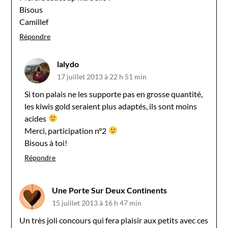
Bisous
Camillef
Répondre
lalydo
17 juillet 2013 à 22 h 51 min
Si ton palais ne les supporte pas en grosse quantité,
les kiwis gold seraient plus adaptés, ils sont moins
acides
Merci, participation n°2
Bisous à toi!
Répondre
Une Porte Sur Deux Continents
15 juillet 2013 à 16 h 47 min
Un très joli concours qui fera plaisir aux petits avec ces