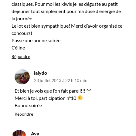
classiques. Pour moi les kiwis je les déguste au petit
déjeuner tout simplement pour ma dose d énergie de
la journée.
Le lot est bien sympathique! Merci d’avoir organisé ce
concours!
Passe une bonne soirée
Céline
Répondre
lalydo
23 juillet 2013 à 22 h 10 min
Et bien je vois que l’on fait pareil!!! ^^
Merci à toi, participation n°10
Bonne soirée
Répondre
Ava