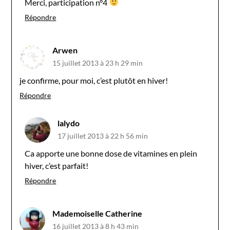
Merci, participation n°4
Répondre
Arwen
15 juillet 2013 à 23 h 29 min
je confirme, pour moi, c’est plutôt en hiver!
Répondre
lalydo
17 juillet 2013 à 22 h 56 min
Ca apporte une bonne dose de vitamines en plein
hiver, c’est parfait!
Répondre
Mademoiselle Catherine
16 juillet 2013 à 8 h 43 min