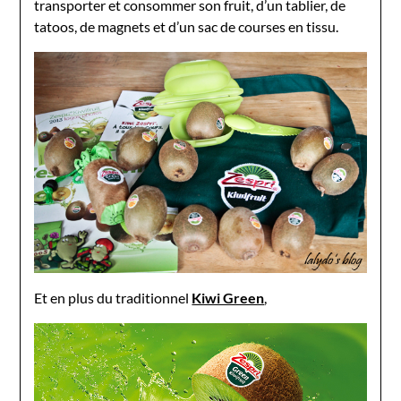
transporter et consommer son fruit, d’un tablier, de
tatoos, de magnets et d’un sac de courses en tissu.
Et en plus du traditionnel
Kiwi Green
,