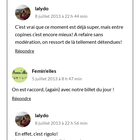
lalydo
8 juillet 2013 à 22 h 44 min
C’est vrai que ce moment est déjà super, mais entre
copines c’est encore mieux! A refaire sans
modération, on ressort de là tellement détendues!
Répondre
Femin'elles
5 juillet 2013 à 8 h 47 min
On est raccord, (again) avec notre billet du jour !
Répondre
lalydo
8 juillet 2013 à 22 h 56 min
En effet, c’est rigolo!