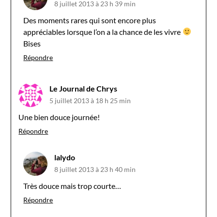
8 juillet 2013 à 23 h 39 min
Des moments rares qui sont encore plus
appréciables lorsque l’on a la chance de les vivre
Bises
Répondre
Le Journal de Chrys
5 juillet 2013 à 18 h 25 min
Une bien douce journée!
Répondre
lalydo
8 juillet 2013 à 23 h 40 min
Très douce mais trop courte…
Répondre