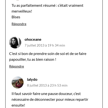
Tu as parfaitement résumé : c’était vraiment
merveilleux!
Bises
Répondre
ohoceane
7 juillet 2013 à 19 h 34 min
C’est si bon de prendre soin de soi et de se faire
papouiller, tu as bien raison !
Répondre
lalydo
8 juillet 2013 à 23 h 53 min
Il faut savoir faire une pause douceur, c’est
nécessaire de déconnecter pour mieux repartir
ensuite!