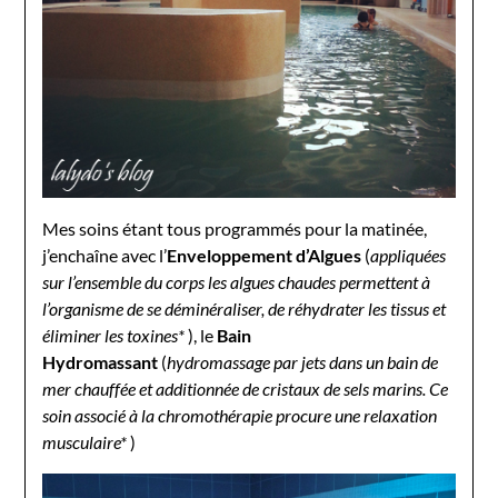
Mes soins étant tous programmés pour la matinée,
j’enchaîne avec l’
Enveloppement d’Algues
(
appliquées
sur l’ensemble du corps les algues chaudes permettent à
l’organisme de se déminéraliser, de réhydrater les tissus et
éliminer les toxines*
), le
Bain
Hydromassant
(
hydromassage par jets dans un bain de
mer chauffée et additionnée de cristaux de sels marins. Ce
soin associé à la chromothérapie procure une relaxation
musculaire*
)