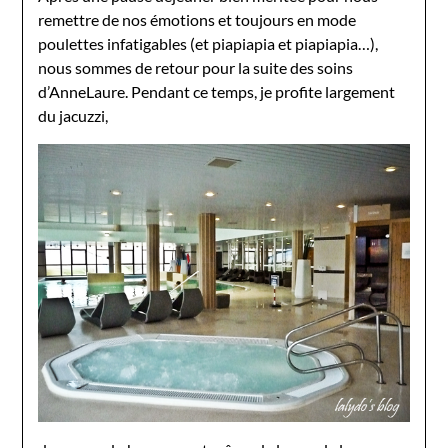
remettre de nos émotions et toujours en mode
poulettes infatigables (et piapiapia et piapiapia…),
nous sommes de retour pour la suite des soins
d’AnneLaure. Pendant ce temps, je profite largement
du jacuzzi,