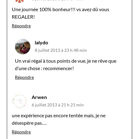
Une journée 100% bonheur!!! vs avez dû vous
REGALER!
Répondre
lalydo
8 juillet 2013 à 23 h 48 min
Un vrai régal à tous points de vue, je ne rêve que
d’une chose : recommencer!
Répondre
Arwen
6 juillet 2013 à 21 h 21 min
une expérience pas encore tentée mais, je ne
désespère pas….
Répondre