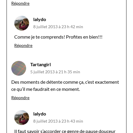
Répondre
lalydo
8 juillet 2013 à 23 h 42 min
Comme je te comprends! Profites en bien!!!
Répondre
Tartangirl
5 juillet 2013 à 21 h 35 min
Des moments de détente comme ça, c’est exactement
ce qu’il me faudrait en ce moment.
Répondre
lalydo
8 juillet 2013 à 23 h 43 min
Il faut savoir s’accorder ce genre de pause douceur