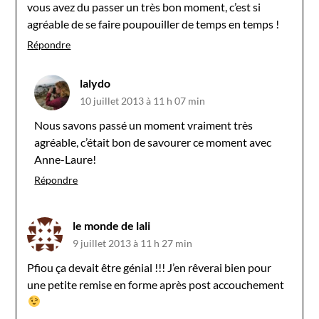
vous avez du passer un très bon moment, c’est si
agréable de se faire poupouiller de temps en temps !
Répondre
lalydo
10 juillet 2013 à 11 h 07 min
Nous savons passé un moment vraiment très
agréable, c’était bon de savourer ce moment avec
Anne-Laure!
Répondre
le monde de lali
9 juillet 2013 à 11 h 27 min
Pfiou ça devait être génial !!! J’en rêverai bien pour
une petite remise en forme après post accouchement