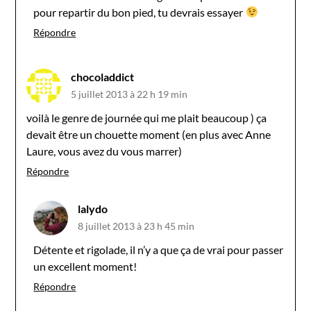
pour repartir du bon pied, tu devrais essayer
Répondre
chocoladdict
5 juillet 2013 à 22 h 19 min
voilà le genre de journée qui me plait beaucoup ) ça
devait être un chouette moment (en plus avec Anne
Laure, vous avez du vous marrer)
Répondre
lalydo
8 juillet 2013 à 23 h 45 min
Détente et rigolade, il n’y a que ça de vrai pour passer
un excellent moment!
Répondre