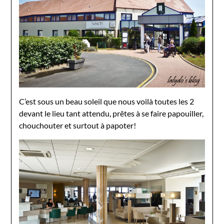
C’est sous un beau soleil que nous voilà toutes les 2
devant le lieu tant attendu, prêtes à se faire papouiller,
chouchouter et surtout à papoter!