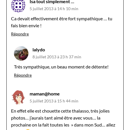
Isa tout simplement ...
5 juillet 2013 à 14 h 10 min
Ca devait effectivement être fort sympathique … tu
fais bien envie !
Répondre
lalydo
8 juillet 2013 à 23 h 37 min
Très sympathique, un beau moment de détente!
Répondre
maman@home
5 juillet 2013 à 15 h 44 min
En effet elle est chouette cette thalasso, très jolies
photos… j’aurais tant aimé être avec vous… la
prochaine on la fait toutes les » dans mon Sud… allez