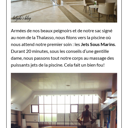
Armées de nos beaux peignoirs et de notre sac signé
au nom de la Thalasso, nous filons vers la piscine où
nous attend notre premier soin : les
Jets Sous Marins
.
Durant 20 minutes, sous les conseils d’une gentille
dame, nous passons tout notre corps au massage des
puissants jets de la piscine. Cela fait un bien fou!