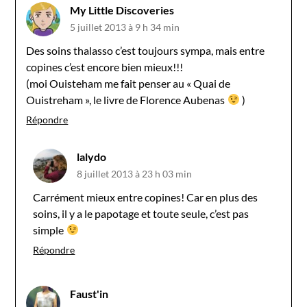
My Little Discoveries
5 juillet 2013 à 9 h 34 min
Des soins thalasso c’est toujours sympa, mais entre
copines c’est encore bien mieux!!!
(moi Ouisteham me fait penser au « Quai de
Ouistreham », le livre de Florence Aubenas
)
Répondre
lalydo
8 juillet 2013 à 23 h 03 min
Carrément mieux entre copines! Car en plus des
soins, il y a le papotage et toute seule, c’est pas
simple
Répondre
Faust'in