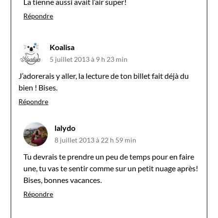
La tienne aussi avait l’air super!
Répondre
Koalisa
5 juillet 2013 à 9 h 23 min
J’adorerais y aller, la lecture de ton billet fait déjà du
bien ! Bises.
Répondre
lalydo
8 juillet 2013 à 22 h 59 min
Tu devrais te prendre un peu de temps pour en faire
une, tu vas te sentir comme sur un petit nuage après!
Bises, bonnes vacances.
Répondre