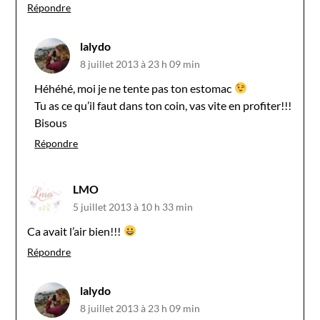
Répondre
lalydo
8 juillet 2013 à 23 h 09 min
Héhéhé, moi je ne tente pas ton estomac
Tu as ce qu’il faut dans ton coin, vas vite en profiter!!!
Bisous
Répondre
LMO
5 juillet 2013 à 10 h 33 min
Ca avait l’air bien!!!
Répondre
lalydo
8 juillet 2013 à 23 h 09 min