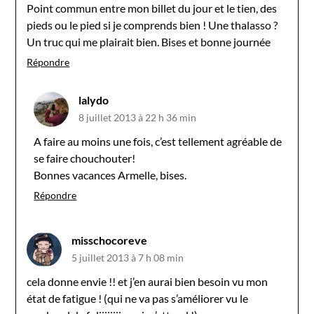
Point commun entre mon billet du jour et le tien, des
pieds ou le pied si je comprends bien ! Une thalasso ?
Un truc qui me plairait bien. Bises et bonne journée
Répondre
lalydo
8 juillet 2013 à 22 h 36 min
A faire au moins une fois, c’est tellement agréable de
se faire chouchouter!
Bonnes vacances Armelle, bises.
Répondre
misschocoreve
5 juillet 2013 à 7 h 08 min
cela donne envie !! et j’en aurai bien besoin vu mon
état de fatigue ! (qui ne va pas s’améliorer vu le