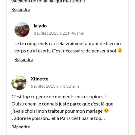
weekend de foliiiiiiiie qui m’attend !)
Répondre
lalydo
8 juillet 2013 à 22 h 40 min
Je te comprends car cela vraiment autant de bien au
corps qu’à l’esprit. C’est nécessaire de penser à soi
Répondre
Xtinette
5 juillet 2013 à 7 h 32 min
C’est top ce genre de moments entre copines !
Ouistreham je connais juste parce que c’est là que
j’avais choisi mon traiteur pour mon mariage
J’adore le poisson…et à Paris c’est pas le top…
Répondre