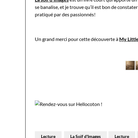
se banalise, et je trouve qu’il est bon de constate
pratiqué par des passionnés!
Un grand merci pour cette découverte à
My Littl
Lecture
La Soif d'Images
Lecture