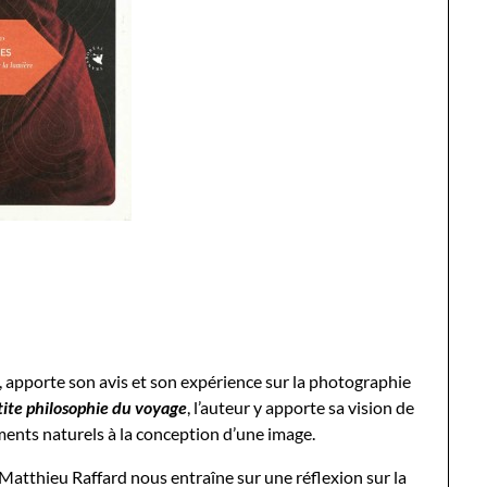
, apporte son avis et son expérience sur la photographie
tite philosophie du voyage
, l’auteur y apporte sa vision de
éments naturels à la conception d’une image.
Matthieu Raffard nous entraîne sur une réflexion sur la