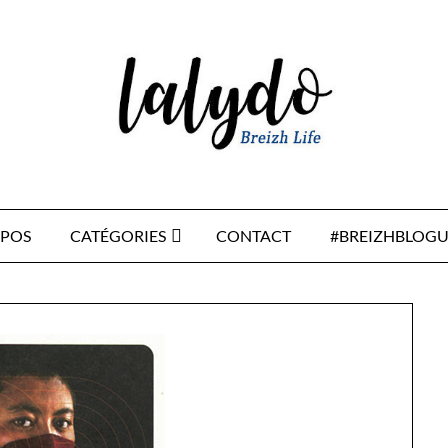
OPOS
CATÉGORIES
CONTACT
#BREIZHBLOGU