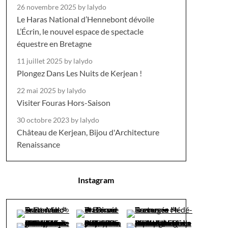
26 novembre 2025
by lalydo
Le Haras National d’Hennebont dévoile
L’Écrin, le nouvel espace de spectacle
équestre en Bretagne
11 juillet 2025
by lalydo
Plongez Dans Les Nuits de Kerjean !
22 mai 2025
by lalydo
Visiter Fouras Hors-Saison
30 octobre 2023
by lalydo
Château de Kerjean, Bijou d'Architecture
Renaissance
Instagram