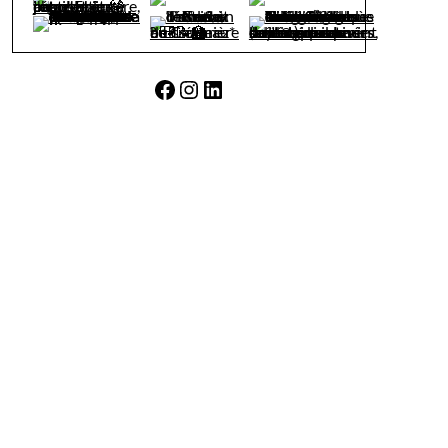
Facebook
Instagram
LinkedIn