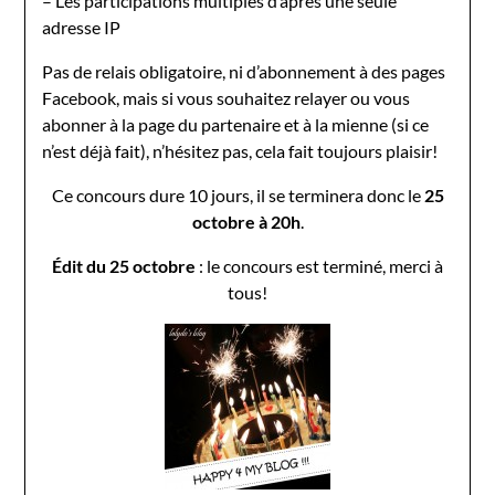
– Les participations multiples d’après une seule
adresse IP
Pas de relais obligatoire, ni d’abonnement à des pages
Facebook, mais si vous souhaitez relayer ou vous
abonner à la page du partenaire et à la mienne (si ce
n’est déjà fait), n’hésitez pas, cela fait toujours plaisir!
Ce concours dure 10 jours, il se terminera donc le
25
octobre à 20h
.
Édit du 25 octobre
: le concours est terminé, merci à
tous!