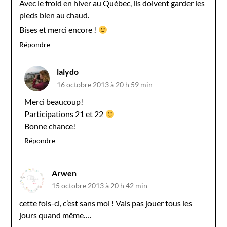
Avec le froid en hiver au Québec, ils doivent garder les
pieds bien au chaud.
Bises et merci encore !
Répondre
lalydo
16 octobre 2013 à 20 h 59 min
Merci beaucoup!
Participations 21 et 22
Bonne chance!
Répondre
Arwen
15 octobre 2013 à 20 h 42 min
cette fois-ci, c’est sans moi ! Vais pas jouer tous les
jours quand même….