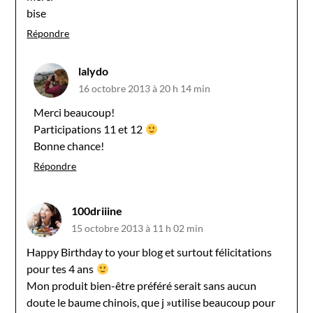
bise
Répondre
lalydo
16 octobre 2013 à 20 h 14 min
Merci beaucoup!
Participations 11 et 12
Bonne chance!
Répondre
100driiine
15 octobre 2013 à 11 h 02 min
Happy Birthday to your blog et surtout félicitations
pour tes 4 ans
Mon produit bien-être préféré serait sans aucun
doute le baume chinois, que j »utilise beaucoup pour