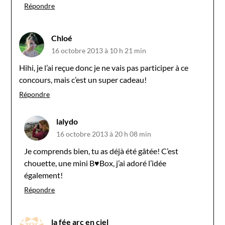
Répondre
Chloé
16 octobre 2013 à 10 h 21 min
Hihi, je l’ai reçue donc je ne vais pas participer à ce
concours, mais c’est un super cadeau!
Répondre
lalydo
16 octobre 2013 à 20 h 08 min
Je comprends bien, tu as déjà été gâtée! C’est
chouette, une mini B♥Box, j’ai adoré l’idée
également!
Répondre
la fée arc en ciel