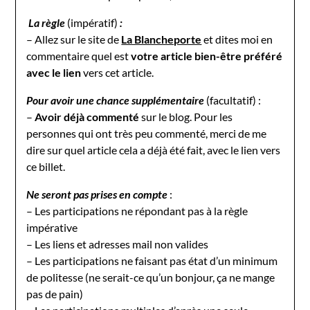
La règle
(impératif)
:
– Allez sur le site de
La Blancheporte
et dites moi en
commentaire quel est
votre article bien-être préféré
avec le lien
vers cet article.
Pour avoir une chance supplémentaire
(facultatif) :
–
Avoir déjà commenté
sur le blog. Pour les
personnes qui ont très peu commenté, merci de me
dire sur quel article cela a déjà été fait, avec le lien vers
ce billet.
Ne seront pas prises en compte
:
– Les participations ne répondant pas à la règle
impérative
– Les liens et adresses mail non valides
– Les participations ne faisant pas état d’un minimum
de politesse (ne serait-ce qu’un bonjour, ça ne mange
pas de pain)