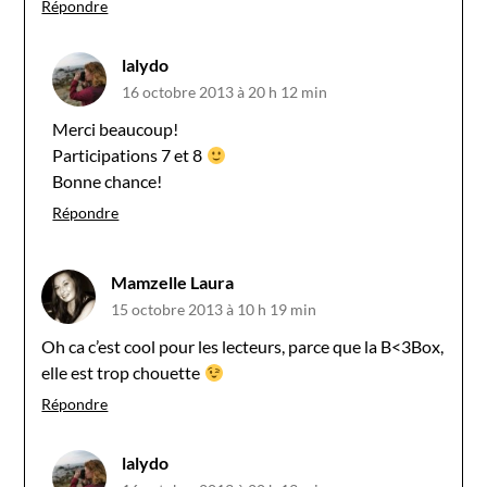
Répondre
lalydo
16 octobre 2013 à 20 h 12 min
Merci beaucoup!
Participations 7 et 8
Bonne chance!
Répondre
Mamzelle Laura
15 octobre 2013 à 10 h 19 min
Oh ca c’est cool pour les lecteurs, parce que la B<3Box,
elle est trop chouette
Répondre
lalydo