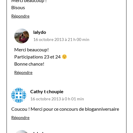
Merci beaucoup !
Bisous
Répondre
lalydo
16 octobre 2013 à 21 h 00 min
Merci beaucoup!
Participations 23 et 24
Bonne chance!
Répondre
Cathy t choupie
16 octobre 2013 à 0 h 01 min
Coucou ! Merci pour ce concours de bloganniversaire
Répondre